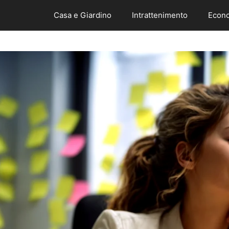
Casa e Giardino
Intrattenimento
Econo