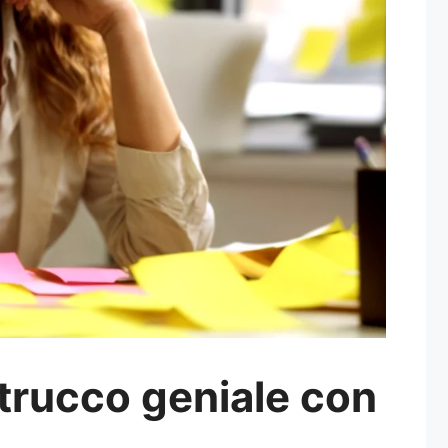
l trucco geniale con