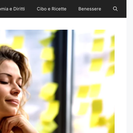
mia e Diritti
Cibo e Ricette
Benessere