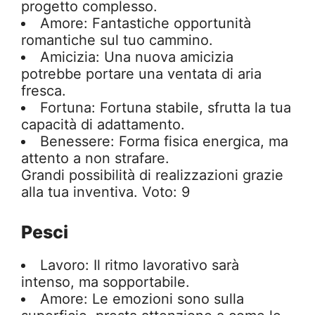
progetto complesso.
Amore: Fantastiche opportunità
romantiche sul tuo cammino.
Amicizia: Una nuova amicizia
potrebbe portare una ventata di aria
fresca.
Fortuna: Fortuna stabile, sfrutta la tua
capacità di adattamento.
Benessere: Forma fisica energica, ma
attento a non strafare.
Grandi possibilità di realizzazioni grazie
alla tua inventiva. Voto: 9
Pesci
Lavoro: Il ritmo lavorativo sarà
intenso, ma sopportabile.
Amore: Le emozioni sono sulla