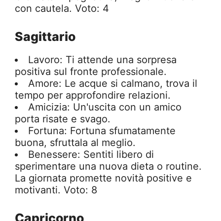
con cautela. Voto: 4
Sagittario
Lavoro: Ti attende una sorpresa
positiva sul fronte professionale.
Amore: Le acque si calmano, trova il
tempo per approfondire relazioni.
Amicizia: Un'uscita con un amico
porta risate e svago.
Fortuna: Fortuna sfumatamente
buona, sfruttala al meglio.
Benessere: Sentiti libero di
sperimentare una nuova dieta o routine.
La giornata promette novità positive e
motivanti. Voto: 8
Capricorno