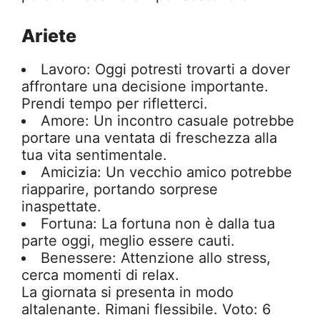
Ariete
Lavoro: Oggi potresti trovarti a dover
affrontare una decisione importante.
Prendi tempo per rifletterci.
Amore: Un incontro casuale potrebbe
portare una ventata di freschezza alla
tua vita sentimentale.
Amicizia: Un vecchio amico potrebbe
riapparire, portando sorprese
inaspettate.
Fortuna: La fortuna non è dalla tua
parte oggi, meglio essere cauti.
Benessere: Attenzione allo stress,
cerca momenti di relax.
La giornata si presenta in modo
altalenante. Rimani flessibile. Voto: 6