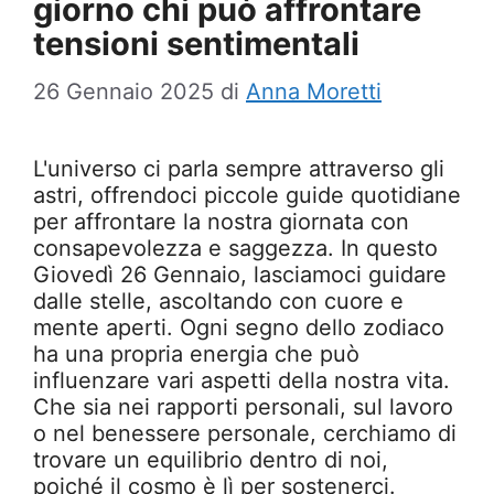
giorno chi può affrontare
tensioni sentimentali
26 Gennaio 2025
di
Anna Moretti
L'universo ci parla sempre attraverso gli
astri, offrendoci piccole guide quotidiane
per affrontare la nostra giornata con
consapevolezza e saggezza. In questo
Giovedì 26 Gennaio, lasciamoci guidare
dalle stelle, ascoltando con cuore e
mente aperti. Ogni segno dello zodiaco
ha una propria energia che può
influenzare vari aspetti della nostra vita.
Che sia nei rapporti personali, sul lavoro
o nel benessere personale, cerchiamo di
trovare un equilibrio dentro di noi,
poiché il cosmo è lì per sostenerci.