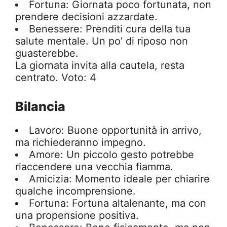
Fortuna: Giornata poco fortunata, non
prendere decisioni azzardate.
Benessere: Prenditi cura della tua
salute mentale. Un po’ di riposo non
guasterebbe.
La giornata invita alla cautela, resta
centrato. Voto: 4
Bilancia
Lavoro: Buone opportunità in arrivo,
ma richiederanno impegno.
Amore: Un piccolo gesto potrebbe
riaccendere una vecchia fiamma.
Amicizia: Momento ideale per chiarire
qualche incomprensione.
Fortuna: Fortuna altalenante, ma con
una propensione positiva.