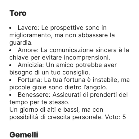
Toro
Lavoro: Le prospettive sono in
miglioramento, ma non abbassare la
guardia.
Amore: La comunicazione sincera è la
chiave per evitare incomprensioni.
Amicizia: Un amico potrebbe aver
bisogno di un tuo consiglio.
Fortuna: La tua fortuna è instabile, ma
piccole gioie sono dietro l’angolo.
Benessere: Assicurati di prenderti del
tempo per te stesso.
Un giorno di alti e bassi, ma con
possibilità di crescita personale. Voto: 5
Gemelli