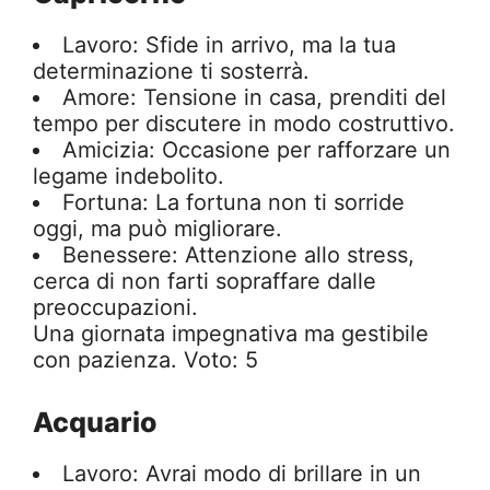
Lavoro: Sfide in arrivo, ma la tua
determinazione ti sosterrà.
Amore: Tensione in casa, prenditi del
tempo per discutere in modo costruttivo.
Amicizia: Occasione per rafforzare un
legame indebolito.
Fortuna: La fortuna non ti sorride
oggi, ma può migliorare.
Benessere: Attenzione allo stress,
cerca di non farti sopraffare dalle
preoccupazioni.
Una giornata impegnativa ma gestibile
con pazienza. Voto: 5
Acquario
Lavoro: Avrai modo di brillare in un