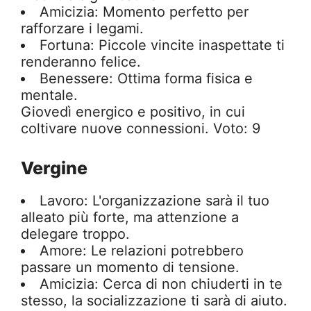
Amicizia: Momento perfetto per
rafforzare i legami.
Fortuna: Piccole vincite inaspettate ti
renderanno felice.
Benessere: Ottima forma fisica e
mentale.
Giovedì energico e positivo, in cui
coltivare nuove connessioni. Voto: 9
Vergine
Lavoro: L'organizzazione sarà il tuo
alleato più forte, ma attenzione a
delegare troppo.
Amore: Le relazioni potrebbero
passare un momento di tensione.
Amicizia: Cerca di non chiuderti in te
stesso, la socializzazione ti sarà di aiuto.