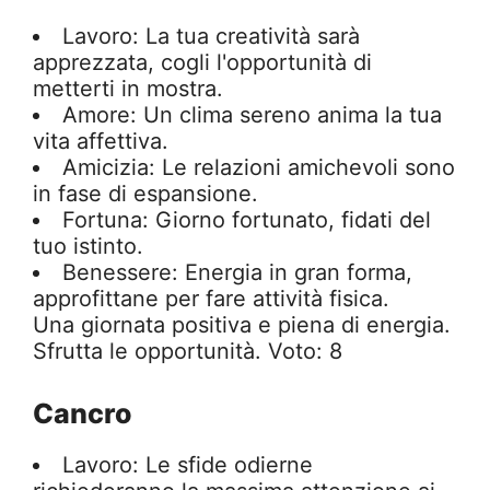
Lavoro: La tua creatività sarà
apprezzata, cogli l'opportunità di
metterti in mostra.
Amore: Un clima sereno anima la tua
vita affettiva.
Amicizia: Le relazioni amichevoli sono
in fase di espansione.
Fortuna: Giorno fortunato, fidati del
tuo istinto.
Benessere: Energia in gran forma,
approfittane per fare attività fisica.
Una giornata positiva e piena di energia.
Sfrutta le opportunità. Voto: 8
Cancro
Lavoro: Le sfide odierne