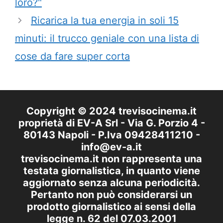
loro?"
Ricarica la tua energia in soli 15
minuti: il trucco geniale con una lista di
cose da fare super corta
Copyright © 2024 trevisocinema.it
proprietà di EV-A Srl - Via G. Porzio 4 -
80143 Napoli - P.Iva 09428411210 -
info@ev-a.it
trevisocinema.it non rappresenta una
testata giornalistica, in quanto viene
aggiornato senza alcuna periodicità.
Pertanto non può considerarsi un
prodotto giornalistico ai sensi della
legge n. 62 del 07.03.2001