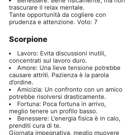
Benessere: Bene fisicamente, ma non
trascurare il relax mentale.
Tante opportunità da cogliere con
prudenza e attenzione. Voto: 7
Scorpione
Lavoro: Evita discussioni inutili,
concentrati sul lavoro duro.
Amore: Una lieve tensione potrebbe
causare attriti. Pazienza è la parola
d’ordine.
Amicizia: Un confronto con un amico
potrebbe risolversi drasticamente.
Fortuna: Poca fortuna in arrivo,
meglio tenere un profilo basso.
Benessere: L'energia fisica è in calo,
prenditi cura di te.
Giornata impegnativa, meglio muovere