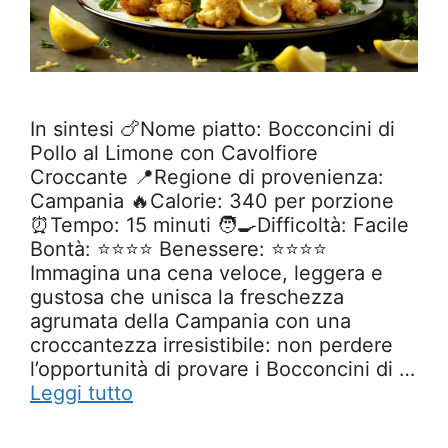
In sintesi 🍗Nome piatto: Bocconcini di
Pollo al Limone con Cavolfiore
Croccante 📍Regione di provenienza:
Campania 🔥Calorie: 340 per porzione
⏰Tempo: 15 minuti 🧑‍🍳Difficoltà: Facile
Bontà: ⭐⭐⭐⭐ Benessere: ⭐⭐⭐⭐
Immagina una cena veloce, leggera e
gustosa che unisca la freschezza
agrumata della Campania con una
croccantezza irresistibile: non perdere
l’opportunità di provare i Bocconcini di …
Leggi tutto