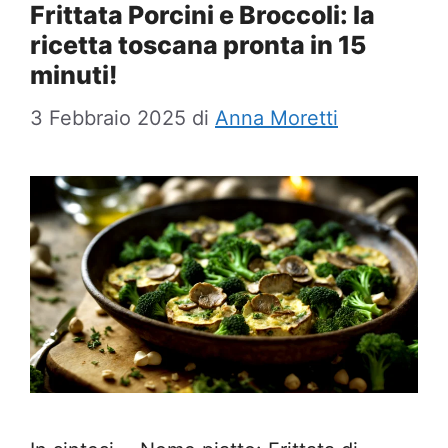
Frittata Porcini e Broccoli: la
ricetta toscana pronta in 15
minuti!
3 Febbraio 2025
di
Anna Moretti