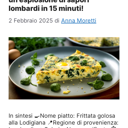
lombardi in 15 minuti!
2 Febbraio 2025
di
Anna Moretti
In sintesi 🍳Nome piatto: Frittata golosa
alla Lodigiana 📍Regione di provenienza: