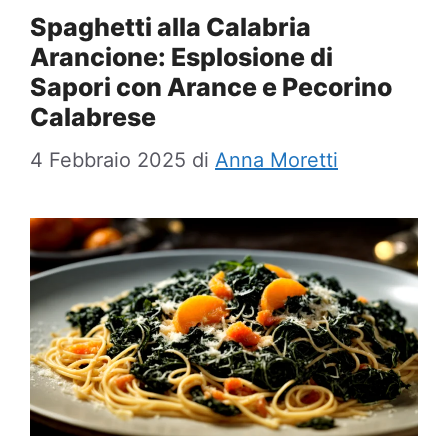
Spaghetti alla Calabria
Arancione: Esplosione di
Sapori con Arance e Pecorino
Calabrese
4 Febbraio 2025
di
Anna Moretti