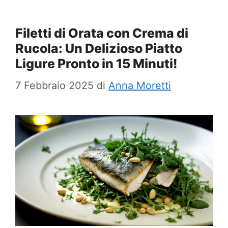
Filetti di Orata con Crema di
Rucola: Un Delizioso Piatto
Ligure Pronto in 15 Minuti!
7 Febbraio 2025
di
Anna Moretti