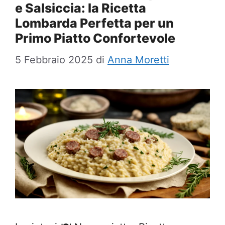
e Salsiccia: la Ricetta
Lombarda Perfetta per un
Primo Piatto Confortevole
5 Febbraio 2025
di
Anna Moretti