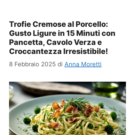
Trofie Cremose al Porcello:
Gusto Ligure in 15 Minuti con
Pancetta, Cavolo Verza e
Croccantezza Irresistibile!
8 Febbraio 2025
di
Anna Moretti