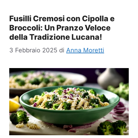
Fusilli Cremosi con Cipolla e
Broccoli: Un Pranzo Veloce
della Tradizione Lucana!
3 Febbraio 2025
di
Anna Moretti