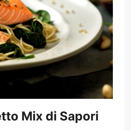
tto Mix di Sapori