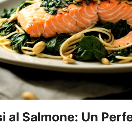
i al Salmone: Un Perfe