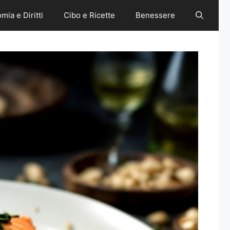
mia e Diritti
Cibo e Ricette
Benessere