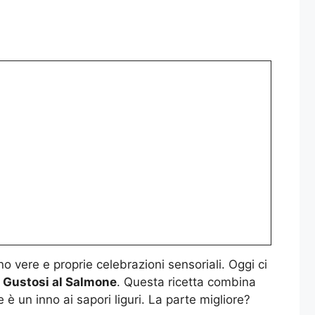
o vere e proprie celebrazioni sensoriali. Oggi ci
 Gustosi al Salmone
. Questa ricetta combina
 è un inno ai sapori liguri. La parte migliore?