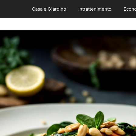
Casa e Giardino
Intrattenimento
Econo