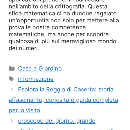
nell'ambito della crittografia. Questa
sfida matematica ci ha dunque regalato
un'opportunità non solo per mettere alla
prova le nostre competenze
matematiche, ma anche per scoprire
qualcosa di più sul meraviglioso mondo
dei numeri.
Categorie
Casa e Giardino
Tag
informazione
Esplora la Reggia di Caserta: storia
affascinante, curiosità e guida completa
per la visita
oroscopo del giorno: grande