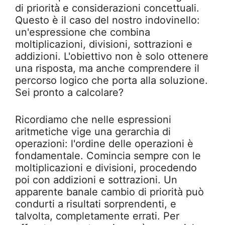
di priorità e considerazioni concettuali.
Questo è il caso del nostro indovinello:
un'espressione che combina
moltiplicazioni, divisioni, sottrazioni e
addizioni. L'obiettivo non è solo ottenere
una risposta, ma anche comprendere il
percorso logico che porta alla soluzione.
Sei pronto a calcolare?
Ricordiamo che nelle espressioni
aritmetiche vige una gerarchia di
operazioni: l'ordine delle operazioni è
fondamentale. Comincia sempre con le
moltiplicazioni e divisioni, procedendo
poi con addizioni e sottrazioni. Un
apparente banale cambio di priorità può
condurti a risultati sorprendenti, e
talvolta, completamente errati. Per