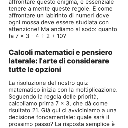
affrontare questo enigma, è essenziale
tenere a mente queste regole. È come
affrontare un labirinto di numeri dove
ogni mossa deve essere studiata con
attenzione! Ma andiamo al sodo: quanto
fa 7 x 3 - 4 ÷ 2 + 10?
Calcoli matematici e pensiero
laterale: l'arte di considerare
tutte le opzioni
La risoluzione del nostro quiz
matematico inizia con la moltiplicazione.
Seguendo la regola delle priorità,
calcoliamo prima 7 x 3, che dà come
risultato 21. Già qui ci avviciniamo a una
decisione fondamentale: quale sarà il
prossimo passo? La risposta semplice è