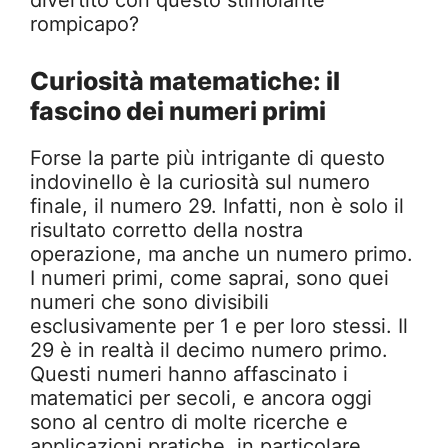
divertito con questo stimolante
rompicapo?
Curiosità matematiche: il
fascino dei numeri primi
Forse la parte più intrigante di questo
indovinello è la curiosità sul numero
finale, il numero 29. Infatti, non è solo il
risultato corretto della nostra
operazione, ma anche un numero primo.
I numeri primi, come saprai, sono quei
numeri che sono divisibili
esclusivamente per 1 e per loro stessi. Il
29 è in realtà il decimo numero primo.
Questi numeri hanno affascinato i
matematici per secoli, e ancora oggi
sono al centro di molte ricerche e
applicazioni pratiche, in particolare