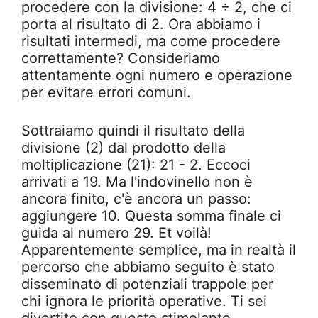
procedere con la divisione: 4 ÷ 2, che ci
porta al risultato di 2. Ora abbiamo i
risultati intermedi, ma come procedere
correttamente? Consideriamo
attentamente ogni numero e operazione
per evitare errori comuni.
Sottraiamo quindi il risultato della
divisione (2) dal prodotto della
moltiplicazione (21): 21 - 2. Eccoci
arrivati a 19. Ma l'indovinello non è
ancora finito, c'è ancora un passo:
aggiungere 10. Questa somma finale ci
guida al numero 29. Et voilà!
Apparentemente semplice, ma in realtà il
percorso che abbiamo seguito è stato
disseminato di potenziali trappole per
chi ignora le priorità operative. Ti sei