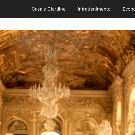
Casa e Giardino
Intrattenimento
Econo