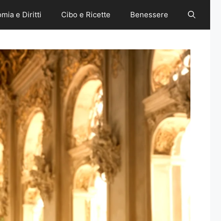
mia e Diritti
Cibo e Ricette
Benessere