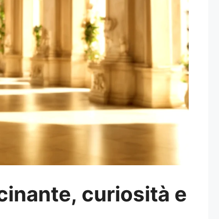
cinante, curiosità e