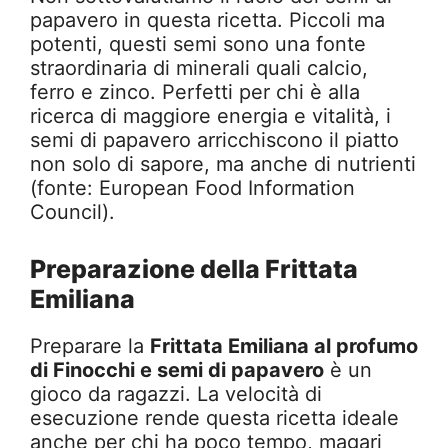
papavero in questa ricetta. Piccoli ma
potenti, questi semi sono una fonte
straordinaria di minerali quali calcio,
ferro e zinco. Perfetti per chi è alla
ricerca di maggiore energia e vitalità, i
semi di papavero arricchiscono il piatto
non solo di sapore, ma anche di nutrienti
(fonte: European Food Information
Council).
Preparazione della Frittata
Emiliana
Preparare la
Frittata Emiliana al profumo
di Finocchi e semi di papavero
è un
gioco da ragazzi. La velocità di
esecuzione rende questa ricetta ideale
anche per chi ha poco tempo, magari