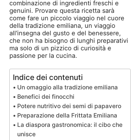
combinazione di ingredienti freschi e
genuini. Provare questa ricetta sarà
come fare un piccolo viaggio nel cuore
della tradizione emiliana, un viaggio
all'insegna del gusto e del benessere,
che non ha bisogno di lunghi preparativi
ma solo di un pizzico di curiosità e
passione per la cucina.
Indice dei contenuti
Un omaggio alla tradizione emiliana
Benefici dei finocchi
Potere nutritivo dei semi di papavero
Preparazione della Frittata Emiliana
La diaspora gastronomica: il cibo che
unisce