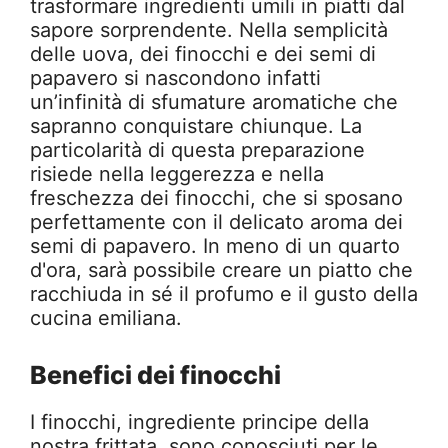
trasformare ingredienti umili in piatti dal
sapore sorprendente. Nella semplicità
delle uova, dei finocchi e dei semi di
papavero si nascondono infatti
un’infinità di sfumature aromatiche che
sapranno conquistare chiunque. La
particolarità di questa preparazione
risiede nella leggerezza e nella
freschezza dei finocchi, che si sposano
perfettamente con il delicato aroma dei
semi di papavero. In meno di un quarto
d'ora, sarà possibile creare un piatto che
racchiuda in sé il profumo e il gusto della
cucina emiliana.
Benefici dei finocchi
I finocchi, ingrediente principe della
nostra frittata, sono conosciuti per le