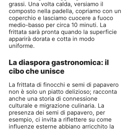
grassi. Una volta calda, versiamo il
composto nella padella, copriamo con un
coperchio e lasciamo cuocere a fuoco
medio-basso per circa 10 minuti. La
frittata sarà pronta quando la superficie
apparirà dorata e cotta in modo
uniforme.
La diaspora gastronomica: il
cibo che unisce
La frittata di finocchi e semi di papavero
non è solo un piatto delizioso; racconta
anche una storia di connessione
culturale e migrazione culinaria. La
presenza dei semi di papavero, per
esempio, ci invita a riflettere su come
influenze esterne abbiano arricchito la