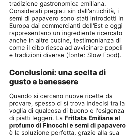
tradizione gastronomica emiliana.
Considerati pregiati sin dall'antichità, i
semi di papavero sono stati introdotti in
Europa dai commercianti dell'Est e oggi
rappresentano un ingrediente ricercato
anche in altre cucine, testimonianza di
come il cibo riesca ad avvicinare popoli
e tradizioni diverse (fonte: Slow Food).
Conclusioni: una scelta di
gusto e benessere
Quando si cercano nuove ricette da
provare, spesso ci si trova indecisi tra la
voglia di qualcosa di buono e l'esigenza
di piatti leggeri. La
Frittata Emiliana al
profumo di Finocchi e semi di papavero
è la soluzione perfetta, grazie alla sua