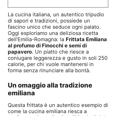
La cucina italiana, un autentico tripudio
di sapori e tradizioni, possiede un
fascino unico che seduce ogni palato.
Oggi esploriamo una deliziosa ricetta
dell'Emilia-Romagna: la
Frittata Emiliana
al profumo di Finocchi e semi di
papavero
. Un piatto che riesce a
coniugare leggerezza e gusto in soli 250
calorie, per chi vuole mantenersi in
forma senza rinunciare alla bontà.
Un omaggio alla tradizione
emiliana
Questa frittata è un autentico esempio di
come la cucina emiliana riesca a