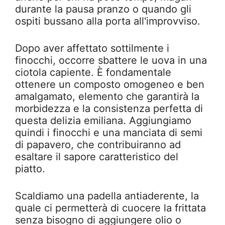
durante la pausa pranzo o quando gli
ospiti bussano alla porta all'improvviso.
Dopo aver affettato sottilmente i
finocchi, occorre sbattere le uova in una
ciotola capiente. È fondamentale
ottenere un composto omogeneo e ben
amalgamato, elemento che garantirà la
morbidezza e la consistenza perfetta di
questa delizia emiliana. Aggiungiamo
quindi i finocchi e una manciata di semi
di papavero, che contribuiranno ad
esaltare il sapore caratteristico del
piatto.
Scaldiamo una padella antiaderente, la
quale ci permetterà di cuocere la frittata
senza bisogno di aggiungere olio o