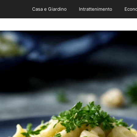
Casa e Giardino
Intrattenimento
Econo