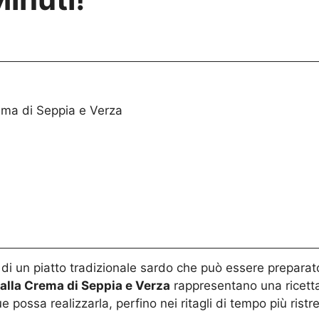
ema di Seppia e Verza
 di un piatto tradizionale sardo che può essere preparato
alla Crema di Seppia e Verza
rappresentano una ricetta
 possa realizzarla, perfino nei ritagli di tempo più ristret