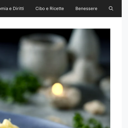
mia e Diritti
Cibo e Ricette
Benessere