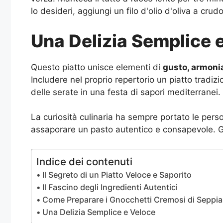
lo desideri, aggiungi un filo d'olio d'oliva a crud
Una Delizia Semplice 
Questo piatto unisce elementi di
gusto, armonia
Includere nel proprio repertorio un piatto tradiz
delle serate in una festa di sapori mediterranei.
La curiosità culinaria ha sempre portato le perso
assaporare un pasto autentico e consapevole. Gli 
Indice dei contenuti
Il Segreto di un Piatto Veloce e Saporito
Il Fascino degli Ingredienti Autentici
Come Preparare i Gnocchetti Cremosi di Seppia
Una Delizia Semplice e Veloce