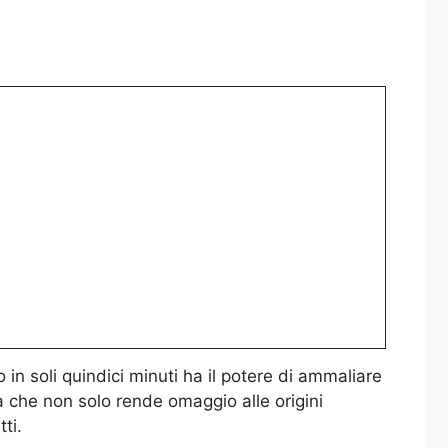
 in soli quindici minuti ha il potere di ammaliare
 che non solo rende omaggio alle origini
ti.