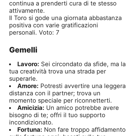
continua a prenderti cura di te stesso
attivamente.
Il Toro si gode una giornata abbastanza
positiva con varie gratificazioni
personali. Voto: 7
Gemelli
Lavoro:
Sei circondato da sfide, ma la
tua creatività trova una strada per
superarle.
Amore:
Potresti avvertire una leggera
distanza con il partner; trova un
momento speciale per riconnetterti.
Amicizia:
Un amico potrebbe avere
bisogno di te; offri il tuo supporto
incondizionato.
Fortuna:
Non fare troppo affidamento