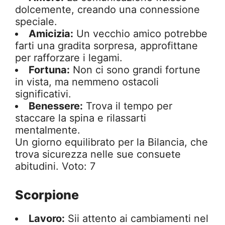
dolcemente, creando una connessione
speciale.
Amicizia:
Un vecchio amico potrebbe
farti una gradita sorpresa, approfittane
per rafforzare i legami.
Fortuna:
Non ci sono grandi fortune
in vista, ma nemmeno ostacoli
significativi.
Benessere:
Trova il tempo per
staccare la spina e rilassarti
mentalmente.
Un giorno equilibrato per la Bilancia, che
trova sicurezza nelle sue consuete
abitudini. Voto: 7
Scorpione
Lavoro:
Sii attento ai cambiamenti nel