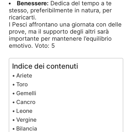
Benessere:
Dedica del tempo a te
stesso, preferibilmente in natura, per
ricaricarti.
I Pesci affrontano una giornata con delle
prove, ma il supporto degli altri sarà
importante per mantenere l’equilibrio
emotivo. Voto: 5
Indice dei contenuti
Ariete
Toro
Gemelli
Cancro
Leone
Vergine
Bilancia