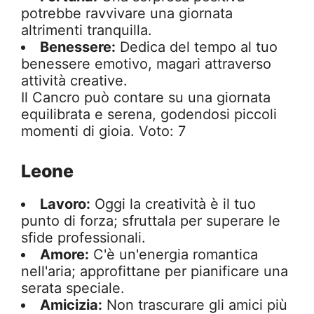
potrebbe ravvivare una giornata
altrimenti tranquilla.
Benessere:
Dedica del tempo al tuo
benessere emotivo, magari attraverso
attività creative.
Il Cancro può contare su una giornata
equilibrata e serena, godendosi piccoli
momenti di gioia. Voto: 7
Leone
Lavoro:
Oggi la creatività è il tuo
punto di forza; sfruttala per superare le
sfide professionali.
Amore:
C'è un'energia romantica
nell'aria; approfittane per pianificare una
serata speciale.
Amicizia:
Non trascurare gli amici più