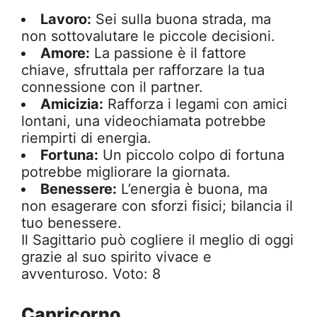
Lavoro:
Sei sulla buona strada, ma
non sottovalutare le piccole decisioni.
Amore:
La passione è il fattore
chiave, sfruttala per rafforzare la tua
connessione con il partner.
Amicizia:
Rafforza i legami con amici
lontani, una videochiamata potrebbe
riempirti di energia.
Fortuna:
Un piccolo colpo di fortuna
potrebbe migliorare la giornata.
Benessere:
L’energia è buona, ma
non esagerare con sforzi fisici; bilancia il
tuo benessere.
Il Sagittario può cogliere il meglio di oggi
grazie al suo spirito vivace e
avventuroso. Voto: 8
Capricorno