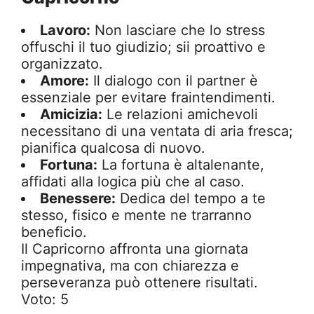
Lavoro:
Non lasciare che lo stress
offuschi il tuo giudizio; sii proattivo e
organizzato.
Amore:
Il dialogo con il partner è
essenziale per evitare fraintendimenti.
Amicizia:
Le relazioni amichevoli
necessitano di una ventata di aria fresca;
pianifica qualcosa di nuovo.
Fortuna:
La fortuna è altalenante,
affidati alla logica più che al caso.
Benessere:
Dedica del tempo a te
stesso, fisico e mente ne trarranno
beneficio.
Il Capricorno affronta una giornata
impegnativa, ma con chiarezza e
perseveranza può ottenere risultati.
Voto: 5