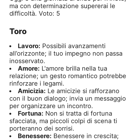
ma con determinazione supererai le
difficoltà. Voto: 5
Toro
Lavoro:
Possibili avanzamenti
all’orizzonte; il tuo impegno non passa
inosservato.
Amore:
L'amore brilla nella tua
relazione; un gesto romantico potrebbe
rinforzare i legami.
Amicizia:
Le amicizie si rafforzano
con il buon dialogo; invia un messaggio
per organizzare un incontro.
Fortuna:
Non si tratta di fortuna
sfacciata, ma piccoli colpi di scena ti
porteranno dei sorrisi.
Benessere:
Benessere in crescita;