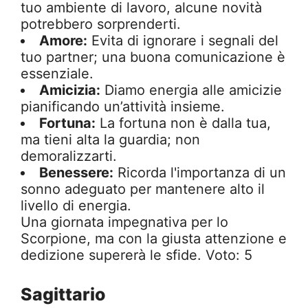
tuo ambiente di lavoro, alcune novità
potrebbero sorprenderti.
Amore:
Evita di ignorare i segnali del
tuo partner; una buona comunicazione è
essenziale.
Amicizia:
Diamo energia alle amicizie
pianificando un’attività insieme.
Fortuna:
La fortuna non è dalla tua,
ma tieni alta la guardia; non
demoralizzarti.
Benessere:
Ricorda l'importanza di un
sonno adeguato per mantenere alto il
livello di energia.
Una giornata impegnativa per lo
Scorpione, ma con la giusta attenzione e
dedizione supererà le sfide. Voto: 5
Sagittario