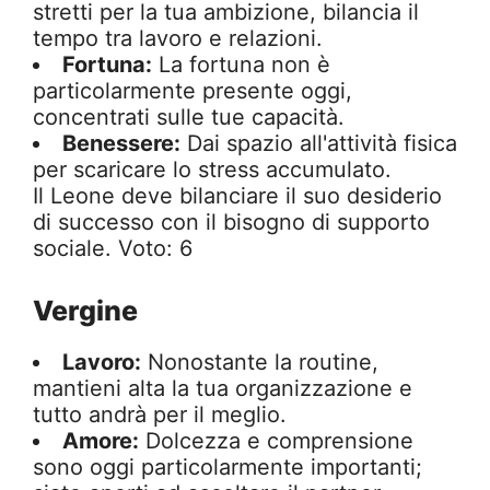
stretti per la tua ambizione, bilancia il
tempo tra lavoro e relazioni.
Fortuna:
La fortuna non è
particolarmente presente oggi,
concentrati sulle tue capacità.
Benessere:
Dai spazio all'attività fisica
per scaricare lo stress accumulato.
Il Leone deve bilanciare il suo desiderio
di successo con il bisogno di supporto
sociale. Voto: 6
Vergine
Lavoro:
Nonostante la routine,
mantieni alta la tua organizzazione e
tutto andrà per il meglio.
Amore:
Dolcezza e comprensione
sono oggi particolarmente importanti;