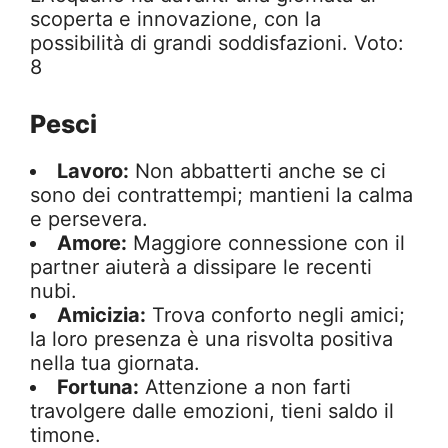
scoperta e innovazione, con la
possibilità di grandi soddisfazioni. Voto:
8
Pesci
Lavoro:
Non abbatterti anche se ci
sono dei contrattempi; mantieni la calma
e persevera.
Amore:
Maggiore connessione con il
partner aiuterà a dissipare le recenti
nubi.
Amicizia:
Trova conforto negli amici;
la loro presenza è una risvolta positiva
nella tua giornata.
Fortuna:
Attenzione a non farti
travolgere dalle emozioni, tieni saldo il
timone.