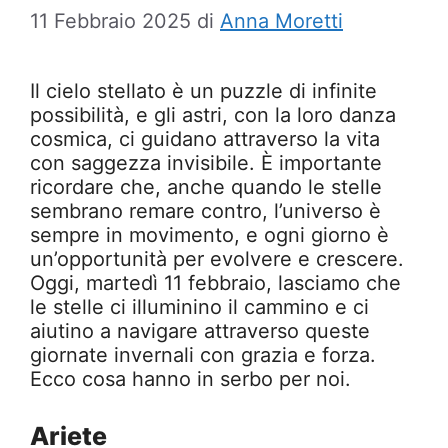
11 Febbraio 2025
di
Anna Moretti
Il cielo stellato è un puzzle di infinite
possibilità, e gli astri, con la loro danza
cosmica, ci guidano attraverso la vita
con saggezza invisibile. È importante
ricordare che, anche quando le stelle
sembrano remare contro, l’universo è
sempre in movimento, e ogni giorno è
un’opportunità per evolvere e crescere.
Oggi, martedì 11 febbraio, lasciamo che
le stelle ci illuminino il cammino e ci
aiutino a navigare attraverso queste
giornate invernali con grazia e forza.
Ecco cosa hanno in serbo per noi.
Ariete