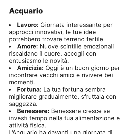
Acquario
Lavoro:
Giornata interessante per
approcci innovativi, le tue idee
potrebbero trovare terreno fertile.
Amore:
Nuove scintille emozionali
riscaldano il cuore, accogli con
entusiasmo le novità.
Amicizia:
Oggi è un buon giorno per
incontrare vecchi amici e rivivere bei
momenti.
Fortuna:
La tua fortuna sembra
migliorare gradualmente, sfruttala con
saggezza.
Benessere:
Benessere cresce se
investi tempo nella tua alimentazione e
attività fisica.
L'Acquario ha davanti una giornata di