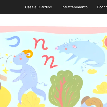
Casa e Giardino
Intrattenimento
Econo