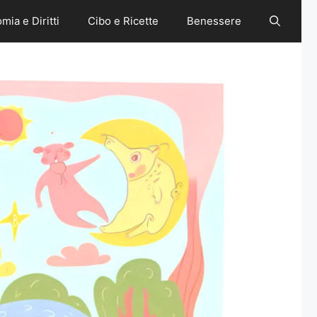
mia e Diritti
Cibo e Ricette
Benessere