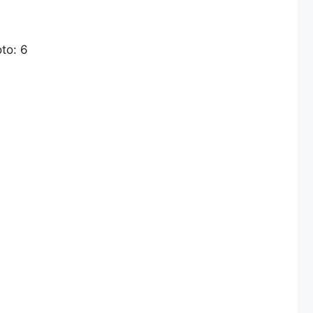
to: 6