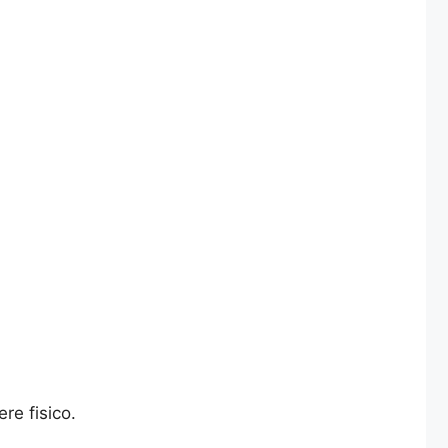
re fisico.