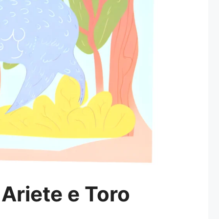
 Ariete e Toro