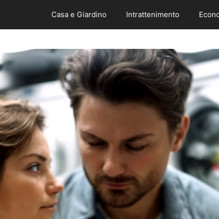
Casa e Giardino
Intrattenimento
Econo