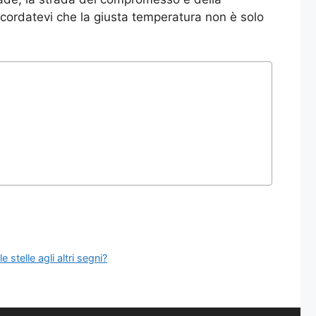
ricordatevi che la giusta temperatura non è solo
telle agli altri segni?