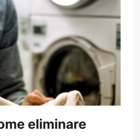
come eliminare