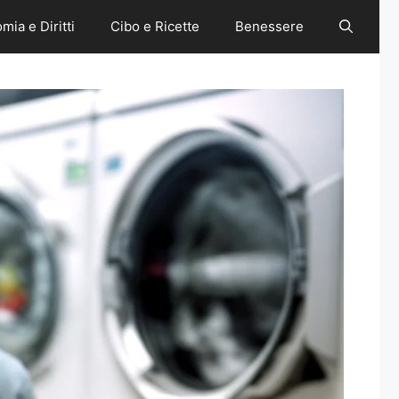
mia e Diritti
Cibo e Ricette
Benessere