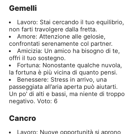
Gemelli
Lavoro: Stai cercando il tuo equilibrio,
non farti travolgere dalla fretta.
Amore: Attenzione alle gelosie,
confrontati serenamente col partner.
Amicizia: Un amico ha bisogno di te,
offri il tuo sostegno.
Fortuna: Nonostante qualche nuvola,
la fortuna è più vicina di quanto pensi.
Benessere: Stress in arrivo, una
passeggiata all’aria aperta può aiutarti.
Un po' di alti e bassi, ma niente di troppo
negativo. Voto: 6
Cancro
Lavoro: Nuove opportunità si aprono