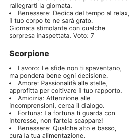
rallegrarti la giornata.
Benessere: Dedica del tempo al relax,
il tuo corpo te ne sarà grato.
Giornata stimolante con qualche
sorpresa inaspettata. Voto: 7
Scorpione
Lavoro: Le sfide non ti spaventano,
ma pondera bene ogni decisione.
Amore: Passionalità alle stelle,
approfitta per coltivare il tuo rapporto.
Amicizia: Attenzione alle
incomprensioni, cerca il dialogo.
Fortuna: La fortuna ti guarda con
interesse, non fartela scappare!
Benessere: Qualche alto e basso,
cura la tua alimentazione.