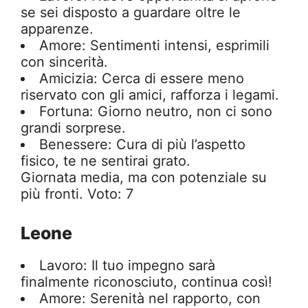
se sei disposto a guardare oltre le
apparenze.
Amore: Sentimenti intensi, esprimili
con sincerità.
Amicizia: Cerca di essere meno
riservato con gli amici, rafforza i legami.
Fortuna: Giorno neutro, non ci sono
grandi sorprese.
Benessere: Cura di più l’aspetto
fisico, te ne sentirai grato.
Giornata media, ma con potenziale su
più fronti. Voto: 7
Leone
Lavoro: Il tuo impegno sarà
finalmente riconosciuto, continua così!
Amore: Serenità nel rapporto, con