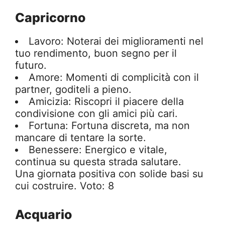
Capricorno
Lavoro: Noterai dei miglioramenti nel
tuo rendimento, buon segno per il
futuro.
Amore: Momenti di complicità con il
partner, goditeli a pieno.
Amicizia: Riscopri il piacere della
condivisione con gli amici più cari.
Fortuna: Fortuna discreta, ma non
mancare di tentare la sorte.
Benessere: Energico e vitale,
continua su questa strada salutare.
Una giornata positiva con solide basi su
cui costruire. Voto: 8
Acquario