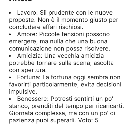
Lavoro: Sii prudente con le nuove
proposte. Non è il momento giusto per
concludere affari rischiosi.
Amore: Piccole tensioni possono
emergere, ma nulla che una buona
comunicazione non possa risolvere.
Amicizia: Una vecchia amicizia
potrebbe tornare sulla scena; ascolta
con apertura.
Fortuna: La fortuna oggi sembra non
favorirti particolarmente, evita decisioni
impulsive.
Benessere: Potresti sentirti un po'
stanco, prenditi del tempo per ricaricarti.
Giornata complessa, ma con un po' di
pazienza puoi superarli. Voto: 5