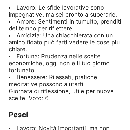
Lavoro: Le sfide lavorative sono
impegnative, ma sei pronto a superarle.
Amore: Sentimenti in tumulto, prenditi
del tempo per riflettere.
Amicizia: Una chiacchierata con un
amico fidato può farti vedere le cose più
chiare.
Fortuna: Prudenza nelle scelte
economiche, oggi non è il tuo giorno
fortunato.
Benessere: Rilassati, pratiche
meditative possono aiutarti.
Giornata di riflessione, utile per nuove
scelte. Voto: 6
Pesci
Lavoro: Novità importanti, ma non