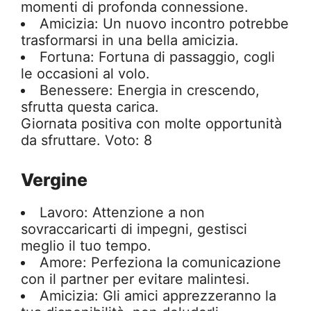
momenti di profonda connessione.
Amicizia: Un nuovo incontro potrebbe
trasformarsi in una bella amicizia.
Fortuna: Fortuna di passaggio, cogli
le occasioni al volo.
Benessere: Energia in crescendo,
sfrutta questa carica.
Giornata positiva con molte opportunità
da sfruttare. Voto: 8
Vergine
Lavoro: Attenzione a non
sovraccaricarti di impegni, gestisci
meglio il tuo tempo.
Amore: Perfeziona la comunicazione
con il partner per evitare malintesi.
Amicizia: Gli amici apprezzeranno la