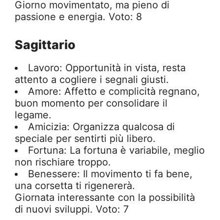
Giorno movimentato, ma pieno di
passione e energia. Voto: 8
Sagittario
Lavoro: Opportunità in vista, resta
attento a cogliere i segnali giusti.
Amore: Affetto e complicità regnano,
buon momento per consolidare il
legame.
Amicizia: Organizza qualcosa di
speciale per sentirti più libero.
Fortuna: La fortuna è variabile, meglio
non rischiare troppo.
Benessere: Il movimento ti fa bene,
una corsetta ti rigenererà.
Giornata interessante con la possibilità
di nuovi sviluppi. Voto: 7