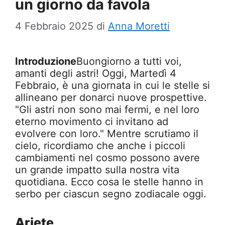
un giorno da favola
4 Febbraio 2025
di
Anna Moretti
Introduzione
Buongiorno a tutti voi,
amanti degli astri! Oggi, Martedì 4
Febbraio, è una giornata in cui le stelle si
allineano per donarci nuove prospettive.
"Gli astri non sono mai fermi, e nel loro
eterno movimento ci invitano ad
evolvere con loro." Mentre scrutiamo il
cielo, ricordiamo che anche i piccoli
cambiamenti nel cosmo possono avere
un grande impatto sulla nostra vita
quotidiana. Ecco cosa le stelle hanno in
serbo per ciascun segno zodiacale oggi.
Ariete