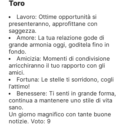
Toro
Lavoro: Ottime opportunità si
presenteranno, approfittane con
saggezza.
Amore: La tua relazione gode di
grande armonia oggi, goditela fino in
fondo.
Amicizia: Momenti di condivisione
arricchiranno il tuo rapporto con gli
amici.
Fortuna: Le stelle ti sorridono, cogli
l’attimo!
Benessere: Ti senti in grande forma,
continua a mantenere uno stile di vita
sano.
Un giorno magnifico con tante buone
notizie. Voto: 9