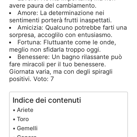
avere paura del cambiamento.
Amore: La determinazione nei
sentimenti porterà frutti inaspettati.
Amicizia: Qualcuno potrebbe farti una
sorpresa, accoglilo con entusiasmo.
Fortuna: Fluttuante come le onde,
meglio non sfidarla troppo oggi.
Benessere: Un bagno rilassante può
fare miracoli per il tuo benessere.
Giornata varia, ma con degli spiragli
positivi. Voto: 7
Indice dei contenuti
Ariete
Toro
Gemelli