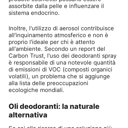
assorbite dalla pelle e influenzare il
sistema endocrino.
Inoltre, l'utilizzo di aerosol contribuisce
all'inquinamento atmosferico e non è
proprio l'ideale per chi è attento
all'ambiente. Secondo un report del
Carbon Trust, l'uso dei deodoranti spray
è responsabile di una notevole quantità
di emissioni di VOC (composti organici
volatili), un problema che si aggiunge
alla lista delle preoccupazioni
ecologiche mondiali.
Oli deodoranti: la naturale
alternativa