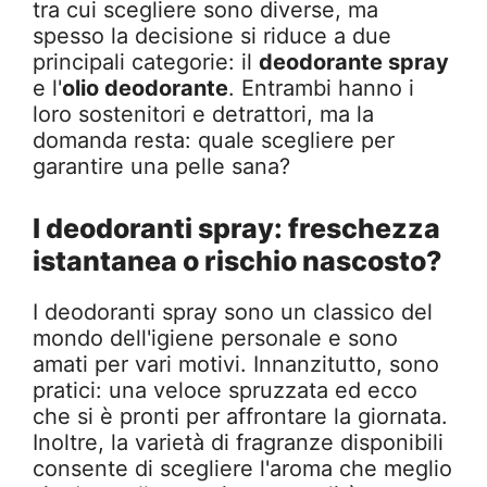
tra cui scegliere sono diverse, ma
spesso la decisione si riduce a due
principali categorie: il
deodorante spray
e l'
olio deodorante
. Entrambi hanno i
loro sostenitori e detrattori, ma la
domanda resta: quale scegliere per
garantire una pelle sana?
I deodoranti spray: freschezza
istantanea o rischio nascosto?
I deodoranti spray sono un classico del
mondo dell'igiene personale e sono
amati per vari motivi. Innanzitutto, sono
pratici: una veloce spruzzata ed ecco
che si è pronti per affrontare la giornata.
Inoltre, la varietà di fragranze disponibili
consente di scegliere l'aroma che meglio