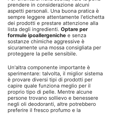
prendere in considerazione alcuni
aspetti personali. Una buona pratica è
sempre leggere attentamente l'etichetta
dei prodotti e prestare attenzione alla
lista degli ingredienti.
Optare per
formule ipoallergeniche
e senza
sostanze chimiche aggressive è
sicuramente una mossa consigliata per
proteggere la pelle sensibile.
Un'altra componente importante è
sperimentare: talvolta, il miglior sistema
è provare diversi tipi di prodotti per
capire quale funziona meglio per il
proprio tipo di pelle. Mentre alcune
persone trovano sollievo e benessere
negli oli deodoranti, altre potrebbero
preferire il fresco profumo e la