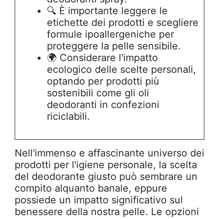
🔍 È importante leggere le
etichette dei prodotti e scegliere
formule ipoallergeniche per
proteggere la pelle sensibile.
🌍 Considerare l'impatto
ecologico delle scelte personali,
optando per prodotti più
sostenibili come gli oli
deodoranti in confezioni
riciclabili.
Nell'immenso e affascinante universo dei
prodotti per l'igiene personale, la scelta
del deodorante giusto può sembrare un
compito alquanto banale, eppure
possiede un impatto significativo sul
benessere della nostra pelle. Le opzioni