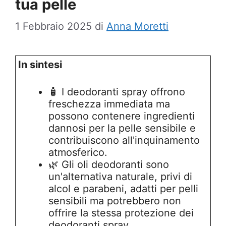
tua pelle
1 Febbraio 2025
di
Anna Moretti
In sintesi
🧴 I deodoranti spray offrono
freschezza immediata ma
possono contenere ingredienti
dannosi per la pelle sensibile e
contribuiscono all'inquinamento
atmosferico.
🌿 Gli oli deodoranti sono
un'alternativa naturale, privi di
alcol e parabeni, adatti per pelli
sensibili ma potrebbero non
offrire la stessa protezione dei
deodoranti spray.