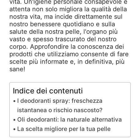
vita. Un'igiene personale consapevole e
attenta non solo migliora la qualità della
nostra vita, ma incide direttamente sul
nostro benessere quotidiano e sulla
salute della nostra pelle, l'organo più
vasto e spesso trascurato del nostro
corpo. Approfondire la conoscenza dei
prodotti che utilizziamo consente di fare
scelte più informate e, in definitiva, più
sane!
Indice dei contenuti
I deodoranti spray: freschezza
istantanea o rischio nascosto?
Oli deodoranti: la naturale alternativa
La scelta migliore per la tua pelle