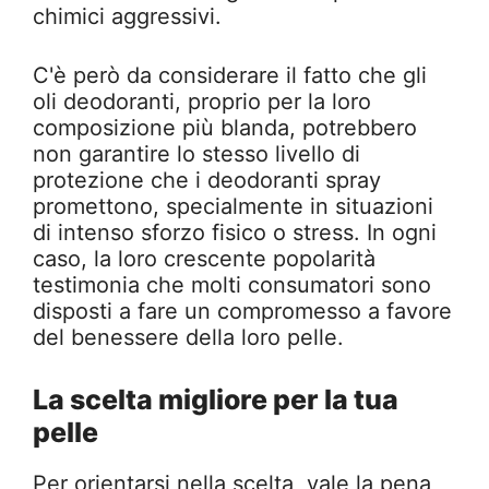
chimici aggressivi.
C'è però da considerare il fatto che gli
oli deodoranti, proprio per la loro
composizione più blanda, potrebbero
non garantire lo stesso livello di
protezione che i deodoranti spray
promettono, specialmente in situazioni
di intenso sforzo fisico o stress. In ogni
caso, la loro crescente popolarità
testimonia che molti consumatori sono
disposti a fare un compromesso a favore
del benessere della loro pelle.
La scelta migliore per la tua
pelle
Per orientarsi nella scelta, vale la pena