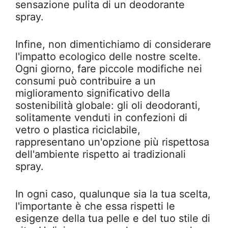
sensazione pulita di un deodorante
spray.
Infine, non dimentichiamo di considerare
l'impatto ecologico delle nostre scelte.
Ogni giorno, fare piccole modifiche nei
consumi può contribuire a un
miglioramento significativo della
sostenibilità globale: gli oli deodoranti,
solitamente venduti in confezioni di
vetro o plastica riciclabile,
rappresentano un'opzione più rispettosa
dell'ambiente rispetto ai tradizionali
spray.
In ogni caso, qualunque sia la tua scelta,
l'importante è che essa rispetti le
esigenze della tua pelle e del tuo stile di