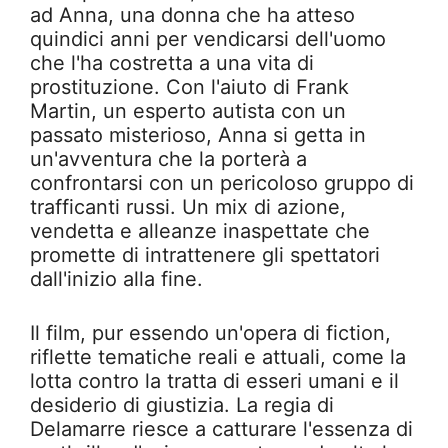
ad Anna, una donna che ha atteso
quindici anni per vendicarsi dell'uomo
che l'ha costretta a una vita di
prostituzione. Con l'aiuto di Frank
Martin, un esperto autista con un
passato misterioso, Anna si getta in
un'avventura che la porterà a
confrontarsi con un pericoloso gruppo di
trafficanti russi. Un mix di azione,
vendetta e alleanze inaspettate che
promette di intrattenere gli spettatori
dall'inizio alla fine.
Il film, pur essendo un'opera di fiction,
riflette tematiche reali e attuali, come la
lotta contro la tratta di esseri umani e il
desiderio di giustizia. La regia di
Delamarre riesce a catturare l'essenza di