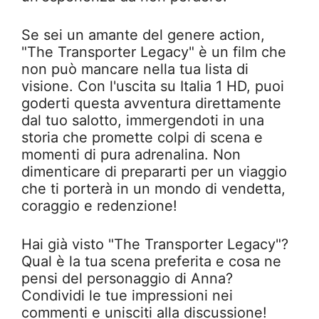
Se sei un amante del genere action,
"The Transporter Legacy" è un film che
non può mancare nella tua lista di
visione. Con l'uscita su Italia 1 HD, puoi
goderti questa avventura direttamente
dal tuo salotto, immergendoti in una
storia che promette colpi di scena e
momenti di pura adrenalina. Non
dimenticare di prepararti per un viaggio
che ti porterà in un mondo di vendetta,
coraggio e redenzione!
Hai già visto "The Transporter Legacy"?
Qual è la tua scena preferita e cosa ne
pensi del personaggio di Anna?
Condividi le tue impressioni nei
commenti e unisciti alla discussione!