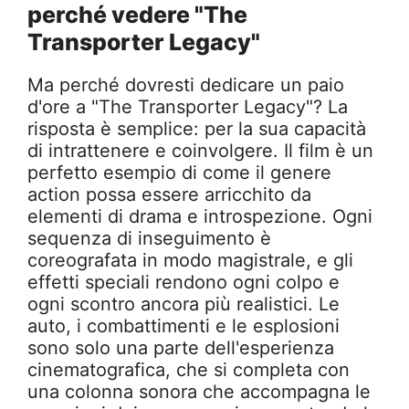
perché vedere "The
Transporter Legacy"
Ma perché dovresti dedicare un paio
d'ore a "The Transporter Legacy"? La
risposta è semplice: per la sua capacità
di intrattenere e coinvolgere. Il film è un
perfetto esempio di come il genere
action possa essere arricchito da
elementi di drama e introspezione. Ogni
sequenza di inseguimento è
coreografata in modo magistrale, e gli
effetti speciali rendono ogni colpo e
ogni scontro ancora più realistici. Le
auto, i combattimenti e le esplosioni
sono solo una parte dell'esperienza
cinematografica, che si completa con
una colonna sonora che accompagna le