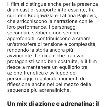
Il film si distingue anche per la presenza
di un cast di supporto interessante, tra
cui Lenn Kudrjawizki e Tatiana Pajkovic,
che arricchiscono la narrazione con le
loro performance. I personaggi
secondari, sebbene non sempre
approfonditi, contribuiscono a creare
un'atmosfera di tensione e complessità,
rendendo la storia ancora più
avvincente. Le dinamiche tra i vari
protagonisti sono ben costruite, e il film
riesce a mantenere un equilibrio tra
azione frenetica e sviluppo dei
personaggi, regalando momenti di
riflessione anche nel bel mezzo delle
sequenze più adrenaliniche.
Un mix di azione e adrenalina: il