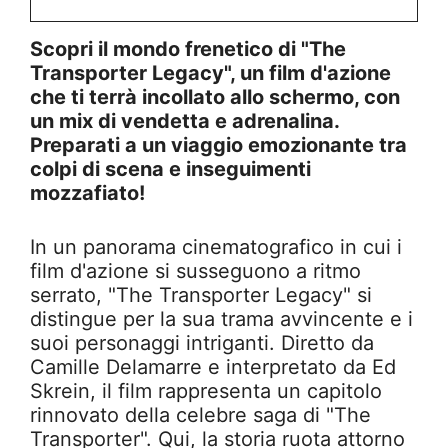
Scopri il mondo frenetico di "The
Transporter Legacy", un film d'azione
che ti terrà incollato allo schermo, con
un mix di vendetta e adrenalina.
Preparati a un viaggio emozionante tra
colpi di scena e inseguimenti
mozzafiato!
In un panorama cinematografico in cui i
film d'azione si susseguono a ritmo
serrato, "The Transporter Legacy" si
distingue per la sua trama avvincente e i
suoi personaggi intriganti. Diretto da
Camille Delamarre e interpretato da Ed
Skrein, il film rappresenta un capitolo
rinnovato della celebre saga di "The
Transporter". Qui, la storia ruota attorno