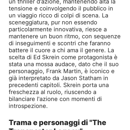
un thriller d'azione, mantenendo alta la
tensione e coinvolgendo il pubblico in
un viaggio ricco di colpi di scena. La
sceneggiatura, pur non essendo
particolarmente innovativa, riesce a
mantenere un buon ritmo, con sequenze
di inseguimenti e scontri che faranno
battere il cuore a chi ama il genere. La
scelta di Ed Skrein come protagonista è
stata una mossa audace, dato che il suo
personaggio, Frank Martin, è iconico e
già interpretato da Jason Statham in
precedenti capitoli. Skrein porta una
freschezza al ruolo, riuscendo a
bilanciare l'azione con momenti di
introspezione.
Trama e personaggi di "The