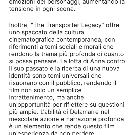
emozioni dei personaggi, aumentando la
tensione in ogni scena.
Inoltre, "The Transporter Legacy" offre
uno spaccato della cultura
cinematografica contemporanea, con
riferimenti a temi sociali e morali che
rendono la trama più profonda di quanto
si possa pensare. La lotta di Anna contro
il suo passato e la ricerca di una nuova
identità sono temi universali che
risuonano con il pubblico, rendendo il
film non solo un semplice
intrattenimento, ma anche
un'opportunità per riflettere su questioni
più ampie. L'abilità di Delamarre nel
mescolare azione e narrazione profonda
è un elemento che rende questo film
un'esperienza da non perdere.