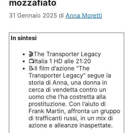
mozzafiato
31 Gennaio 2025
di
Anna Moretti
In sintesi
🎬The Transporter Legacy
📺Italia 1 HD alle 21:20
📝Il film d'azione "The
Transporter Legacy" segue la
storia di Anna, una donna in
cerca di vendetta contro un
uomo che l'ha costretta alla
prostituzione. Con l'aiuto di
Frank Martin, affronta un gruppo
di trafficanti russi, in un mix di
azione e alleanze inaspettate.