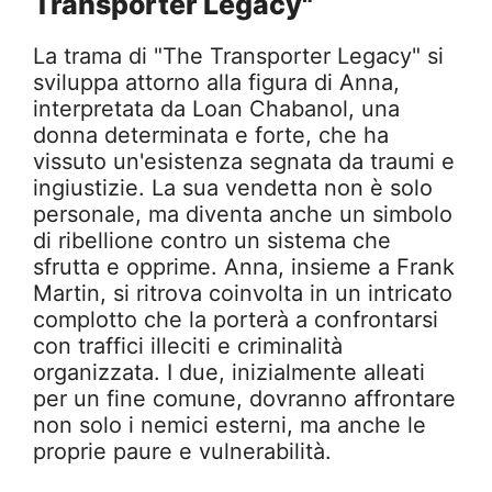
Transporter Legacy"
La trama di "The Transporter Legacy" si
sviluppa attorno alla figura di Anna,
interpretata da Loan Chabanol, una
donna determinata e forte, che ha
vissuto un'esistenza segnata da traumi e
ingiustizie. La sua vendetta non è solo
personale, ma diventa anche un simbolo
di ribellione contro un sistema che
sfrutta e opprime. Anna, insieme a Frank
Martin, si ritrova coinvolta in un intricato
complotto che la porterà a confrontarsi
con traffici illeciti e criminalità
organizzata. I due, inizialmente alleati
per un fine comune, dovranno affrontare
non solo i nemici esterni, ma anche le
proprie paure e vulnerabilità.