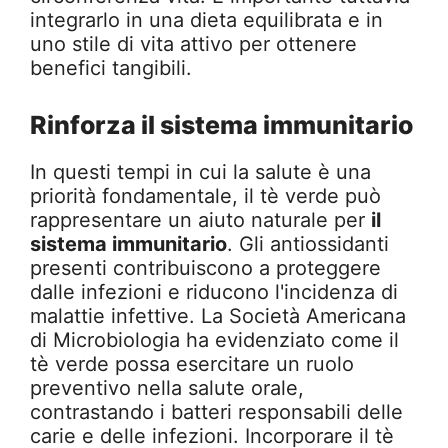
integrarlo in una dieta equilibrata e in
uno stile di vita attivo per ottenere
benefici tangibili.
Rinforza il sistema immunitario
In questi tempi in cui la salute è una
priorità fondamentale, il tè verde può
rappresentare un aiuto naturale per
il
sistema immunitario
. Gli antiossidanti
presenti contribuiscono a proteggere
dalle infezioni e riducono l'incidenza di
malattie infettive. La Società Americana
di Microbiologia ha evidenziato come il
tè verde possa esercitare un ruolo
preventivo nella salute orale,
contrastando i batteri responsabili delle
carie e delle infezioni. Incorporare il tè