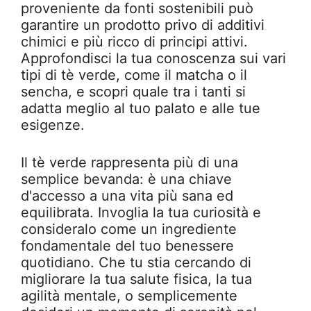
proveniente da fonti sostenibili può
garantire un prodotto privo di additivi
chimici e più ricco di principi attivi.
Approfondisci la tua conoscenza sui vari
tipi di tè verde, come il matcha o il
sencha, e scopri quale tra i tanti si
adatta meglio al tuo palato e alle tue
esigenze.
Il tè verde rappresenta più di una
semplice bevanda: è una chiave
d'accesso a una vita più sana ed
equilibrata. Invoglia la tua curiosità e
consideralo come un ingrediente
fondamentale del tuo benessere
quotidiano. Che tu stia cercando di
migliorare la tua salute fisica, la tua
agilità mentale, o semplicemente