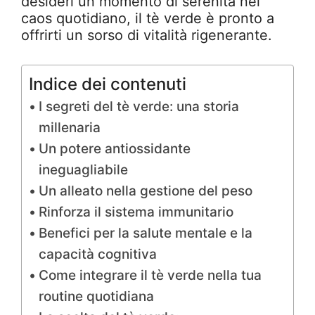
desideri un momento di serenità nel
caos quotidiano, il tè verde è pronto a
offrirti un sorso di vitalità rigenerante.
Indice dei contenuti
I segreti del tè verde: una storia
millenaria
Un potere antiossidante
ineguagliabile
Un alleato nella gestione del peso
Rinforza il sistema immunitario
Benefici per la salute mentale e la
capacità cognitiva
Come integrare il tè verde nella tua
routine quotidiana