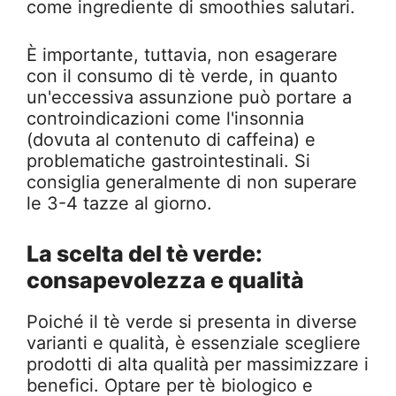
come ingrediente di smoothies salutari.
È importante, tuttavia, non esagerare
con il consumo di tè verde, in quanto
un'eccessiva assunzione può portare a
controindicazioni come l'insonnia
(dovuta al contenuto di caffeina) e
problematiche gastrointestinali. Si
consiglia generalmente di non superare
le 3-4 tazze al giorno.
La scelta del tè verde:
consapevolezza e qualità
Poiché il tè verde si presenta in diverse
varianti e qualità, è essenziale scegliere
prodotti di alta qualità per massimizzare i
benefici. Optare per tè biologico e