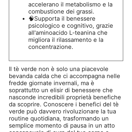
accelerano il metabolismo e la
combustione dei grassi.
🧠Supporta il benessere
psicologico e cognitivo, grazie
all'aminoacido L-teanina che
migliora il rilassamento e la
concentrazione.
Il tè verde non è solo una piacevole
bevanda calda che ci accompagna nelle
fredde giornate invernali, ma è
soprattutto un elisir di benessere che
nasconde incredibili proprietà benefiche
da scoprire. Conoscere i benefici del tè
verde può davvero rivoluzionare la tua
routine quotidiana, trasformando un
semplice momento di pausa in un atto