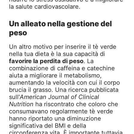
la salute cardiovascolare.
Un alleato nella gestione del
peso
Un altro motivo per inserire il tè verde
nella tua dieta è la sua capacità di
favorire la perdita di peso
. La
combinazione di caffeina e catechine
aiuta a migliorare il metabolismo,
aumentando la velocità con cui il corpo
brucia il grasso. Una ricerca pubblicata
sull'
American Journal of Clinical
Nutrition
ha riscontrato che coloro che
consumavano regolarmente tè verde
hanno riportato una diminuzione
significativa del BMI e della
circonferenza vita. È importante tuttavia