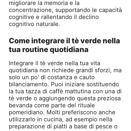
migliorare la memoria e la
concentrazione, supportando le capacità
cognitive e rallentando il declino
cognitivo naturale.
Come integrare il tè verde nella
tua routine quotidiana
Integrare il tè verde nella tua vita
quotidiana non richiede grandi sforzi, ma
solo un po' di costanza e cauto
bilanciamento. Puoi iniziare sostituendo
la tua tazza di caffè mattutina con una di
tè verde o aggiungendo questa preziosa
bevanda come parte del rituale
pomeridiano. Molti preferiscono anche
utilizzarlo in cucina, ad esempio nella
preparazione di piatti a base di pesce o