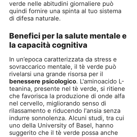
verde nelle abitudini giornaliere può
quindi fornire una spinta al tuo sistema
di difesa naturale.
Benefici per la salute mentale e
la capacità cognitiva
In un’epoca caratterizzata da stress e
sovraccarico mentale, il tè verde può
rivelarsi una grande risorsa per il
benessere psicologico
. L'aminoacido L-
teanina, presente nel tè verde, si ritiene
che favorisca la produzione di onde alfa
nel cervello, migliorando senso di
rilassamento e riducendo l'ansia senza
indurre sonnolenza. Alcuni studi, tra cui
uno della University of Basel, hanno
suggerito che il tè verde possa anche