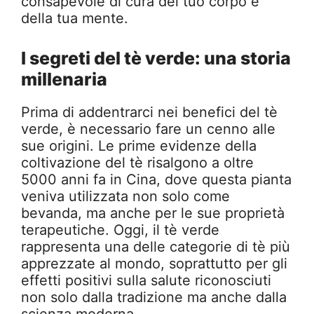
consapevole di cura del tuo corpo e
della tua mente.
I segreti del tè verde: una storia
millenaria
Prima di addentrarci nei benefici del tè
verde, è necessario fare un cenno alle
sue origini. Le prime evidenze della
coltivazione del tè risalgono a oltre
5000 anni fa in Cina, dove questa pianta
veniva utilizzata non solo come
bevanda, ma anche per le sue proprietà
terapeutiche. Oggi, il tè verde
rappresenta una delle categorie di tè più
apprezzate al mondo, soprattutto per gli
effetti positivi sulla salute riconosciuti
non solo dalla tradizione ma anche dalla