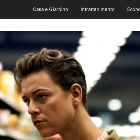
Casa e Giardino
Intrattenimento
Econo