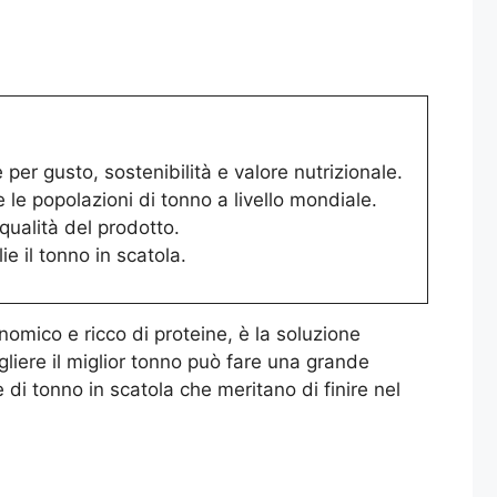
per gusto, sostenibilità e valore nutrizionale.
 le popolazioni di tonno a livello mondiale.
qualità del prodotto.
ie il tonno in scatola.
onomico e ricco di proteine, è la soluzione
gliere il miglior tonno può fare una grande
 di tonno in scatola che meritano di finire nel