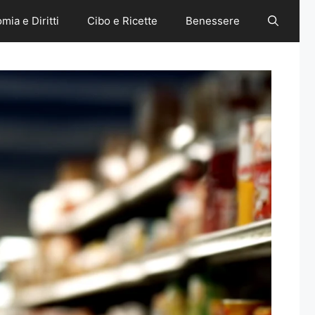
mia e Diritti
Cibo e Ricette
Benessere