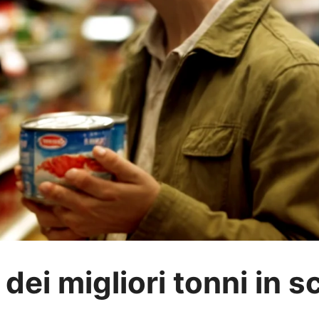
 dei migliori tonni in s