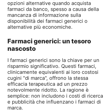
opzioni alternative quando acquista
farmaci da banco, spesso a causa della
mancanza di informazione sulla
disponibilità dei farmaci generici o
alternative più economiche.
Farmaci generici: un tesoro
nascosto
I farmaci generici sono la chiave per un
risparmio significativo. Questi farmaci,
clinicamente equivalenti ai loro costosi
cugini "di marca", offrono la stessa
efficacia terapeutica ad un prezzo
notevolmente ridotto. La ragione è
semplice: non includono i costi di ricerca
e pubblicità che influenzano i farmaci di
marca.