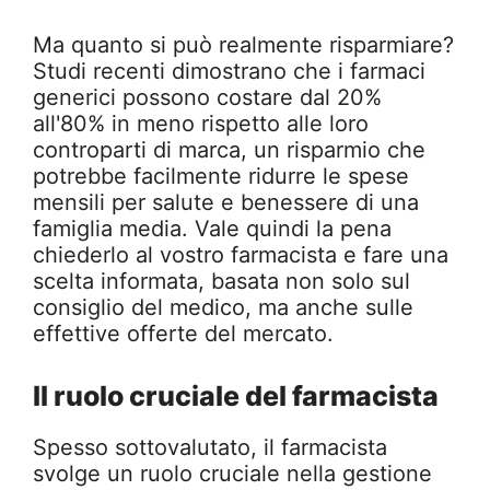
Ma quanto si può realmente risparmiare?
Studi recenti dimostrano che i farmaci
generici possono costare dal 20%
all'80% in meno rispetto alle loro
controparti di marca, un risparmio che
potrebbe facilmente ridurre le spese
mensili per salute e benessere di una
famiglia media. Vale quindi la pena
chiederlo al vostro farmacista e fare una
scelta informata, basata non solo sul
consiglio del medico, ma anche sulle
effettive offerte del mercato.
Il ruolo cruciale del farmacista
Spesso sottovalutato, il farmacista
svolge un ruolo cruciale nella gestione