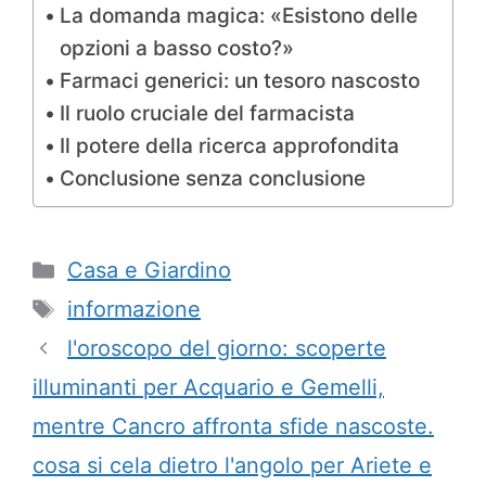
La domanda magica: «Esistono delle
opzioni a basso costo?»
Farmaci generici: un tesoro nascosto
Il ruolo cruciale del farmacista
Il potere della ricerca approfondita
Conclusione senza conclusione
Categorie
Casa e Giardino
Tag
informazione
l'oroscopo del giorno: scoperte
illuminanti per Acquario e Gemelli,
mentre Cancro affronta sfide nascoste.
cosa si cela dietro l'angolo per Ariete e