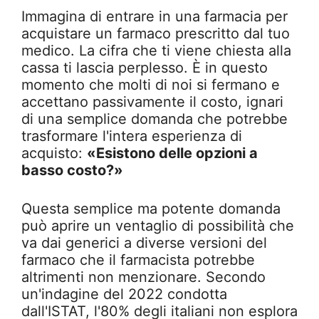
Immagina di entrare in una farmacia per
acquistare un farmaco prescritto dal tuo
medico. La cifra che ti viene chiesta alla
cassa ti lascia perplesso. È in questo
momento che molti di noi si fermano e
accettano passivamente il costo, ignari
di una semplice domanda che potrebbe
trasformare l'intera esperienza di
acquisto:
«Esistono delle opzioni a
basso costo?»
Questa semplice ma potente domanda
può aprire un ventaglio di possibilità che
va dai generici a diverse versioni del
farmaco che il farmacista potrebbe
altrimenti non menzionare. Secondo
un'indagine del 2022 condotta
dall'ISTAT, l'80% degli italiani non esplora