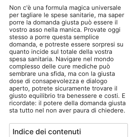
Non c'è una formula magica universale
per tagliare le spese sanitarie, ma saper
porre la domanda giusta può essere il
vostro asso nella manica. Provate oggi
stesso a porre questa semplice
domanda, e potreste essere sorpresi su
quanto incide sul totale della vostra
spesa sanitaria. Navigare nel mondo
complesso delle cure mediche può
sembrare una sfida, ma con la giusta
dose di consapevolezza e dialogo
aperto, potrete sicuramente trovare il
giusto equilibrio tra benessere e costi. E
ricordate: il potere della domanda giusta
sta tutto nel non aver paura di chiedere.
Indice dei contenuti