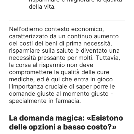
della vita.
Nell'odierno contesto economico,
caratterizzato da un continuo aumento
dei costi dei beni di prima necessità,
risparmiare sulla salute è diventato una
necessità pressante per molti. Tuttavia,
la corsa al risparmio non deve
compromettere la qualità delle cure
mediche, ed è qui che entra in gioco
l'importanza cruciale di saper porre le
domande giuste al momento giusto -
specialmente in farmacia.
La domanda magica: «Esistono
delle opzioni a basso costo?»