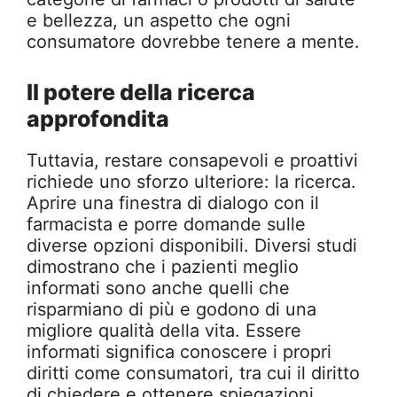
e bellezza, un aspetto che ogni
consumatore dovrebbe tenere a mente.
Il potere della ricerca
approfondita
Tuttavia, restare consapevoli e proattivi
richiede uno sforzo ulteriore: la ricerca.
Aprire una finestra di dialogo con il
farmacista e porre domande sulle
diverse opzioni disponibili. Diversi studi
dimostrano che i pazienti meglio
informati sono anche quelli che
risparmiano di più e godono di una
migliore qualità della vita. Essere
informati significa conoscere i propri
diritti come consumatori, tra cui il diritto
di chiedere e ottenere spiegazioni