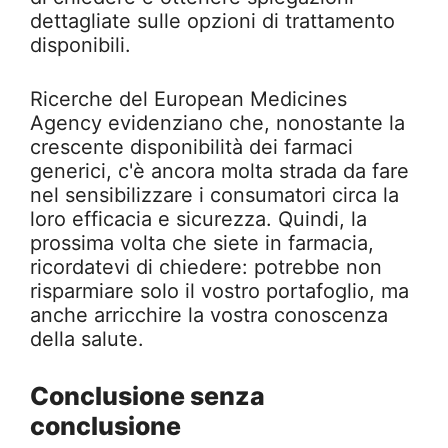
dettagliate sulle opzioni di trattamento
disponibili.
Ricerche del European Medicines
Agency evidenziano che, nonostante la
crescente disponibilità dei farmaci
generici, c'è ancora molta strada da fare
nel sensibilizzare i consumatori circa la
loro efficacia e sicurezza. Quindi, la
prossima volta che siete in farmacia,
ricordatevi di chiedere: potrebbe non
risparmiare solo il vostro portafoglio, ma
anche arricchire la vostra conoscenza
della salute.
Conclusione senza
conclusione