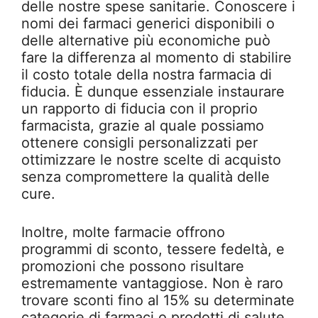
delle nostre spese sanitarie. Conoscere i
nomi dei farmaci generici disponibili o
delle alternative più economiche può
fare la differenza al momento di stabilire
il costo totale della nostra farmacia di
fiducia. È dunque essenziale instaurare
un rapporto di fiducia con il proprio
farmacista, grazie al quale possiamo
ottenere consigli personalizzati per
ottimizzare le nostre scelte di acquisto
senza compromettere la qualità delle
cure.
Inoltre, molte farmacie offrono
programmi di sconto, tessere fedeltà, e
promozioni che possono risultare
estremamente vantaggiose. Non è raro
trovare sconti fino al 15% su determinate
categorie di farmaci o prodotti di salute