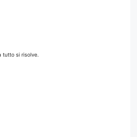
tutto si risolve.