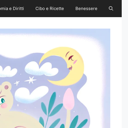
mia e Diritti
Cibo e Ricette
Benessere