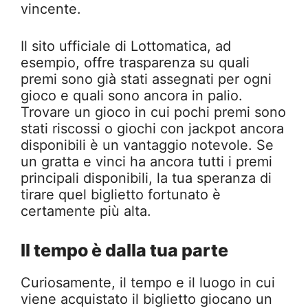
vincente.
Il sito ufficiale di Lottomatica, ad
esempio, offre trasparenza su quali
premi sono già stati assegnati per ogni
gioco e quali sono ancora in palio.
Trovare un gioco in cui pochi premi sono
stati riscossi o giochi con jackpot ancora
disponibili è un vantaggio notevole. Se
un gratta e vinci ha ancora tutti i premi
principali disponibili, la tua speranza di
tirare quel biglietto fortunato è
certamente più alta.
Il tempo è dalla tua parte
Curiosamente, il tempo e il luogo in cui
viene acquistato il biglietto giocano un