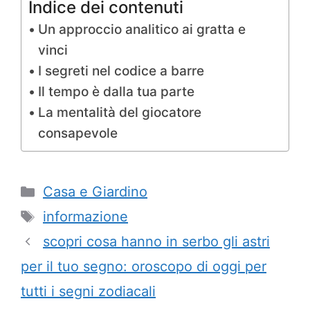
Indice dei contenuti
Un approccio analitico ai gratta e
vinci
I segreti nel codice a barre
Il tempo è dalla tua parte
La mentalità del giocatore
consapevole
Categorie
Casa e Giardino
Tag
informazione
scopri cosa hanno in serbo gli astri
per il tuo segno: oroscopo di oggi per
tutti i segni zodiacali