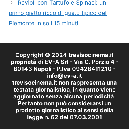
Ravioli con Tartufo e Spinaci: un
primo piatto ricco di gusto tipico del
Piemonte in soli 15 minuti!
Copyright © 2024 trevisocinema.it
proprietà di EV-A Srl - Via G. Porzio 4 -
80143 Napoli - P.Iva 09428411210 -
info@ev-a.it
trevisocinema.it non rappresenta una
testata giornalistica, in quanto viene
aggiornato senza alcuna periodicità.
Pertanto non può considerarsi un
prodotto giornalistico ai sensi della
legge n. 62 del 07.03.2001