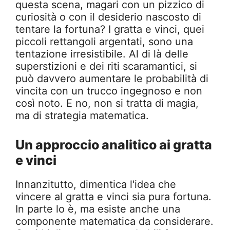
questa scena, magari con un pizzico di
curiosità o con il desiderio nascosto di
tentare la fortuna? I gratta e vinci, quei
piccoli rettangoli argentati, sono una
tentazione irresistibile. Al di là delle
superstizioni e dei riti scaramantici, si
può davvero aumentare le probabilità di
vincita con un trucco ingegnoso e non
così noto. E no, non si tratta di magia,
ma di strategia matematica.
Un approccio analitico ai gratta
e vinci
Innanzitutto, dimentica l'idea che
vincere al gratta e vinci sia pura fortuna.
In parte lo è, ma esiste anche una
componente matematica da considerare.