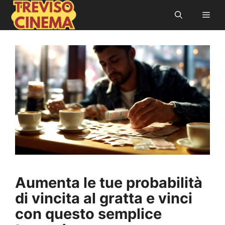
Vai
Men
al
contenuto
Aumenta le tue probabilità
di vincita al gratta e vinci
con questo semplice