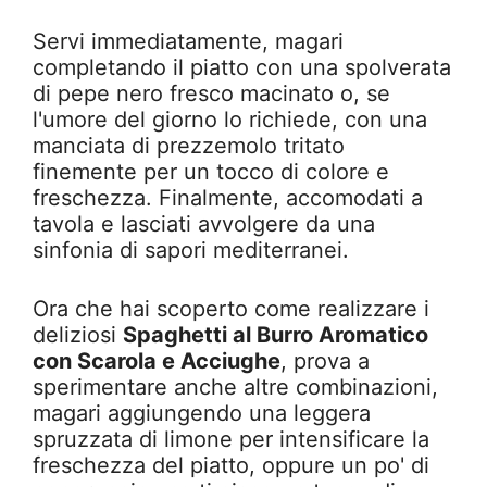
Servi immediatamente, magari
completando il piatto con una spolverata
di pepe nero fresco macinato o, se
l'umore del giorno lo richiede, con una
manciata di prezzemolo tritato
finemente per un tocco di colore e
freschezza. Finalmente, accomodati a
tavola e lasciati avvolgere da una
sinfonia di sapori mediterranei.
Ora che hai scoperto come realizzare i
deliziosi
Spaghetti al Burro Aromatico
con Scarola e Acciughe
, prova a
sperimentare anche altre combinazioni,
magari aggiungendo una leggera
spruzzata di limone per intensificare la
freschezza del piatto, oppure un po' di