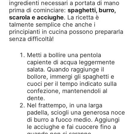
ingredienti necessari a portata di mano
prima di cominciare:
spaghetti, burro,
scarola e acciughe
. La ricetta è
talmente semplice che anche i
principianti in cucina possono prepararla
senza difficoltà!
Metti a bollire una pentola
capiente di acqua leggermente
salata. Quando raggiunge il
bollore, immergi gli spaghetti e
cuoci per il tempo indicato sulla
confezione, mantenendoli al
dente.
Nel frattempo, in una larga
padella, sciogli una generosa noce
di burro a fuoco medio. Aggiungi
le acciughe e fai cuocere fino a