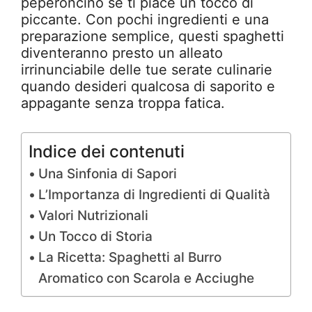
peperoncino se ti piace un tocco di
piccante. Con pochi ingredienti e una
preparazione semplice, questi spaghetti
diventeranno presto un alleato
irrinunciabile delle tue serate culinarie
quando desideri qualcosa di saporito e
appagante senza troppa fatica.
Indice dei contenuti
Una Sinfonia di Sapori
L’Importanza di Ingredienti di Qualità
Valori Nutrizionali
Un Tocco di Storia
La Ricetta: Spaghetti al Burro
Aromatico con Scarola e Acciughe