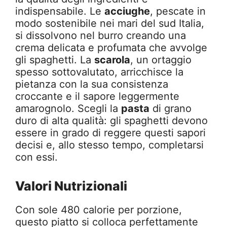
indispensabile. Le
acciughe
, pescate in
modo sostenibile nei mari del sud Italia,
si dissolvono nel burro creando una
crema delicata e profumata che avvolge
gli spaghetti. La
scarola
, un ortaggio
spesso sottovalutato, arricchisce la
pietanza con la sua consistenza
croccante e il sapore leggermente
amarognolo. Scegli la
pasta
di grano
duro di alta qualità: gli spaghetti devono
essere in grado di reggere questi sapori
decisi e, allo stesso tempo, completarsi
con essi.
Valori Nutrizionali
Con sole 480 calorie per porzione,
questo piatto si colloca perfettamente