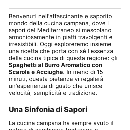
Benvenuti nell'affascinante e saporito
mondo della cucina campana, dove i
sapori del Mediterraneo si mescolano
armoniosamente in piatti travolgenti e
irresistibili. Oggi esploreremo insieme
una ricetta che porta con sé l'essenza
della cucina tipica di questa regione: gli
Spaghetti al Burro Aromatico con
Scarola e Acciughe
. In meno di 15
minuti, questa pietanza vi regalerà
un'esperienza di gusto che unisce
velocità, semplicità e tradizione.
Una Sinfonia di Sapori
La cucina campana ha sempre avuto il