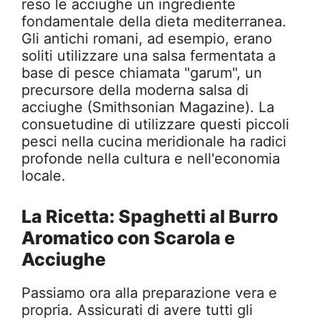
reso le acciughe un ingrediente
fondamentale della dieta mediterranea.
Gli antichi romani, ad esempio, erano
soliti utilizzare una salsa fermentata a
base di pesce chiamata "garum", un
precursore della moderna salsa di
acciughe (Smithsonian Magazine). La
consuetudine di utilizzare questi piccoli
pesci nella cucina meridionale ha radici
profonde nella cultura e nell'economia
locale.
La Ricetta: Spaghetti al Burro
Aromatico con Scarola e
Acciughe
Passiamo ora alla preparazione vera e
propria. Assicurati di avere tutti gli