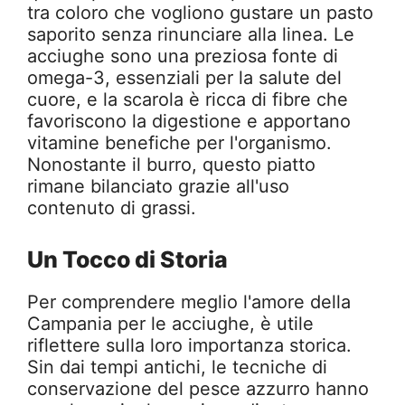
tra coloro che vogliono gustare un pasto
saporito senza rinunciare alla linea. Le
acciughe sono una preziosa fonte di
omega-3, essenziali per la salute del
cuore, e la scarola è ricca di fibre che
favoriscono la digestione e apportano
vitamine benefiche per l'organismo.
Nonostante il burro, questo piatto
rimane bilanciato grazie all'uso
contenuto di grassi.
Un Tocco di Storia
Per comprendere meglio l'amore della
Campania per le acciughe, è utile
riflettere sulla loro importanza storica.
Sin dai tempi antichi, le tecniche di
conservazione del pesce azzurro hanno