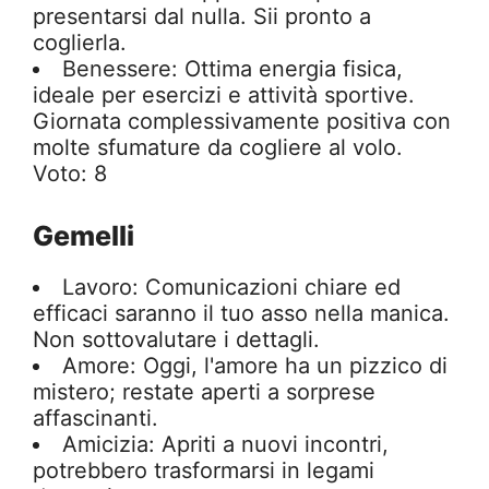
presentarsi dal nulla. Sii pronto a
coglierla.
Benessere: Ottima energia fisica,
ideale per esercizi e attività sportive.
Giornata complessivamente positiva con
molte sfumature da cogliere al volo.
Voto: 8
Gemelli
Lavoro: Comunicazioni chiare ed
efficaci saranno il tuo asso nella manica.
Non sottovalutare i dettagli.
Amore: Oggi, l'amore ha un pizzico di
mistero; restate aperti a sorprese
affascinanti.
Amicizia: Apriti a nuovi incontri,
potrebbero trasformarsi in legami