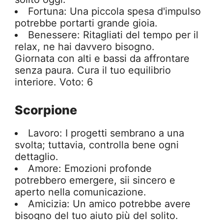
Fortuna: Una piccola spesa d'impulso
potrebbe portarti grande gioia.
Benessere: Ritagliati del tempo per il
relax, ne hai davvero bisogno.
Giornata con alti e bassi da affrontare
senza paura. Cura il tuo equilibrio
interiore. Voto: 6
Scorpione
Lavoro: I progetti sembrano a una
svolta; tuttavia, controlla bene ogni
dettaglio.
Amore: Emozioni profonde
potrebbero emergere, sii sincero e
aperto nella comunicazione.
Amicizia: Un amico potrebbe avere
bisogno del tuo aiuto più del solito.