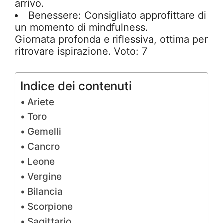
arrivo.
Benessere: Consigliato approfittare di
un momento di mindfulness.
Giornata profonda e riflessiva, ottima per
ritrovare ispirazione. Voto: 7
Indice dei contenuti
Ariete
Toro
Gemelli
Cancro
Leone
Vergine
Bilancia
Scorpione
Sagittario