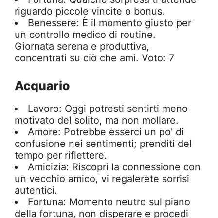
riguardo piccole vincite o bonus.
Benessere: È il momento giusto per
un controllo medico di routine.
Giornata serena e produttiva,
concentrati su ciò che ami. Voto: 7
Acquario
Lavoro: Oggi potresti sentirti meno
motivato del solito, ma non mollare.
Amore: Potrebbe esserci un po' di
confusione nei sentimenti; prenditi del
tempo per riflettere.
Amicizia: Riscopri la connessione con
un vecchio amico, vi regalerete sorrisi
autentici.
Fortuna: Momento neutro sul piano
della fortuna, non disperare e procedi