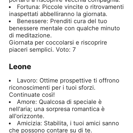
Fortuna: Piccole vincite o ritrovamenti
inaspettati abbelliranno la giornata.
Benessere: Prenditi cura del tuo
benessere mentale con qualche minuto
di meditazione.
Giornata per coccolarsi e riscoprire
piaceri semplici. Voto: 7
Leone
Lavoro: Ottime prospettive ti offrono
riconoscimenti per i tuoi sforzi.
Continuate così!
Amore: Qualcosa di speciale è
nell'aria; una sorpresa romantica è
all'orizzonte.
Amicizia: Stabilita, i tuoi amici sanno
che possono contare su di te.