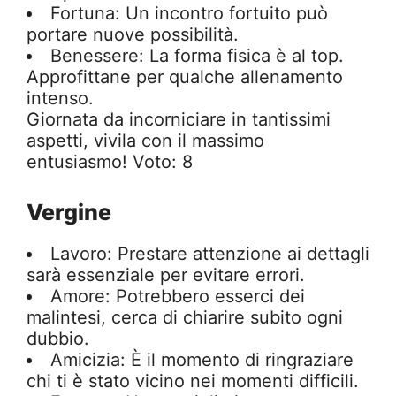
Fortuna: Un incontro fortuito può
portare nuove possibilità.
Benessere: La forma fisica è al top.
Approfittane per qualche allenamento
intenso.
Giornata da incorniciare in tantissimi
aspetti, vivila con il massimo
entusiasmo! Voto: 8
Vergine
Lavoro: Prestare attenzione ai dettagli
sarà essenziale per evitare errori.
Amore: Potrebbero esserci dei
malintesi, cerca di chiarire subito ogni
dubbio.
Amicizia: È il momento di ringraziare
chi ti è stato vicino nei momenti difficili.