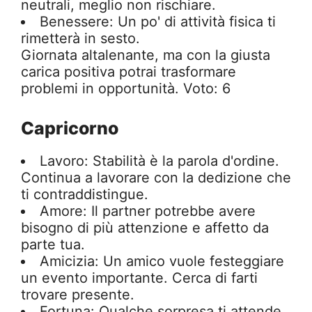
neutrali, meglio non rischiare.
Benessere: Un po' di attività fisica ti
rimetterà in sesto.
Giornata altalenante, ma con la giusta
carica positiva potrai trasformare
problemi in opportunità. Voto: 6
Capricorno
Lavoro: Stabilità è la parola d'ordine.
Continua a lavorare con la dedizione che
ti contraddistingue.
Amore: Il partner potrebbe avere
bisogno di più attenzione e affetto da
parte tua.
Amicizia: Un amico vuole festeggiare
un evento importante. Cerca di farti
trovare presente.
Fortuna: Qualche sorpresa ti attende