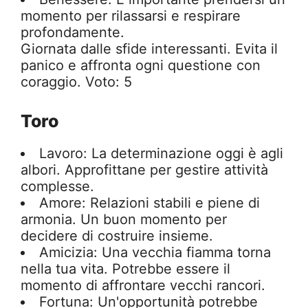
momento per rilassarsi e respirare
profondamente.
Giornata dalle sfide interessanti. Evita il
panico e affronta ogni questione con
coraggio. Voto: 5
Toro
Lavoro: La determinazione oggi è agli
albori. Approfittane per gestire attività
complesse.
Amore: Relazioni stabili e piene di
armonia. Un buon momento per
decidere di costruire insieme.
Amicizia: Una vecchia fiamma torna
nella tua vita. Potrebbe essere il
momento di affrontare vecchi rancori.
Fortuna: Un'opportunità potrebbe