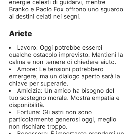
energie celesti di guidarvi, mentre
Branko e Paolo Fox offrono uno sguardo
ai destini celati nei segni.
Ariete
Lavoro: Oggi potrebbe esserci
qualche ostacolo imprevisto. Mantieni la
calma e non temere di chiedere aiuto.
Amore: Le tensioni potrebbero
emergere, ma un dialogo aperto sarà la
chiave per superarle.
Amicizia: Un amico ha bisogno del
tuo sostegno morale. Mostra empatia e
disponibilità.
Fortuna: Gli astri non sono
particolarmente generosi oggi, meglio
non rischiare troppo.
Benessere: È importante prendersi un