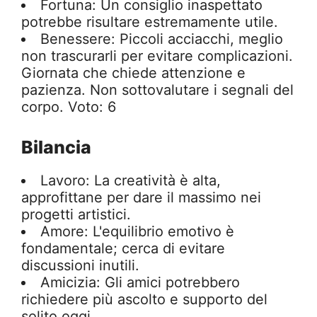
Fortuna: Un consiglio inaspettato
potrebbe risultare estremamente utile.
Benessere: Piccoli acciacchi, meglio
non trascurarli per evitare complicazioni.
Giornata che chiede attenzione e
pazienza. Non sottovalutare i segnali del
corpo. Voto: 6
Bilancia
Lavoro: La creatività è alta,
approfittane per dare il massimo nei
progetti artistici.
Amore: L'equilibrio emotivo è
fondamentale; cerca di evitare
discussioni inutili.
Amicizia: Gli amici potrebbero
richiedere più ascolto e supporto del
solito oggi.