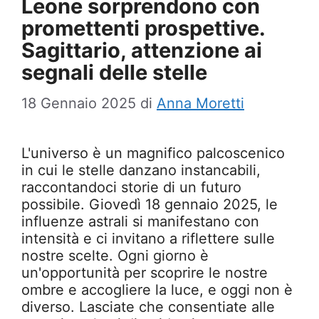
Leone sorprendono con
promettenti prospettive.
Sagittario, attenzione ai
segnali delle stelle
18 Gennaio 2025
di
Anna Moretti
L'universo è un magnifico palcoscenico
in cui le stelle danzano instancabili,
raccontandoci storie di un futuro
possibile. Giovedì 18 gennaio 2025, le
influenze astrali si manifestano con
intensità e ci invitano a riflettere sulle
nostre scelte. Ogni giorno è
un'opportunità per scoprire le nostre
ombre e accogliere la luce, e oggi non è
diverso. Lasciate che consentiate alle