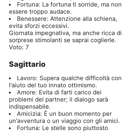
Fortuna: La fortuna ti sorride, ma non
essere troppo audace.
Benessere: Attenzione alla schiena,
evita sforzi eccessivi.
Giornata impegnativa, ma anche ricca di
sorprese stimolanti se saprai coglierle.
Voto: 7
Sagittario
Lavoro: Supera qualche difficoltà con
l'aiuto del tuo innato ottimismo.
Amore: Evita di farti carico dei
problemi del partner; il dialogo sarà
indispensabile.
Amicizia: È un buon momento per
un'avventura o un viaggio con gli amici.
Fortuna: Le stelle sono piuttosto