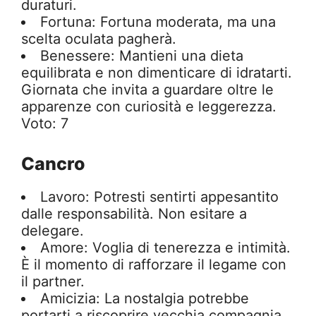
duraturi.
Fortuna: Fortuna moderata, ma una
scelta oculata pagherà.
Benessere: Mantieni una dieta
equilibrata e non dimenticare di idratarti.
Giornata che invita a guardare oltre le
apparenze con curiosità e leggerezza.
Voto: 7
Cancro
Lavoro: Potresti sentirti appesantito
dalle responsabilità. Non esitare a
delegare.
Amore: Voglia di tenerezza e intimità.
È il momento di rafforzare il legame con
il partner.
Amicizia: La nostalgia potrebbe
portarti a riscoprire vecchia compagnia.