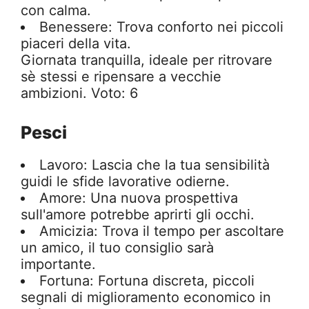
con calma.
Benessere: Trova conforto nei piccoli
piaceri della vita.
Giornata tranquilla, ideale per ritrovare
sè stessi e ripensare a vecchie
ambizioni. Voto: 6
Pesci
Lavoro: Lascia che la tua sensibilità
guidi le sfide lavorative odierne.
Amore: Una nuova prospettiva
sull'amore potrebbe aprirti gli occhi.
Amicizia: Trova il tempo per ascoltare
un amico, il tuo consiglio sarà
importante.
Fortuna: Fortuna discreta, piccoli
segnali di miglioramento economico in