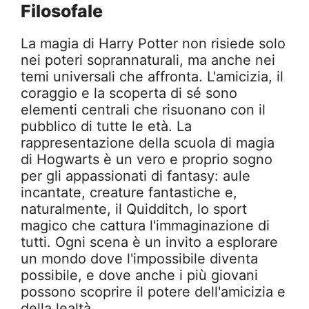
Filosofale
La magia di Harry Potter non risiede solo
nei poteri soprannaturali, ma anche nei
temi universali che affronta. L'amicizia, il
coraggio e la scoperta di sé sono
elementi centrali che risuonano con il
pubblico di tutte le età. La
rappresentazione della scuola di magia
di Hogwarts è un vero e proprio sogno
per gli appassionati di fantasy: aule
incantate, creature fantastiche e,
naturalmente, il Quidditch, lo sport
magico che cattura l'immaginazione di
tutti. Ogni scena è un invito a esplorare
un mondo dove l'impossibile diventa
possibile, e dove anche i più giovani
possono scoprire il potere dell'amicizia e
della lealtà.