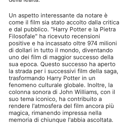
Un aspetto interessante da notare è
come il film sia stato accolto dalla critica
e dal pubblico. "Harry Potter e la Pietra
Filosofale" ha ricevuto recensioni
positive e ha incassato oltre 974 milioni
di dollari in tutto il mondo, diventando
uno dei film di maggior successo della
sua epoca. Questo successo ha aperto
la strada per i successivi film della saga,
trasformando Harry Potter in un
fenomeno culturale globale. Inoltre, la
colonna sonora di John Williams, con il
suo tema iconico, ha contribuito a
rendere l'atmosfera del film ancora più
magica, rimanendo impressa nella
memoria di chiunque l'abbia ascoltata.