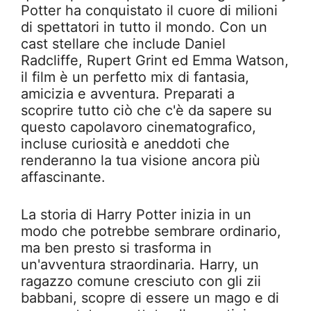
Potter ha conquistato il cuore di milioni
di spettatori in tutto il mondo. Con un
cast stellare che include Daniel
Radcliffe, Rupert Grint ed Emma Watson,
il film è un perfetto mix di fantasia,
amicizia e avventura. Preparati a
scoprire tutto ciò che c'è da sapere su
questo capolavoro cinematografico,
incluse curiosità e aneddoti che
renderanno la tua visione ancora più
affascinante.
La storia di Harry Potter inizia in un
modo che potrebbe sembrare ordinario,
ma ben presto si trasforma in
un'avventura straordinaria. Harry, un
ragazzo comune cresciuto con gli zii
babbani, scopre di essere un mago e di