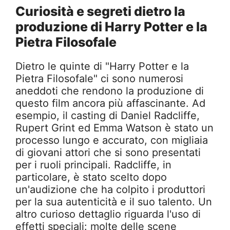
Curiosità e segreti dietro la
produzione di Harry Potter e la
Pietra Filosofale
Dietro le quinte di "Harry Potter e la
Pietra Filosofale" ci sono numerosi
aneddoti che rendono la produzione di
questo film ancora più affascinante. Ad
esempio, il casting di Daniel Radcliffe,
Rupert Grint ed Emma Watson è stato un
processo lungo e accurato, con migliaia
di giovani attori che si sono presentati
per i ruoli principali. Radcliffe, in
particolare, è stato scelto dopo
un'audizione che ha colpito i produttori
per la sua autenticità e il suo talento. Un
altro curioso dettaglio riguarda l'uso di
effetti speciali: molte delle scene