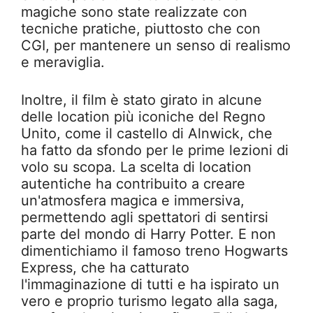
magiche sono state realizzate con
tecniche pratiche, piuttosto che con
CGI, per mantenere un senso di realismo
e meraviglia.
Inoltre, il film è stato girato in alcune
delle location più iconiche del Regno
Unito, come il castello di Alnwick, che
ha fatto da sfondo per le prime lezioni di
volo su scopa. La scelta di location
autentiche ha contribuito a creare
un'atmosfera magica e immersiva,
permettendo agli spettatori di sentirsi
parte del mondo di Harry Potter. E non
dimentichiamo il famoso treno Hogwarts
Express, che ha catturato
l'immaginazione di tutti e ha ispirato un
vero e proprio turismo legato alla saga,