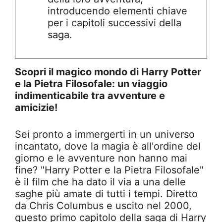
introducendo elementi chiave
per i capitoli successivi della
saga.
Scopri il magico mondo di Harry Potter
e la Pietra Filosofale: un viaggio
indimenticabile tra avventure e
amicizie!
Sei pronto a immergerti in un universo
incantato, dove la magia è all'ordine del
giorno e le avventure non hanno mai
fine? "Harry Potter e la Pietra Filosofale"
è il film che ha dato il via a una delle
saghe più amate di tutti i tempi. Diretto
da Chris Columbus e uscito nel 2000,
questo primo capitolo della saga di Harry