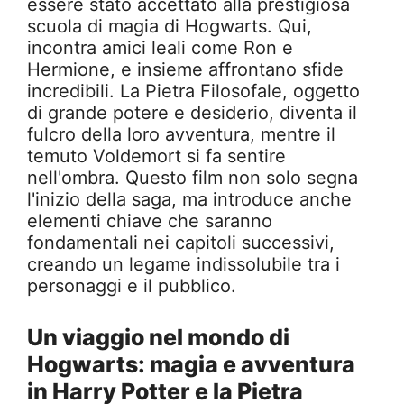
essere stato accettato alla prestigiosa
scuola di magia di Hogwarts. Qui,
incontra amici leali come Ron e
Hermione, e insieme affrontano sfide
incredibili. La Pietra Filosofale, oggetto
di grande potere e desiderio, diventa il
fulcro della loro avventura, mentre il
temuto Voldemort si fa sentire
nell'ombra. Questo film non solo segna
l'inizio della saga, ma introduce anche
elementi chiave che saranno
fondamentali nei capitoli successivi,
creando un legame indissolubile tra i
personaggi e il pubblico.
Un viaggio nel mondo di
Hogwarts: magia e avventura
in Harry Potter e la Pietra