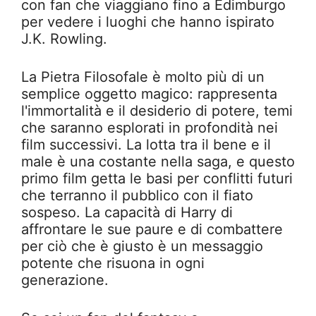
con fan che viaggiano fino a Edimburgo
per vedere i luoghi che hanno ispirato
J.K. Rowling.
La Pietra Filosofale è molto più di un
semplice oggetto magico: rappresenta
l'immortalità e il desiderio di potere, temi
che saranno esplorati in profondità nei
film successivi. La lotta tra il bene e il
male è una costante nella saga, e questo
primo film getta le basi per conflitti futuri
che terranno il pubblico con il fiato
sospeso. La capacità di Harry di
affrontare le sue paure e di combattere
per ciò che è giusto è un messaggio
potente che risuona in ogni
generazione.