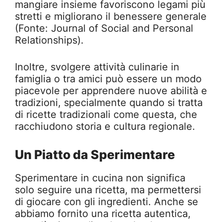
mangiare insieme favoriscono legami più
stretti e migliorano il benessere generale
(Fonte: Journal of Social and Personal
Relationships).
Inoltre, svolgere attività culinarie in
famiglia o tra amici può essere un modo
piacevole per apprendere nuove abilità e
tradizioni, specialmente quando si tratta
di ricette tradizionali come questa, che
racchiudono storia e cultura regionale.
Un Piatto da Sperimentare
Sperimentare in cucina non significa
solo seguire una ricetta, ma permettersi
di giocare con gli ingredienti. Anche se
abbiamo fornito una ricetta autentica,