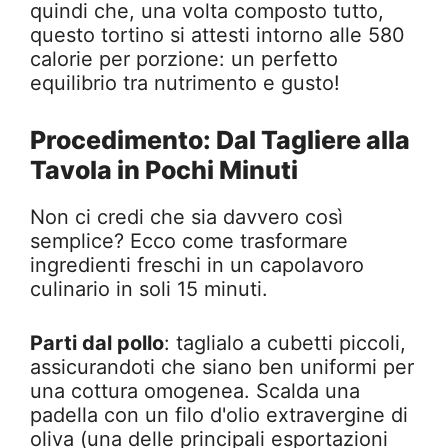
quindi che, una volta composto tutto,
questo tortino si attesti intorno alle 580
calorie per porzione: un perfetto
equilibrio tra nutrimento e gusto!
Procedimento: Dal Tagliere alla
Tavola in Pochi Minuti
Non ci credi che sia davvero così
semplice? Ecco come trasformare
ingredienti freschi in un capolavoro
culinario in soli 15 minuti.
Parti dal pollo
: taglialo a cubetti piccoli,
assicurandoti che siano ben uniformi per
una cottura omogenea. Scalda una
padella con un filo d'olio extravergine di
oliva (una delle principali esportazioni