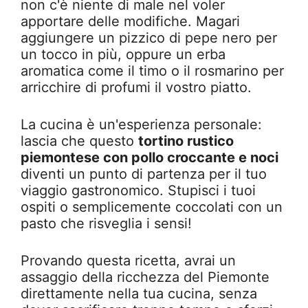
non c'è niente di male nel voler
apportare delle modifiche. Magari
aggiungere un pizzico di pepe nero per
un tocco in più, oppure un erba
aromatica come il timo o il rosmarino per
arricchire di profumi il vostro piatto.
La cucina è un'esperienza personale:
lascia che questo
tortino rustico
piemontese con pollo croccante e noci
diventi un punto di partenza per il tuo
viaggio gastronomico. Stupisci i tuoi
ospiti o semplicemente coccolati con un
pasto che risveglia i sensi!
Provando questa ricetta, avrai un
assaggio della ricchezza del Piemonte
direttamente nella tua cucina, senza