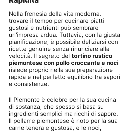
Rapidità
Nella frenesia della vita moderna,
trovare il tempo per cucinare piatti
gustosi e nutrienti può sembrare
un'impresa ardua. Tuttavia, con la giusta
pianificazione, è possibile deliziarsi con
ricette genuine senza rinunciare alla
velocità. Il segreto del
tortino rustico
piemontese con pollo croccante e noci
risiede proprio nella sua preparazione
rapida e nel perfetto equilibrio tra sapori
e consistenze.
Il Piemonte è celebre per la sua cucina
di sostanza, che spesso si basa su
ingredienti semplici ma ricchi di sapore.
Il pollame piemontese è noto per la sua
carne tenera e gustosa, e le noci,