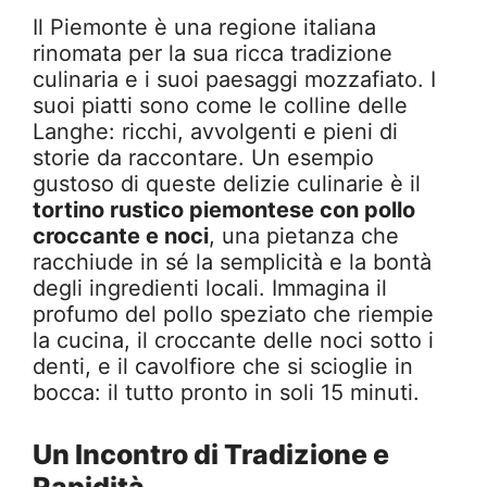
Il Piemonte è una regione italiana
rinomata per la sua ricca tradizione
culinaria e i suoi paesaggi mozzafiato. I
suoi piatti sono come le colline delle
Langhe: ricchi, avvolgenti e pieni di
storie da raccontare. Un esempio
gustoso di queste delizie culinarie è il
tortino rustico piemontese con pollo
croccante e noci
, una pietanza che
racchiude in sé la semplicità e la bontà
degli ingredienti locali. Immagina il
profumo del pollo speziato che riempie
la cucina, il croccante delle noci sotto i
denti, e il cavolfiore che si scioglie in
bocca: il tutto pronto in soli 15 minuti.
Un Incontro di Tradizione e