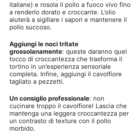
italiane) e rosola il pollo a fuoco vivo fino
a renderlo dorato e croccante. L’olio
aiuterà a sigillare i sapori e mantenere il
pollo succoso.
Aggiungi le noci tritate
grossolanamente
: queste daranno quel
tocco di croccantezza che trasforma il
tortino in un’esperienza sensoriale
completa. Infine, aggiungi il cavolfiore
tagliato a pezzetti.
Un consiglio professionale
: non
cucinare troppo il cavolfiore! Lascia che
mantenga una leggera croccantezza per
un contrasto di texture con il pollo
morbido.