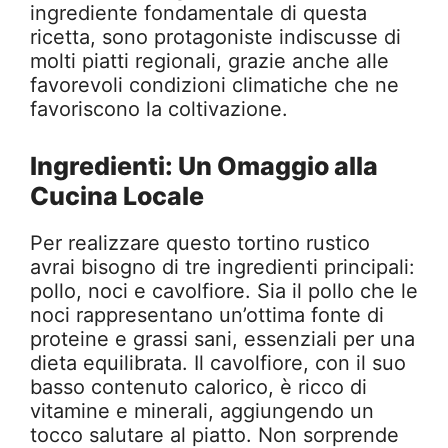
ingrediente fondamentale di questa
ricetta, sono protagoniste indiscusse di
molti piatti regionali, grazie anche alle
favorevoli condizioni climatiche che ne
favoriscono la coltivazione.
Ingredienti: Un Omaggio alla
Cucina Locale
Per realizzare questo tortino rustico
avrai bisogno di tre ingredienti principali:
pollo, noci e cavolfiore. Sia il pollo che le
noci rappresentano un’ottima fonte di
proteine e grassi sani, essenziali per una
dieta equilibrata. Il cavolfiore, con il suo
basso contenuto calorico, è ricco di
vitamine e minerali, aggiungendo un
tocco salutare al piatto. Non sorprende