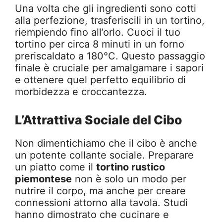
Una volta che gli ingredienti sono cotti
alla perfezione, trasferiscili in un tortino,
riempiendo fino all’orlo. Cuoci il tuo
tortino per circa 8 minuti in un forno
preriscaldato a 180°C. Questo passaggio
finale è cruciale per amalgamare i sapori
e ottenere quel perfetto equilibrio di
morbidezza e croccantezza.
L’Attrattiva Sociale del Cibo
Non dimentichiamo che il cibo è anche
un potente collante sociale. Preparare
un piatto come il
tortino rustico
piemontese
non è solo un modo per
nutrire il corpo, ma anche per creare
connessioni attorno alla tavola. Studi
hanno dimostrato che cucinare e