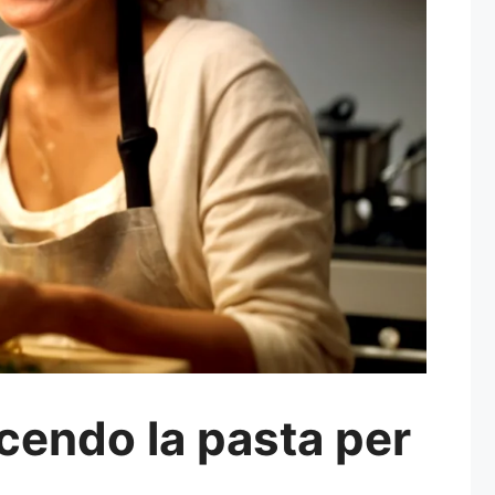
uocendo la pasta per