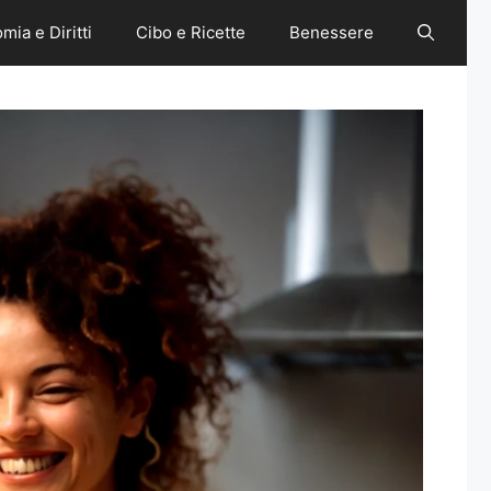
mia e Diritti
Cibo e Ricette
Benessere