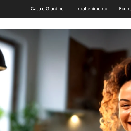
Casa e Giardino
Intrattenimento
Econo