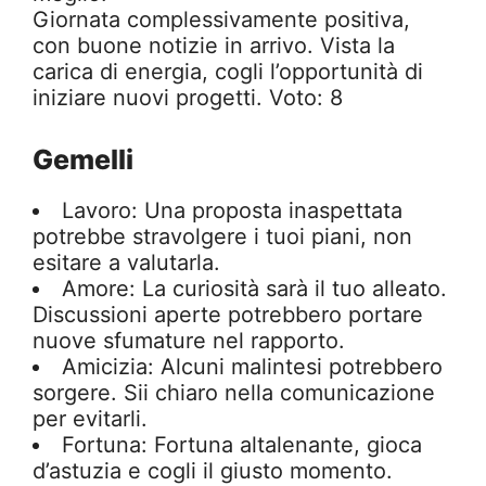
Giornata complessivamente positiva,
con buone notizie in arrivo. Vista la
carica di energia, cogli l’opportunità di
iniziare nuovi progetti. Voto: 8
Gemelli
Lavoro: Una proposta inaspettata
potrebbe stravolgere i tuoi piani, non
esitare a valutarla.
Amore: La curiosità sarà il tuo alleato.
Discussioni aperte potrebbero portare
nuove sfumature nel rapporto.
Amicizia: Alcuni malintesi potrebbero
sorgere. Sii chiaro nella comunicazione
per evitarli.
Fortuna: Fortuna altalenante, gioca
d’astuzia e cogli il giusto momento.