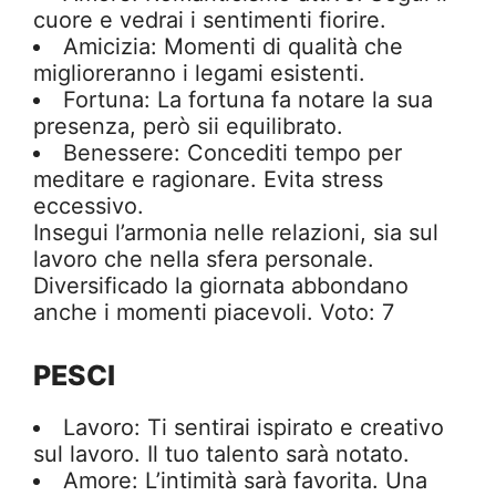
cuore e vedrai i sentimenti fiorire.
Amicizia: Momenti di qualità che
miglioreranno i legami esistenti.
Fortuna: La fortuna fa notare la sua
presenza, però sii equilibrato.
Benessere: Concediti tempo per
meditare e ragionare. Evita stress
eccessivo.
Insegui l’armonia nelle relazioni, sia sul
lavoro che nella sfera personale.
Diversificado la giornata abbondano
anche i momenti piacevoli. Voto: 7
PESCI
Lavoro: Ti sentirai ispirato e creativo
sul lavoro. Il tuo talento sarà notato.
Amore: L’intimità sarà favorita. Una