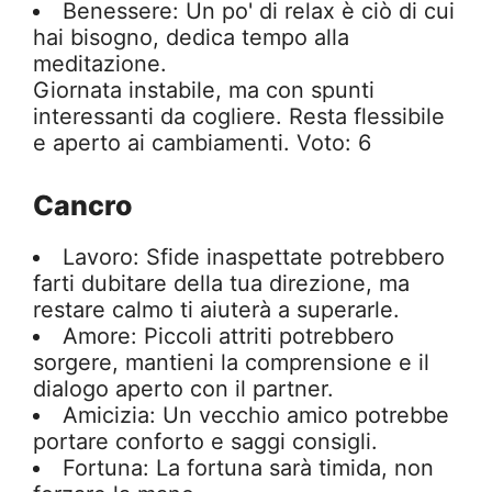
Benessere: Un po' di relax è ciò di cui
hai bisogno, dedica tempo alla
meditazione.
Giornata instabile, ma con spunti
interessanti da cogliere. Resta flessibile
e aperto ai cambiamenti. Voto: 6
Cancro
Lavoro: Sfide inaspettate potrebbero
farti dubitare della tua direzione, ma
restare calmo ti aiuterà a superarle.
Amore: Piccoli attriti potrebbero
sorgere, mantieni la comprensione e il
dialogo aperto con il partner.
Amicizia: Un vecchio amico potrebbe
portare conforto e saggi consigli.
Fortuna: La fortuna sarà timida, non