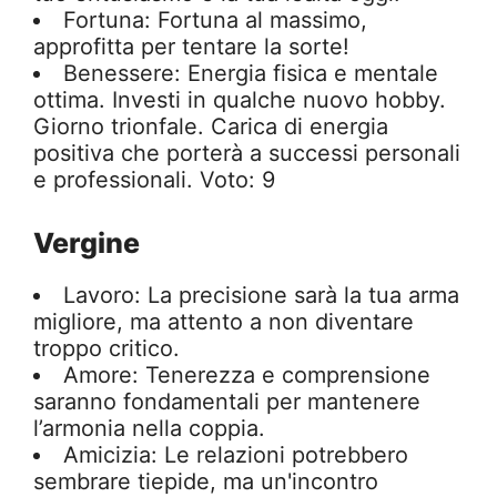
Fortuna: Fortuna al massimo,
approfitta per tentare la sorte!
Benessere: Energia fisica e mentale
ottima. Investi in qualche nuovo hobby.
Giorno trionfale. Carica di energia
positiva che porterà a successi personali
e professionali. Voto: 9
Vergine
Lavoro: La precisione sarà la tua arma
migliore, ma attento a non diventare
troppo critico.
Amore: Tenerezza e comprensione
saranno fondamentali per mantenere
l’armonia nella coppia.
Amicizia: Le relazioni potrebbero
sembrare tiepide, ma un'incontro