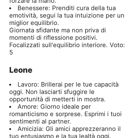
forzare la mano.
Benessere: Prenditi cura della tua
emotività, segui la tua intuizione per un
miglior equilibrio.
Giornata sfidante ma non priva di
momenti di riflessione positivi.
Focalizzati sull'equilibrio interiore. Voto:
5
Leone
Lavoro: Brillerai per le tue capacità
oggi. Non lasciarti sfuggire le
opportunità di metterti in mostra.
Amore: Giorno ideale per
romanticismo e sorprese. Esprimi i tuoi
sentimenti al partner.
Amicizia: Gli amici apprezzeranno il
tuo entusiasmo e la tua lealtà oggi.