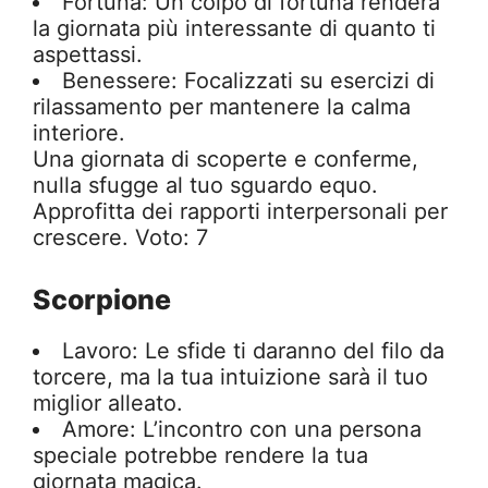
Fortuna: Un colpo di fortuna renderà
la giornata più interessante di quanto ti
aspettassi.
Benessere: Focalizzati su esercizi di
rilassamento per mantenere la calma
interiore.
Una giornata di scoperte e conferme,
nulla sfugge al tuo sguardo equo.
Approfitta dei rapporti interpersonali per
crescere. Voto: 7
Scorpione
Lavoro: Le sfide ti daranno del filo da
torcere, ma la tua intuizione sarà il tuo
miglior alleato.
Amore: L’incontro con una persona
speciale potrebbe rendere la tua
giornata magica.