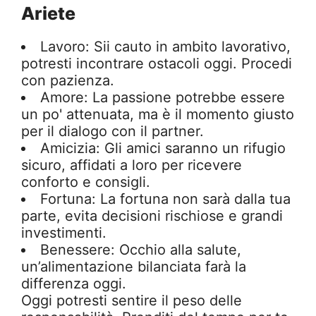
Ariete
Lavoro: Sii cauto in ambito lavorativo,
potresti incontrare ostacoli oggi. Procedi
con pazienza.
Amore: La passione potrebbe essere
un po' attenuata, ma è il momento giusto
per il dialogo con il partner.
Amicizia: Gli amici saranno un rifugio
sicuro, affidati a loro per ricevere
conforto e consigli.
Fortuna: La fortuna non sarà dalla tua
parte, evita decisioni rischiose e grandi
investimenti.
Benessere: Occhio alla salute,
un’alimentazione bilanciata farà la
differenza oggi.
Oggi potresti sentire il peso delle