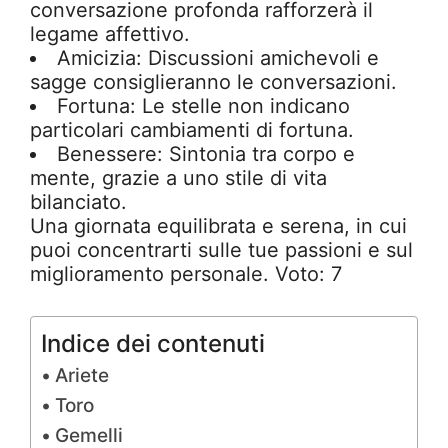
conversazione profonda rafforzerà il
legame affettivo.
Amicizia: Discussioni amichevoli e
sagge consiglieranno le conversazioni.
Fortuna: Le stelle non indicano
particolari cambiamenti di fortuna.
Benessere: Sintonia tra corpo e
mente, grazie a uno stile di vita
bilanciato.
Una giornata equilibrata e serena, in cui
puoi concentrarti sulle tue passioni e sul
miglioramento personale. Voto: 7
Indice dei contenuti
Ariete
Toro
Gemelli