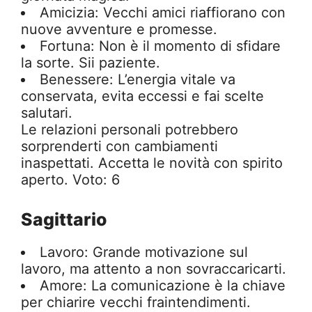
Amicizia: Vecchi amici riaffiorano con
nuove avventure e promesse.
Fortuna: Non è il momento di sfidare
la sorte. Sii paziente.
Benessere: L’energia vitale va
conservata, evita eccessi e fai scelte
salutari.
Le relazioni personali potrebbero
sorprenderti con cambiamenti
inaspettati. Accetta le novità con spirito
aperto. Voto: 6
Sagittario
Lavoro: Grande motivazione sul
lavoro, ma attento a non sovraccaricarti.
Amore: La comunicazione è la chiave
per chiarire vecchi fraintendimenti.