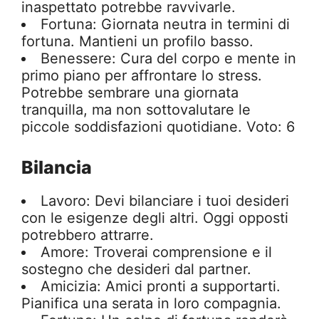
inaspettato potrebbe ravvivarle.
Fortuna: Giornata neutra in termini di
fortuna. Mantieni un profilo basso.
Benessere: Cura del corpo e mente in
primo piano per affrontare lo stress.
Potrebbe sembrare una giornata
tranquilla, ma non sottovalutare le
piccole soddisfazioni quotidiane. Voto: 6
Bilancia
Lavoro: Devi bilanciare i tuoi desideri
con le esigenze degli altri. Oggi opposti
potrebbero attrarre.
Amore: Troverai comprensione e il
sostegno che desideri dal partner.
Amicizia: Amici pronti a supportarti.
Pianifica una serata in loro compagnia.