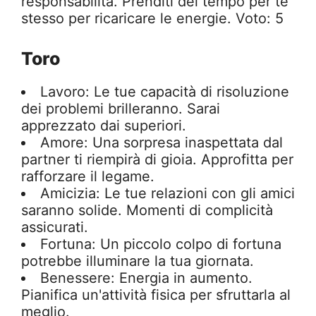
responsabilità. Prenditi del tempo per te
stesso per ricaricare le energie. Voto: 5
Toro
Lavoro: Le tue capacità di risoluzione
dei problemi brilleranno. Sarai
apprezzato dai superiori.
Amore: Una sorpresa inaspettata dal
partner ti riempirà di gioia. Approfitta per
rafforzare il legame.
Amicizia: Le tue relazioni con gli amici
saranno solide. Momenti di complicità
assicurati.
Fortuna: Un piccolo colpo di fortuna
potrebbe illuminare la tua giornata.
Benessere: Energia in aumento.
Pianifica un'attività fisica per sfruttarla al
meglio.