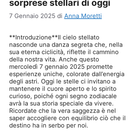
sorprese stellari di oggi
7 Gennaio 2025
di
Anna Moretti
**Introduzione**Il cielo stellato
nasconde una danza segreta che, nella
sua eterna ciclicità, riflette il cammino
della nostra vita. Anche questo
mercoledì 7 gennaio 2025 promette
esperienze uniche, colorate dall’energia
degli astri. Oggi le stelle ci invitano a
mantenere il cuore aperto e lo spirito
curioso, poiché ogni segno zodiacale
avrà la sua storia speciale da vivere.
Ricordate che la vera saggezza è nel
saper accogliere con equilibrio ciò che il
destino ha in serbo per noi.