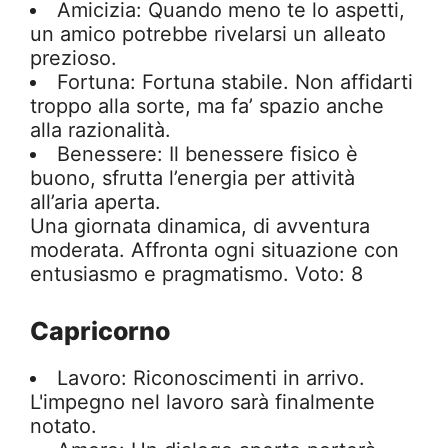
Amicizia: Quando meno te lo aspetti,
un amico potrebbe rivelarsi un alleato
prezioso.
Fortuna: Fortuna stabile. Non affidarti
troppo alla sorte, ma fa’ spazio anche
alla razionalità.
Benessere: Il benessere fisico è
buono, sfrutta l’energia per attività
all’aria aperta.
Una giornata dinamica, di avventura
moderata. Affronta ogni situazione con
entusiasmo e pragmatismo. Voto: 8
Capricorno
Lavoro: Riconoscimenti in arrivo.
L'impegno nel lavoro sarà finalmente
notato.