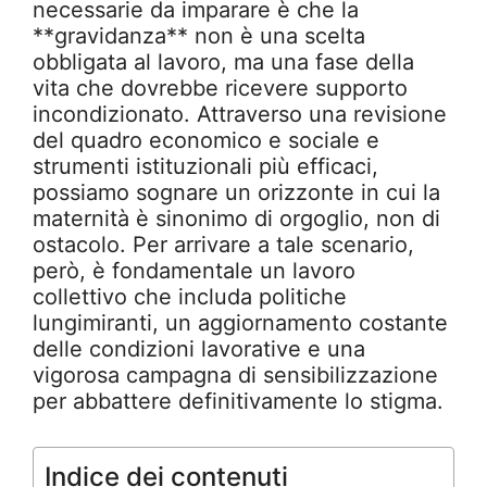
necessarie da imparare è che la
**gravidanza** non è una scelta
obbligata al lavoro, ma una fase della
vita che dovrebbe ricevere supporto
incondizionato. Attraverso una revisione
del quadro economico e sociale e
strumenti istituzionali più efficaci,
possiamo sognare un orizzonte in cui la
maternità è sinonimo di orgoglio, non di
ostacolo. Per arrivare a tale scenario,
però, è fondamentale un lavoro
collettivo che includa politiche
lungimiranti, un aggiornamento costante
delle condizioni lavorative e una
vigorosa campagna di sensibilizzazione
per abbattere definitivamente lo stigma.
Indice dei contenuti