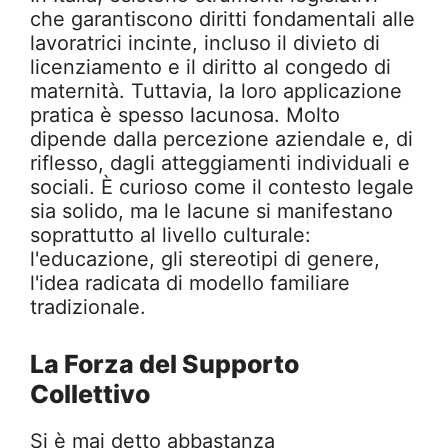
che garantiscono diritti fondamentali alle
lavoratrici incinte, incluso il divieto di
licenziamento e il diritto al congedo di
maternità. Tuttavia, la loro applicazione
pratica è spesso lacunosa. Molto
dipende dalla percezione aziendale e, di
riflesso, dagli atteggiamenti individuali e
sociali. È curioso come il contesto legale
sia solido, ma le lacune si manifestano
soprattutto al livello culturale:
l'educazione, gli stereotipi di genere,
l'idea radicata di modello familiare
tradizionale.
La Forza del Supporto
Collettivo
Si è mai detto abbastanza