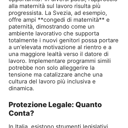
alla maternità sul lavoro risulta più
progressista. La Svezia, ad esempio,
offre ampi **congedi di maternità** e
paternità, dimostrando come un
ambiente lavorativo che supporta
totalmente i nuovi genitori possa portare
a un'elevata motivazione al rientro e a
una maggiore lealtà verso il datore di
lavoro. Implementare programmi simili
potrebbe non solo alleggerire la
tensione ma catalizzare anche una
cultura del lavoro più inclusiva e
dinamica.
Protezione Legale: Quanto
Conta?
In Italia, esistono strumenti legislativi