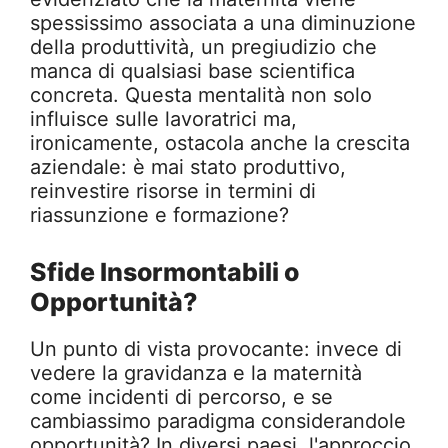
spessissimo associata a una diminuzione
della produttività, un pregiudizio che
manca di qualsiasi base scientifica
concreta. Questa mentalità non solo
influisce sulle lavoratrici ma,
ironicamente, ostacola anche la crescita
aziendale: è mai stato produttivo,
reinvestire risorse in termini di
riassunzione e formazione?
Sfide Insormontabili o
Opportunità?
Un punto di vista provocante: invece di
vedere la gravidanza e la maternità
come incidenti di percorso, e se
cambiassimo paradigma considerandole
opportunità? In diversi paesi, l'approccio