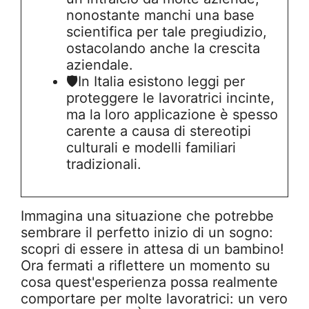
nonostante manchi una base
scientifica per tale pregiudizio,
ostacolando anche la crescita
aziendale.
🛡️In Italia esistono leggi per
proteggere le lavoratrici incinte,
ma la loro applicazione è spesso
carente a causa di stereotipi
culturali e modelli familiari
tradizionali.
Immagina una situazione che potrebbe
sembrare il perfetto inizio di un sogno:
scopri di essere in attesa di un bambino!
Ora fermati a riflettere un momento su
cosa quest'esperienza possa realmente
comportare per molte lavoratrici: un vero