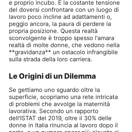
e proprio incubo. È la costante tensione
del doversi confrontare con un luogo di
lavoro poco incline ad adattamenti o,
peggio ancora, la paura di perdere la
propria posizione. Questa realtà
sconvolgente è troppo spesso l'amara
realtà di molte donne, che vedono nella
**gravidanza** un ostacolo infrangibile
sulla strada della loro carriera.
Le Origini di un Dilemma
Se gettiamo uno sguardo oltre la
superficie, scopriamo una rete intricata
di problemi che avvolge la maternità
lavorativa. Secondo un rapporto
dell'ISTAT del 2019, oltre il 30% delle
donne in Italia rinuncia al lavoro dopo il