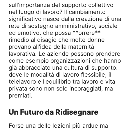
sull'importanza del supporto collettivo
nel luogo di lavoro? Il cambiamento
significativo nasce dalla creazione di una
rete di sostegno amministrativo, sociale
ed emotivo, che possa **orrere**
rimedio al disagio che molte donne
provano all'idea della maternità
lavorativa. Le aziende possono prendere
come esempio organizzazioni che hanno
già abbracciato una cultura di supporto:
dove le modalità di lavoro flessibile, il
telelavoro e l'equilibrio tra lavoro e vita
privata sono non solo incoraggiati, ma
premiati.
Un Futuro da Ridisegnare
Forse una delle lezioni più ardue ma