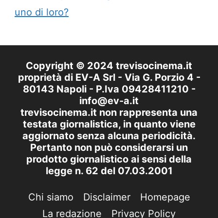
uno di loro?
Copyright © 2024 trevisocinema.it
proprietà di EV-A Srl - Via G. Porzio 4 -
80143 Napoli - P.Iva 09428411210 -
info@ev-a.it
trevisocinema.it non rappresenta una
testata giornalistica, in quanto viene
aggiornato senza alcuna periodicità.
Pertanto non può considerarsi un
prodotto giornalistico ai sensi della
legge n. 62 del 07.03.2001
Chi siamo
Disclaimer
Homepage
La redazione
Privacy Policy