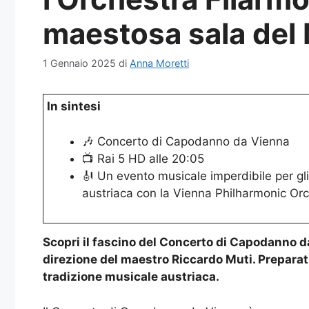
maestosa sala del
1 Gennaio 2025
di
Anna Moretti
In sintesi
🎶 Concerto di Capodanno da Vienna
📺 Rai 5 HD alle 20:05
🎻 Un evento musicale imperdibile per gli
austriaca con la Vienna Philharmonic Orc
Scopri il fascino del Concerto di Capodanno d
direzione del maestro Riccardo Muti. Preparati
tradizione musicale austriaca.