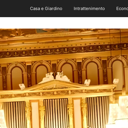
Casa e Giardino
Intrattenimento
Econo