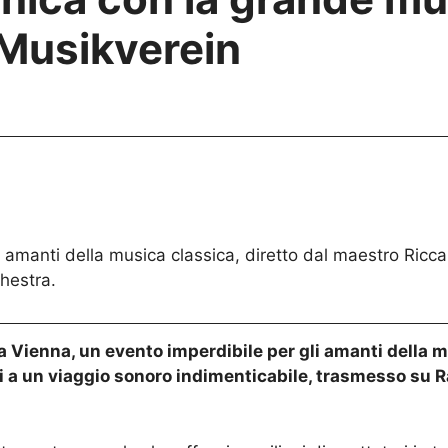
 Musikverein
 amanti della musica classica, diretto dal maestro Ricca
hestra.
a Vienna, un evento imperdibile per gli amanti della 
 a un viaggio sonoro indimenticabile, trasmesso su Rai