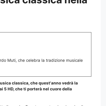
rdo Muti, che celebra la tradizione musicale
musica classica, che quest'anno vedrà la
 5 HD, che ti porterà nel cuore della