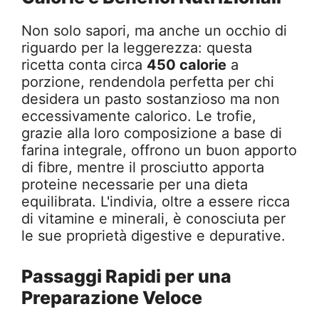
Non solo sapori, ma anche un occhio di
riguardo per la leggerezza: questa
ricetta conta circa
450 calorie
a
porzione, rendendola perfetta per chi
desidera un pasto sostanzioso ma non
eccessivamente calorico. Le trofie,
grazie alla loro composizione a base di
farina integrale, offrono un buon apporto
di fibre, mentre il prosciutto apporta
proteine necessarie per una dieta
equilibrata. L'indivia, oltre a essere ricca
di vitamine e minerali, è conosciuta per
le sue proprietà digestive e depurative.
Passaggi Rapidi per una
Preparazione Veloce