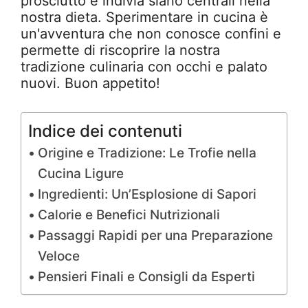
prosciutto e indivia siano centrali nella
nostra dieta. Sperimentare in cucina è
un'avventura che non conosce confini e
permette di riscoprire la nostra
tradizione culinaria con occhi e palato
nuovi. Buon appetito!
Indice dei contenuti
Origine e Tradizione: Le Trofie nella
Cucina Ligure
Ingredienti: Un’Esplosione di Sapori
Calorie e Benefici Nutrizionali
Passaggi Rapidi per una Preparazione
Veloce
Pensieri Finali e Consigli da Esperti