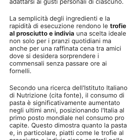
adattarsi ai gusti personali di ciascuno.
La semplicità degli ingredienti e la
rapidità di esecuzione rendono le
trofie
al prosciutto e indivia
una scelta ideale
non solo per i pranzi quotidiani ma
anche per una raffinata cena tra amici
dove si desidera sorprendere i
commensali senza passare ore ai
fornelli.
Secondo una ricerca dell'Istituto Italiano
di Nutrizione (cita fonte), il consumo di
pasta è significativamente aumentato
negli ultimi anni, posizionando l'Italia al
primo posto mondiale nel consumo pro
capite. Questo dimostra quanto la pasta
e, in particolare, piatti come le trofie al