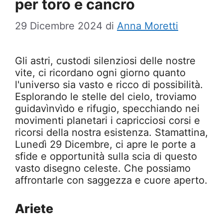
per toro e cancro
29 Dicembre 2024
di
Anna Moretti
Gli astri, custodi silenziosi delle nostre
vite, ci ricordano ogni giorno quanto
l'universo sia vasto e ricco di possibilità.
Esplorando le stelle del cielo, troviamo
guidavìnvìdo e rifugio, specchiando nei
movimenti planetari i capricciosi corsi e
ricorsi della nostra esistenza. Stamattina,
Lunedì 29 Dicembre, ci apre le porte a
sfide e opportunità sulla scia di questo
vasto disegno celeste. Che possiamo
affrontarle con saggezza e cuore aperto.
Ariete