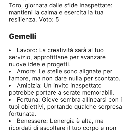
Toro, giornata dalle sfide inaspettate:
mantieni la calma e esercita la tua
resilienza. Voto: 5
Gemelli
Lavoro: La creatività sarà al tuo
servizio, approfittane per avanzare
nuove idee e progetti.
Amore: Le stelle sono alignate per
l’amore, ma non dare nulla per scontato.
Amicizia: Un invito inaspettato
potrebbe portare a serate memorabili.
Fortuna: Giove sembra allinearsi con i
tuoi obiettivi, portando qualche sorpresa
fortunata.
Benessere: L'energia è alta, ma
ricordati di ascoltare il tuo corpo e non