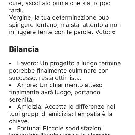
cure, ascoltalo prima che sia troppo
tardi.
Vergine, la tua determinazione può
spingere lontano, ma stai attento a non
infliggere ferite con le parole. Voto: 6
Bilancia
Lavoro: Un progetto a lungo termine
potrebbe finalmente culminare con
successo, resta ottimista.
Amore: Un chiarimento atteso
finalmente avrà luogo, portando
serenità.
Amicizia: Accetta le differenze nei
tuoi gruppi di amicizia: l'empatia è la
chiave.
Fortuna: Piccole soddisfazioni