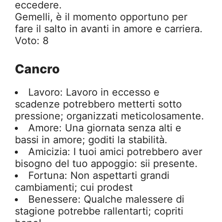
eccedere.
Gemelli, è il momento opportuno per
fare il salto in avanti in amore e carriera.
Voto: 8
Cancro
Lavoro: Lavoro in eccesso e
scadenze potrebbero metterti sotto
pressione; organizzati meticolosamente.
Amore: Una giornata senza alti e
bassi in amore; goditi la stabilità.
Amicizia: I tuoi amici potrebbero aver
bisogno del tuo appoggio: sii presente.
Fortuna: Non aspettarti grandi
cambiamenti; cui prodest
Benessere: Qualche malessere di
stagione potrebbe rallentarti; copriti