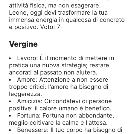
attività fisica, ma non esagerare.
Leone, oggi devi trasformare la tua
immensa energia in qualcosa di concreto
e positivo. Voto: 7
Vergine
Lavoro: È il momento di mettere in
pratica una nuova strategia; restare
ancorati al passato non aiuterà.
Amore: Attenzione a non essere
troppo critici: l'amore ha bisogno di
leggerezza.
Amicizia: Circondatevi di persone
positive: il calore umano è benefico.
Fortuna: Fortuna non abbondante,
meglio coltivare la calma e l'attesa.
Benessere: Il tuo corpo ha bisogno di