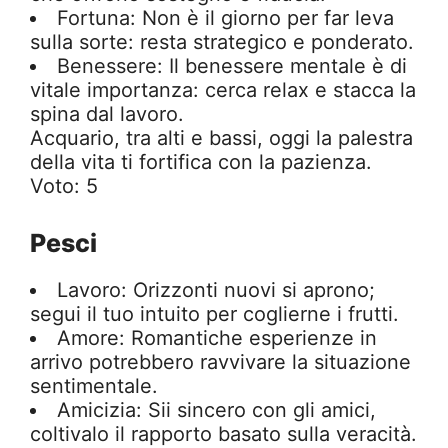
Fortuna: Non è il giorno per far leva
sulla sorte: resta strategico e ponderato.
Benessere: Il benessere mentale è di
vitale importanza: cerca relax e stacca la
spina dal lavoro.
Acquario, tra alti e bassi, oggi la palestra
della vita ti fortifica con la pazienza.
Voto: 5
Pesci
Lavoro: Orizzonti nuovi si aprono;
segui il tuo intuito per coglierne i frutti.
Amore: Romantiche esperienze in
arrivo potrebbero ravvivare la situazione
sentimentale.
Amicizia: Sii sincero con gli amici,
coltivalo il rapporto basato sulla veracità.