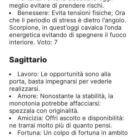
meglio evitare di prendere rischi.
Benessere: Evita tensioni fisiche; Ora
che il periodio di stress è dietro l'angolo.
Scorpione, in quest’oggi cavalca l’onda
energetica evitando di spegnere il fuoco
interiore. Voto: 7
Sagittario
Lavoro: Le opportunità sono alla
porta, basta impegnarsi per vederle
realizzarsi.
Amore: Nonostante la stabilità, la
monotonia potrebbe affacciarsi:
spezzala con originalità.
Amicizia: Offri ascolto e disponibilità:
ne trarrai molto più di quanto pensi.
Fortuna: Un colpo di fortuna in ambito