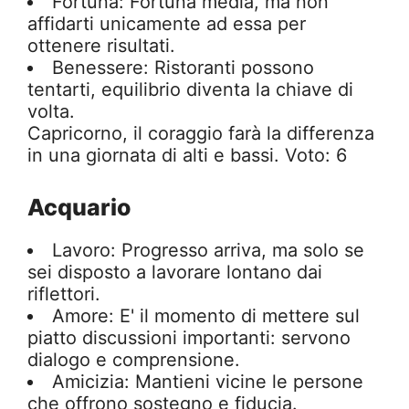
Fortuna: Fortuna media, ma non
affidarti unicamente ad essa per
ottenere risultati.
Benessere: Ristoranti possono
tentarti, equilibrio diventa la chiave di
volta.
Capricorno, il coraggio farà la differenza
in una giornata di alti e bassi. Voto: 6
Acquario
Lavoro: Progresso arriva, ma solo se
sei disposto a lavorare lontano dai
riflettori.
Amore: E' il momento di mettere sul
piatto discussioni importanti: servono
dialogo e comprensione.
Amicizia: Mantieni vicine le persone
che offrono sostegno e fiducia.