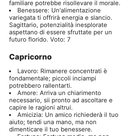
familiare potrebbe risollevare il morale.
Benessere: Un'alimentazione
variegata ti offrirà energia e slancio.
Sagittario, potenzialità inesplorate
aspettano di essere sfruttate per un
futuro florido. Voto: 7
Capricorno
Lavoro: Rimanere concentrati è
fondamentale; piccoli inciampi
potrebbero rallentarti.
Amore: Arriva un chiarimento
necessario, sii pronto ad ascoltare e
capire le ragioni altrui.
Amicizia: Un amico richiederà il tuo
aiuto; tendi una mano, ma non
dimenticare il tuo benessere.