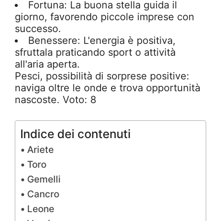
Fortuna: La buona stella guida il
giorno, favorendo piccole imprese con
successo.
Benessere: L'energia è positiva,
sfruttala praticando sport o attività
all'aria aperta.
Pesci, possibilità di sorprese positive:
naviga oltre le onde e trova opportunità
nascoste. Voto: 8
Indice dei contenuti
Ariete
Toro
Gemelli
Cancro
Leone