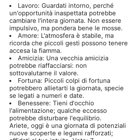
Lavoro: Guardati intorno, perché
un'opportunità inaspettata potrebbe
cambiare l'intera giornata. Non essere
impulsivo, ma pondera bene le mosse.
Amore: L'atmosfera è stabile, ma
ricorda che piccoli gesti possono tenere
accesa la fiamma.
Amicizia: Una vecchia amicizia
potrebbe riaffacciarsi: non
sottovalutarne il valore.
Fortuna: Piccoli colpi di fortuna
potrebbero allietarti la giornata, specie
se legati a numeri e date.
Benessere: Tieni d'occhio
l'alimentazione; qualche eccesso
potrebbe disturbare l'equilibrio.
Ariete, oggi è una giornata di potenziali
nuove scoperte e legami rafforzati;