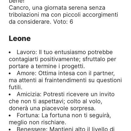
bene!
Cancro, una giornata serena senza
tribolazioni ma con piccoli accorgimenti
da considerare. Voto: 6
Leone
Lavoro: Il tuo entusiasmo potrebbe
contagiarti positivamente; sfruttalo per
portare a termine i progetti.
Amore: Ottima intesa con il partner,
ma attenti ai fraintendimenti su questioni
futili.
Amicizia: Potresti ricevere un invito
che non ti aspettavi; colto al volo,
donerà una piacevole sorpresa.
Fortuna: La fortuna non ti seguirà,
meglio non rischiare.
Benessere: Mantieni alto il livello di