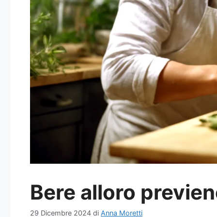
Bere alloro previen
29 Dicembre 2024
di
Anna Moretti