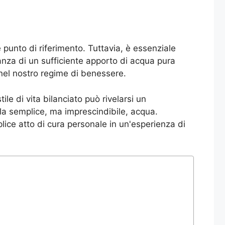
e punto di riferimento. Tuttavia, è essenziale
tanza di un sufficiente apporto di acqua pura
 nel nostro regime di benessere.
le di vita bilanciato può rivelarsi un
 la semplice, ma imprescindibile, acqua.
lice atto di cura personale in un'esperienza di