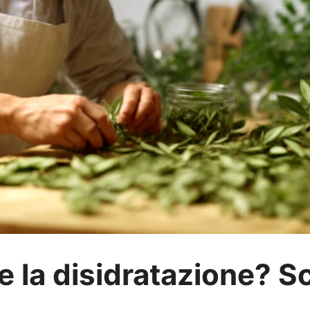
e la disidratazione? Sc