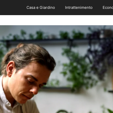
Casa e Giardino
Intrattenimento
Econo