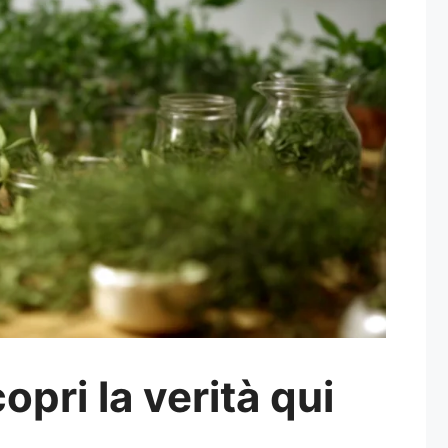
opri la verità qui