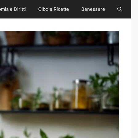
mia e Diritti
Cibo e Ricette
Benessere