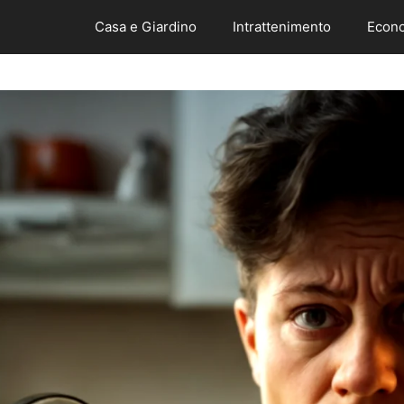
Casa e Giardino
Intrattenimento
Econo