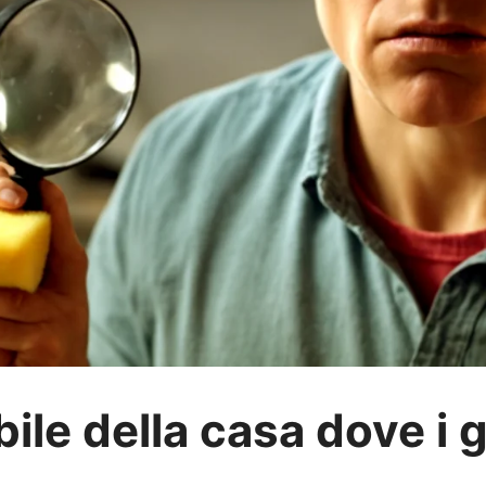
bile della casa dove i