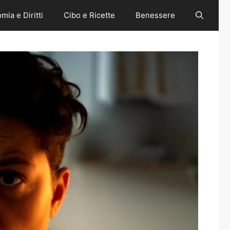
mia e Diritti
Cibo e Ricette
Benessere