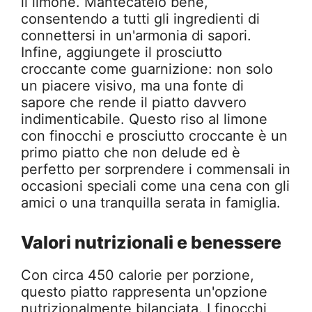
il limone. Mantecatelo bene,
consentendo a tutti gli ingredienti di
connettersi in un'armonia di sapori.
Infine, aggiungete il prosciutto
croccante come guarnizione: non solo
un piacere visivo, ma una fonte di
sapore che rende il piatto davvero
indimenticabile. Questo riso al limone
con finocchi e prosciutto croccante è un
primo piatto che non delude ed è
perfetto per sorprendere i commensali in
occasioni speciali come una cena con gli
amici o una tranquilla serata in famiglia.
Valori nutrizionali e benessere
Con circa 450 calorie per porzione,
questo piatto rappresenta un'opzione
nutrizionalmente bilanciata. I finocchi