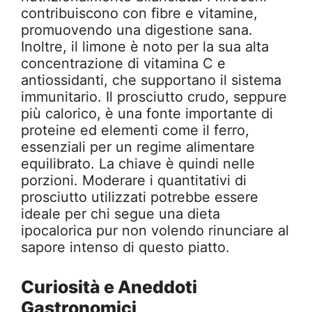
contribuiscono con fibre e vitamine,
promuovendo una digestione sana.
Inoltre, il limone è noto per la sua alta
concentrazione di vitamina C e
antiossidanti, che supportano il sistema
immunitario. Il prosciutto crudo, seppure
più calorico, è una fonte importante di
proteine ed elementi come il ferro,
essenziali per un regime alimentare
equilibrato. La chiave è quindi nelle
porzioni. Moderare i quantitativi di
prosciutto utilizzati potrebbe essere
ideale per chi segue una dieta
ipocalorica pur non volendo rinunciare al
sapore intenso di questo piatto.
Curiosità e Aneddoti
Gastronomici