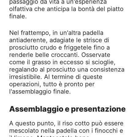
passaggio dà vita a un'esperienza
olfattiva che anticipa la bontà del piatto
finale.
Nel frattempo, in un'altra padella
antiaderente, adagiate le strisce di
prosciutto crudo e friggetele fino a
renderle belle croccanti. Osservate
come il grasso in eccesso si scioglie,
regalando al prosciutto una consistenza
irresistibile. Al termine di queste
operazioni, tutto è pronto per
l'assemblaggio finale.
Assemblaggio e presentazione
A questo punto, il riso cotto può essere
mescolato nella padella con i finocchi e