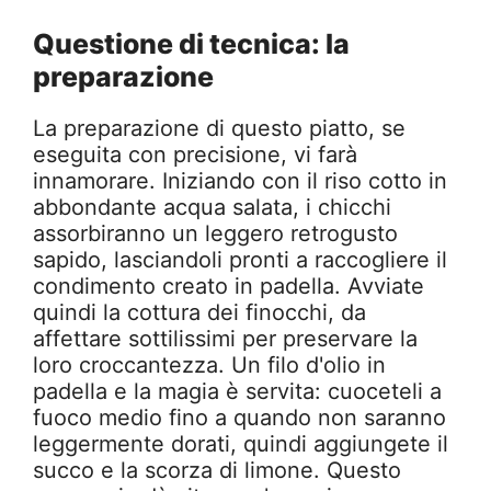
Questione di tecnica: la
preparazione
La preparazione di questo piatto, se
eseguita con precisione, vi farà
innamorare. Iniziando con il riso cotto in
abbondante acqua salata, i chicchi
assorbiranno un leggero retrogusto
sapido, lasciandoli pronti a raccogliere il
condimento creato in padella. Avviate
quindi la cottura dei finocchi, da
affettare sottilissimi per preservare la
loro croccantezza. Un filo d'olio in
padella e la magia è servita: cuoceteli a
fuoco medio fino a quando non saranno
leggermente dorati, quindi aggiungete il
succo e la scorza di limone. Questo