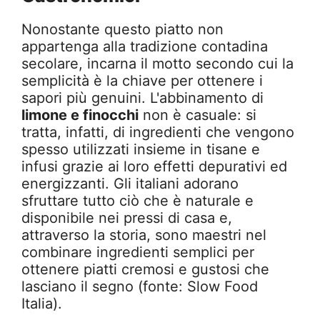
Nonostante questo piatto non
appartenga alla tradizione contadina
secolare, incarna il motto secondo cui la
semplicità è la chiave per ottenere i
sapori più genuini. L'abbinamento di
limone e finocchi
non è casuale: si
tratta, infatti, di ingredienti che vengono
spesso utilizzati insieme in tisane e
infusi grazie ai loro effetti depurativi ed
energizzanti. Gli italiani adorano
sfruttare tutto ciò che è naturale e
disponibile nei pressi di casa e,
attraverso la storia, sono maestri nel
combinare ingredienti semplici per
ottenere piatti cremosi e gustosi che
lasciano il segno (fonte: Slow Food
Italia).