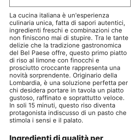
La cucina italiana è un'esperienza
culinaria unica, fatta di sapori autentici,
ingredienti freschi e combinazioni che
non finiscono mai di stupire. Tra le tante
delizie che la tradizione gastronomica
del Bel Paese offre, questo primo piatto
di riso al limone con finocchi e
prosciutto croccante rappresenta una
novità sorprendente. Originario della
Lombardia, è una soluzione perfetta per
chi desidera portare in tavola un piatto
gustoso, raffinato e soprattutto veloce.
In soli 15 minuti, questo riso diventa
protagonista indiscusso di un pasto che
stimola i sensi e il palato.
Ingredienti di qualità per