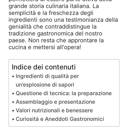
grande storia culinaria italiana. La
semplicità e la freschezza degli
ingredienti sono una testimonianza della
genialità che contraddistingue la
tradizione gastronomica del nostro
paese. Non resta che approntare la
cucina e mettersi all'opera!
Indice dei contenuti
Ingredienti di qualità per
un’esplosione di sapori
Questione di tecnica: la preparazione
Assemblaggio e presentazione
Valori nutrizionali e benessere
Curiosità e Aneddoti Gastronomici