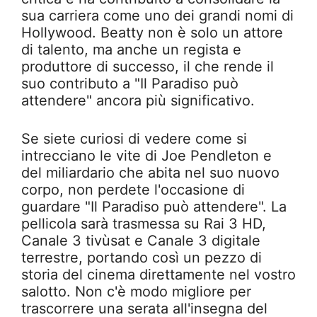
sua carriera come uno dei grandi nomi di
Hollywood. Beatty non è solo un attore
di talento, ma anche un regista e
produttore di successo, il che rende il
suo contributo a "Il Paradiso può
attendere" ancora più significativo.
Se siete curiosi di vedere come si
intrecciano le vite di Joe Pendleton e
del miliardario che abita nel suo nuovo
corpo, non perdete l'occasione di
guardare "Il Paradiso può attendere". La
pellicola sarà trasmessa su Rai 3 HD,
Canale 3 tivùsat e Canale 3 digitale
terrestre, portando così un pezzo di
storia del cinema direttamente nel vostro
salotto. Non c'è modo migliore per
trascorrere una serata all'insegna del