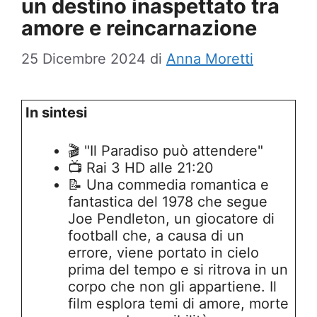
un destino inaspettato tra
amore e reincarnazione
25 Dicembre 2024
di
Anna Moretti
In sintesi
🎬 "Il Paradiso può attendere"
📺 Rai 3 HD alle 21:20
📝 Una commedia romantica e
fantastica del 1978 che segue
Joe Pendleton, un giocatore di
football che, a causa di un
errore, viene portato in cielo
prima del tempo e si ritrova in un
corpo che non gli appartiene. Il
film esplora temi di amore, morte