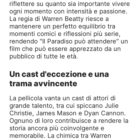
riflettere su quanto sia importante vivere
ogni momento con intensità e passione.
La regia di Warren Beatty riesce a
mantenere un perfetto equilibrio tra
momenti comici e riflessioni più serie,
rendendo "Il Paradiso può attendere" un
film che può essere apprezzato da un
pubblico di tutte le età.
Un cast d'eccezione e una
trama avvincente
La pellicola vanta un cast di attori di
grande talento, tra cui spiccano Julie
Christie, James Mason e Dyan Cannon.
Ognuno di loro contribuisce a rendere la
storia ancora più coinvolgente e
memorabile. La chimica tra Warren