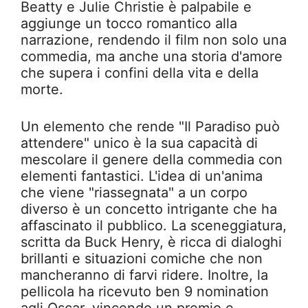
Beatty e Julie Christie è palpabile e
aggiunge un tocco romantico alla
narrazione, rendendo il film non solo una
commedia, ma anche una storia d'amore
che supera i confini della vita e della
morte.
Un elemento che rende "Il Paradiso può
attendere" unico è la sua capacità di
mescolare il genere della commedia con
elementi fantastici. L'idea di un'anima
che viene "riassegnata" a un corpo
diverso è un concetto intrigante che ha
affascinato il pubblico. La sceneggiatura,
scritta da Buck Henry, è ricca di dialoghi
brillanti e situazioni comiche che non
mancheranno di farvi ridere. Inoltre, la
pellicola ha ricevuto ben 9 nomination