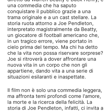
una commedia che ha saputo
conquistare il pubblico grazie a una
trama originale e a un cast stellare. La
storia ruota attorno a Joe Pendleton,
interpretato magistralmente da Beatty,
un giocatore di football americano che,
in un tragico errore, viene portato in
cielo prima del tempo. Ma chi ha detto
che la vita non possa riservare sorprese?
Joe si ritroverà a dover affrontare una
nuova vita in un corpo che non gli
appartiene, dando vita a una serie di
situazioni esilaranti e inaspettate.
Il film non è solo una commedia leggera,
ma affronta temi profondi come l'amore,
la morte e la ricerca della felicità. La
storia di Joe Pendleton, infatti, ci invita a