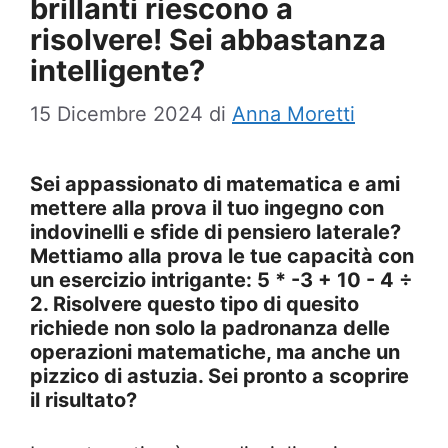
brillanti riescono a
risolvere! Sei abbastanza
intelligente?
15 Dicembre 2024
di
Anna Moretti
Sei appassionato di matematica e ami
mettere alla prova il tuo ingegno con
indovinelli e sfide di pensiero laterale?
Mettiamo alla prova le tue capacità con
un esercizio intrigante: 5 * -3 + 10 - 4 ÷
2. Risolvere questo tipo di quesito
richiede non solo la padronanza delle
operazioni matematiche, ma anche un
pizzico di astuzia. Sei pronto a scoprire
il risultato?