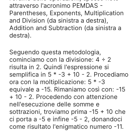
attraverso l'acronimo PEMDAS -
Parentheses, Exponents, Multiplication
and Division (da sinistra a destra),
Addition and Subtraction (da sinistra a
destra).
Seguendo questa metodologia,
cominciamo con la divisione: 4 ÷ 2
risulta in 2. Quindi l'espressione si
semplifica in 5 * -3 + 10 - 2. Procediamo
ora con la moltiplicazione: 5 * -3
equivale a -15. Rimaniamo così con: -15
+ 10 - 2. Procedendo con attenzione
nell'esecuzione delle somme e
sottrazioni, troviamo prima -15 + 10 che
ci porta a -5 e infine -5 - 2, donandoci
come risultato l'enigmatico numero -11.