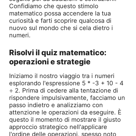
Confidiamo che questo stimolo
matematico possa accendere la tua
curiosità e farti scoprire qualcosa di
nuovo sul mondo che si cela dietro i
numeri.
Risolvi il quiz matematico:
operazioni e strategie
Iniziamo il nostro viaggio tra i numeri
esplorando l'espressione 5 * -3 + 10 - 4
÷ 2. Prima di cedere alla tentazione di
rispondere impulsivamente, facciamo un
passo indietro e analizziamo con
attenzione le operazioni da eseguire. È
questo il momento di mostrare il giusto
approccio strategico nell'applicare
l'ordine delle operazioni, spesso noto