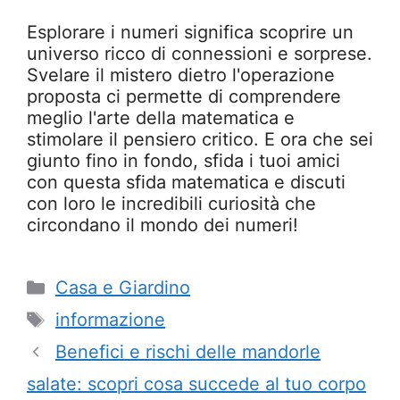
Esplorare i numeri significa scoprire un
universo ricco di connessioni e sorprese.
Svelare il mistero dietro l'operazione
proposta ci permette di comprendere
meglio l'arte della matematica e
stimolare il pensiero critico. E ora che sei
giunto fino in fondo, sfida i tuoi amici
con questa sfida matematica e discuti
con loro le incredibili curiosità che
circondano il mondo dei numeri!
Categorie
Casa e Giardino
Tag
informazione
Benefici e rischi delle mandorle
salate: scopri cosa succede al tuo corpo