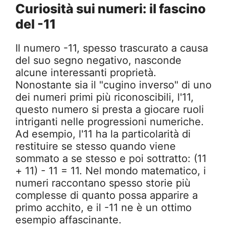
Curiosità sui numeri: il fascino
del -11
Il numero -11, spesso trascurato a causa
del suo segno negativo, nasconde
alcune interessanti proprietà.
Nonostante sia il "cugino inverso" di uno
dei numeri primi più riconoscibili, l'11,
questo numero si presta a giocare ruoli
intriganti nelle progressioni numeriche.
Ad esempio, l'11 ha la particolarità di
restituire se stesso quando viene
sommato a se stesso e poi sottratto: (11
+ 11) - 11 = 11. Nel mondo matematico, i
numeri raccontano spesso storie più
complesse di quanto possa apparire a
primo acchito, e il -11 ne è un ottimo
esempio affascinante.