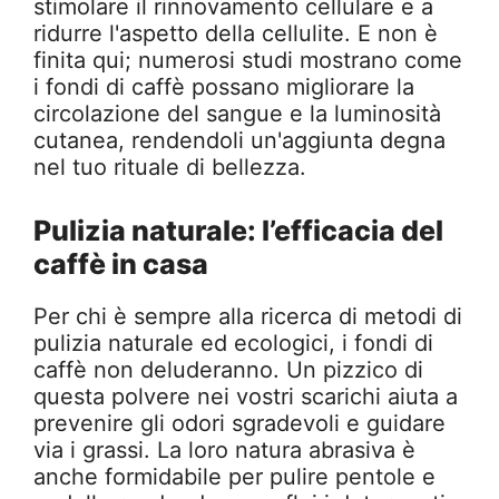
stimolare il rinnovamento cellulare e a
ridurre l'aspetto della cellulite. E non è
finita qui; numerosi studi mostrano come
i fondi di caffè possano migliorare la
circolazione del sangue e la luminosità
cutanea, rendendoli un'aggiunta degna
nel tuo rituale di bellezza.
Pulizia naturale: l’efficacia del
caffè in casa
Per chi è sempre alla ricerca di metodi di
pulizia naturale ed ecologici, i fondi di
caffè non deluderanno. Un pizzico di
questa polvere nei vostri scarichi aiuta a
prevenire gli odori sgradevoli e guidare
via i grassi. La loro natura abrasiva è
anche formidabile per pulire pentole e