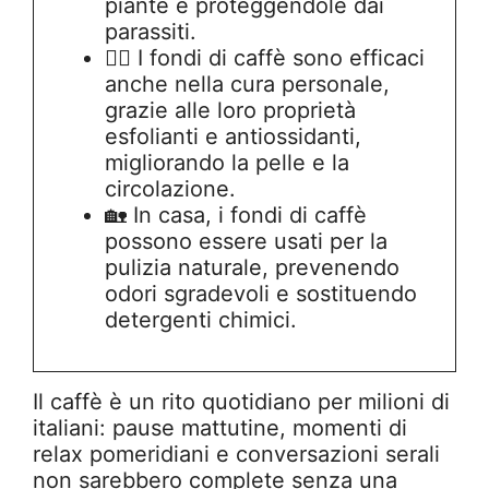
piante e proteggendole dai
parassiti.
💆‍♀️ I fondi di caffè sono efficaci
anche nella cura personale,
grazie alle loro proprietà
esfolianti e antiossidanti,
migliorando la pelle e la
circolazione.
🏡 In casa, i fondi di caffè
possono essere usati per la
pulizia naturale, prevenendo
odori sgradevoli e sostituendo
detergenti chimici.
Il caffè è un rito quotidiano per milioni di
italiani: pause mattutine, momenti di
relax pomeridiani e conversazioni serali
non sarebbero complete senza una