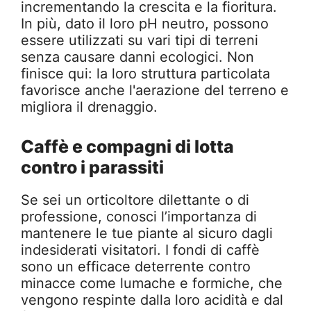
incrementando la crescita e la fioritura.
In più, dato il loro pH neutro, possono
essere utilizzati su vari tipi di terreni
senza causare danni ecologici. Non
finisce qui: la loro struttura particolata
favorisce anche l'aerazione del terreno e
migliora il drenaggio.
Caffè e compagni di lotta
contro i parassiti
Se sei un orticoltore dilettante o di
professione, conosci l’importanza di
mantenere le tue piante al sicuro dagli
indesiderati visitatori. I fondi di caffè
sono un efficace deterrente contro
minacce come lumache e formiche, che
vengono respinte dalla loro acidità e dal