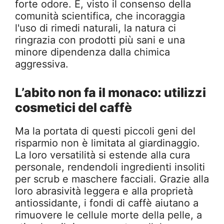
forte odore. E, visto il consenso della
comunità scientifica, che incoraggia
l'uso di rimedi naturali, la natura ci
ringrazia con prodotti più sani e una
minore dipendenza dalla chimica
aggressiva.
L’abito non fa il monaco: utilizzi
cosmetici del caffè
Ma la portata di questi piccoli geni del
risparmio non è limitata al giardinaggio.
La loro versatilità si estende alla cura
personale, rendendoli ingredienti insoliti
per scrub e maschere facciali. Grazie alla
loro abrasività leggera e alla proprietà
antiossidante, i fondi di caffè aiutano a
rimuovere le cellule morte della pelle, a