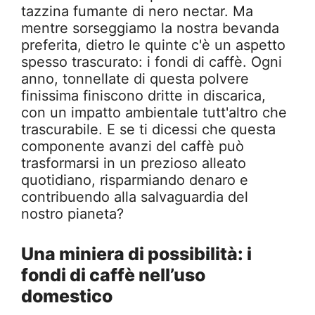
tazzina fumante di nero nectar. Ma
mentre sorseggiamo la nostra bevanda
preferita, dietro le quinte c'è un aspetto
spesso trascurato: i fondi di caffè. Ogni
anno, tonnellate di questa polvere
finissima finiscono dritte in discarica,
con un impatto ambientale tutt'altro che
trascurabile. E se ti dicessi che questa
componente avanzi del caffè può
trasformarsi in un prezioso alleato
quotidiano, risparmiando denaro e
contribuendo alla salvaguardia del
nostro pianeta?
Una miniera di possibilità: i
fondi di caffè nell’uso
domestico