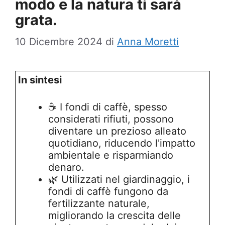
modo e la natura ti sarà
grata.
10 Dicembre 2024
di
Anna Moretti
In sintesi
☕ I fondi di caffè, spesso
considerati rifiuti, possono
diventare un prezioso alleato
quotidiano, riducendo l'impatto
ambientale e risparmiando
denaro.
🌿 Utilizzati nel giardinaggio, i
fondi di caffè fungono da
fertilizzante naturale,
migliorando la crescita delle