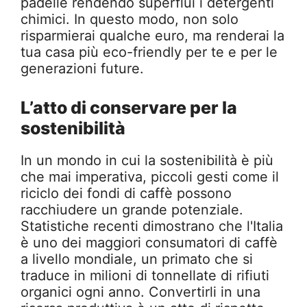
padelle rendendo superflui i detergenti
chimici. In questo modo, non solo
risparmierai qualche euro, ma renderai la
tua casa più eco-friendly per te e per le
generazioni future.
L’atto di conservare per la
sostenibilità
In un mondo in cui la sostenibilità è più
che mai imperativa, piccoli gesti come il
riciclo dei fondi di caffè possono
racchiudere un grande potenziale.
Statistiche recenti dimostrano che l'Italia
è uno dei maggiori consumatori di caffè
a livello mondiale, un primato che si
traduce in milioni di tonnellate di rifiuti
organici ogni anno. Convertirli in una