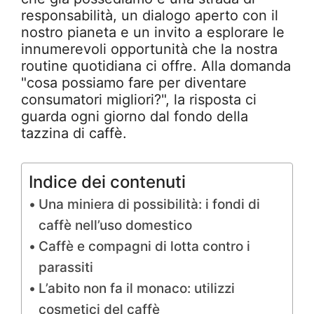
responsabilità, un dialogo aperto con il
nostro pianeta e un invito a esplorare le
innumerevoli opportunità che la nostra
routine quotidiana ci offre. Alla domanda
"cosa possiamo fare per diventare
consumatori migliori?", la risposta ci
guarda ogni giorno dal fondo della
tazzina di caffè.
Indice dei contenuti
Una miniera di possibilità: i fondi di
caffè nell’uso domestico
Caffè e compagni di lotta contro i
parassiti
L’abito non fa il monaco: utilizzi
cosmetici del caffè