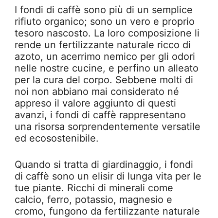
I fondi di caffè sono più di un semplice
rifiuto organico; sono un vero e proprio
tesoro nascosto. La loro composizione li
rende un fertilizzante naturale ricco di
azoto, un acerrimo nemico per gli odori
nelle nostre cucine, e perfino un alleato
per la cura del corpo. Sebbene molti di
noi non abbiano mai considerato né
appreso il valore aggiunto di questi
avanzi, i fondi di caffè rappresentano
una risorsa sorprendentemente versatile
ed ecosostenibile.
Quando si tratta di giardinaggio, i fondi
di caffè sono un elisir di lunga vita per le
tue piante. Ricchi di minerali come
calcio, ferro, potassio, magnesio e
cromo, fungono da fertilizzante naturale