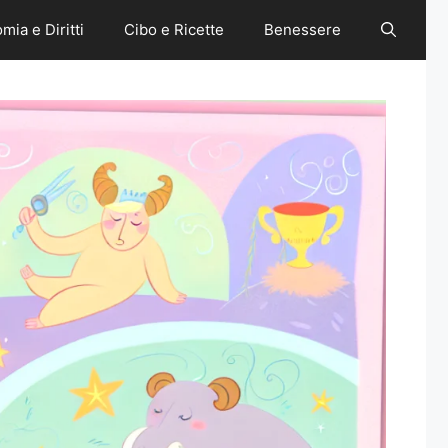
mia e Diritti
Cibo e Ricette
Benessere