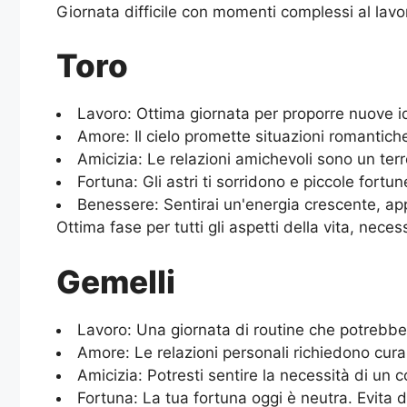
Giornata difficile con momenti complessi al lavo
Toro
Lavoro: Ottima giornata per proporre nuove ide
Amore: Il cielo promette situazioni romantich
Amicizia: Le relazioni amichevoli sono un terr
Fortuna: Gli astri ti sorridono e piccole fort
Benessere: Sentirai un'energia crescente, appr
Ottima fase per tutti gli aspetti della vita, nece
Gemelli
Lavoro: Una giornata di routine che potrebbe 
Amore: Le relazioni personali richiedono cura
Amicizia: Potresti sentire la necessità di un
Fortuna: La tua fortuna oggi è neutra. Evita d