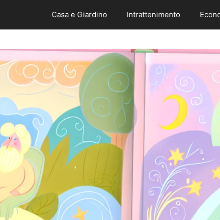
Casa e Giardino
Intrattenimento
Econo