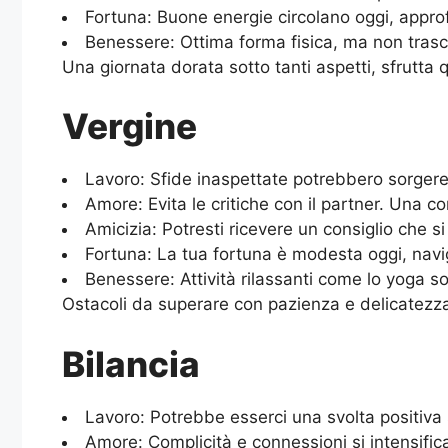
Fortuna: Buone energie circolano oggi, approf
Benessere: Ottima forma fisica, ma non trasc
Una giornata dorata sotto tanti aspetti, sfrutta q
Vergine
Lavoro: Sfide inaspettate potrebbero sorgere 
Amore: Evita le critiche con il partner. Una co
Amicizia: Potresti ricevere un consiglio che si 
Fortuna: La tua fortuna è modesta oggi, navi
Benessere: Attività rilassanti come lo yoga so
Ostacoli da superare con pazienza e delicatezza
Bilancia
Lavoro: Potrebbe esserci una svolta positiva
Amore: Complicità e connessioni si intensifica