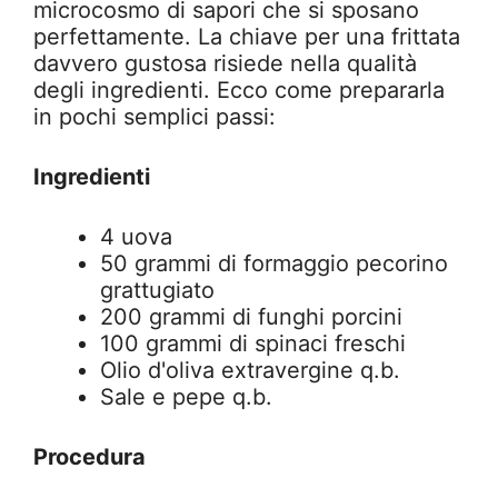
microcosmo di sapori che si sposano
perfettamente. La chiave per una frittata
davvero gustosa risiede nella qualità
degli ingredienti. Ecco come prepararla
in pochi semplici passi:
Ingredienti
4 uova
50 grammi di formaggio pecorino
grattugiato
200 grammi di funghi porcini
100 grammi di spinaci freschi
Olio d'oliva extravergine q.b.
Sale e pepe q.b.
Procedura