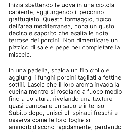
Inizia sbattendo le uova in una ciotola
capiente, aggiungendo il pecorino
grattugiato. Questo formaggio, tipico
dell'area mediterranea, dona un gusto
deciso e saporito che esalta le note
terrose dei porcini. Non dimenticare un
pizzico di sale e pepe per completare la
miscela.
In una padella, scalda un filo d’olio e
aggiungi i funghi porcini tagliati a fettine
sottili. Lascia che il loro aroma invada la
cucina mentre si rosolano a fuoco medio
fino a doratura, rivelando una texture
quasi carnosa e un sapore intenso.
Subito dopo, unisci gli spinaci freschi e
osserva come le loro foglie si
ammorbidiscono rapidamente, perdendo