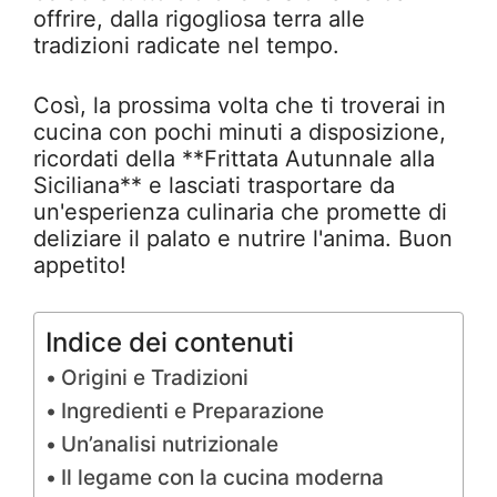
offrire, dalla rigogliosa terra alle
tradizioni radicate nel tempo.
Così, la prossima volta che ti troverai in
cucina con pochi minuti a disposizione,
ricordati della **Frittata Autunnale alla
Siciliana** e lasciati trasportare da
un'esperienza culinaria che promette di
deliziare il palato e nutrire l'anima. Buon
appetito!
Indice dei contenuti
Origini e Tradizioni
Ingredienti e Preparazione
Un’analisi nutrizionale
Il legame con la cucina moderna