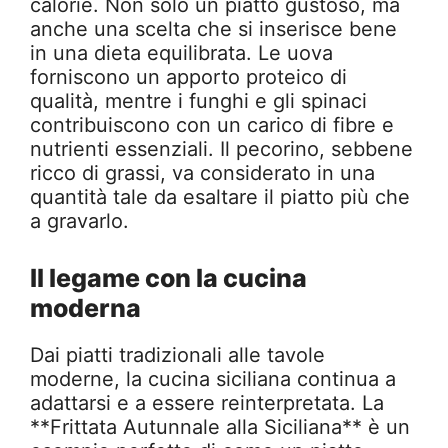
calorie. Non solo un piatto gustoso, ma
anche una scelta che si inserisce bene
in una dieta equilibrata. Le uova
forniscono un apporto proteico di
qualità, mentre i funghi e gli spinaci
contribuiscono con un carico di fibre e
nutrienti essenziali. Il pecorino, sebbene
ricco di grassi, va considerato in una
quantità tale da esaltare il piatto più che
a gravarlo.
Il legame con la cucina
moderna
Dai piatti tradizionali alle tavole
moderne, la cucina siciliana continua a
adattarsi e a essere reinterpretata. La
**Frittata Autunnale alla Siciliana** è un