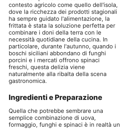
contesto agricolo come quello dell'isola,
dove la ricchezza dei prodotti stagionali
ha sempre guidato l'alimentazione, la
frittata è stata la soluzione perfetta per
combinare i doni della terra con le
necessità quotidiane della cucina. In
particolare, durante l'autunno, quando i
boschi siciliani abbondano di funghi
porcini e i mercati offrono spinaci
freschi, questa delizia viene
naturalmente alla ribalta della scena
gastronomica.
Ingredienti e Preparazione
Quella che potrebbe sembrare una
semplice combinazione di uova,
formaggio, funghi e spinaci è in realtà un