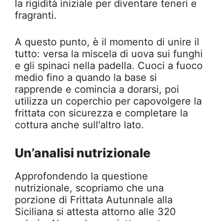
la rigidità iniziale per diventare teneri e
fragranti.
A questo punto, è il momento di unire il
tutto: versa la miscela di uova sui funghi
e gli spinaci nella padella. Cuoci a fuoco
medio fino a quando la base si
rapprende e comincia a dorarsi, poi
utilizza un coperchio per capovolgere la
frittata con sicurezza e completare la
cottura anche sull'altro lato.
Un’analisi nutrizionale
Approfondendo la questione
nutrizionale, scopriamo che una
porzione di Frittata Autunnale alla
Siciliana si attesta attorno alle 320