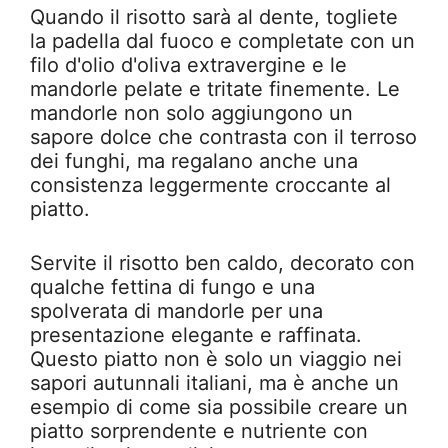
Quando il risotto sarà al dente, togliete
la padella dal fuoco e completate con un
filo d'olio d'oliva extravergine e le
mandorle pelate e tritate finemente. Le
mandorle non solo aggiungono un
sapore dolce che contrasta con il terroso
dei funghi, ma regalano anche una
consistenza leggermente croccante al
piatto.
Servite il risotto ben caldo, decorato con
qualche fettina di fungo e una
spolverata di mandorle per una
presentazione elegante e raffinata.
Questo piatto non è solo un viaggio nei
sapori autunnali italiani, ma è anche un
esempio di come sia possibile creare un
piatto sorprendente e nutriente con