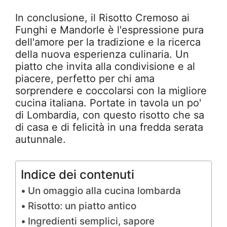
In conclusione, il Risotto Cremoso ai
Funghi e Mandorle è l'espressione pura
dell'amore per la tradizione e la ricerca
della nuova esperienza culinaria. Un
piatto che invita alla condivisione e al
piacere, perfetto per chi ama
sorprendere e coccolarsi con la migliore
cucina italiana. Portate in tavola un po'
di Lombardia, con questo risotto che sa
di casa e di felicità in una fredda serata
autunnale.
Indice dei contenuti
Un omaggio alla cucina lombarda
Risotto: un piatto antico
Ingredienti semplici, sapore