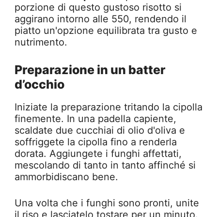
porzione di questo gustoso risotto si
aggirano intorno alle 550, rendendo il
piatto un'opzione equilibrata tra gusto e
nutrimento.
Preparazione in un batter
d’occhio
Iniziate la preparazione tritando la cipolla
finemente. In una padella capiente,
scaldate due cucchiai di olio d'oliva e
soffriggete la cipolla fino a renderla
dorata. Aggiungete i funghi affettati,
mescolando di tanto in tanto affinché si
ammorbidiscano bene.
Una volta che i funghi sono pronti, unite
il riso e lasciatelo tostare per un minuto.