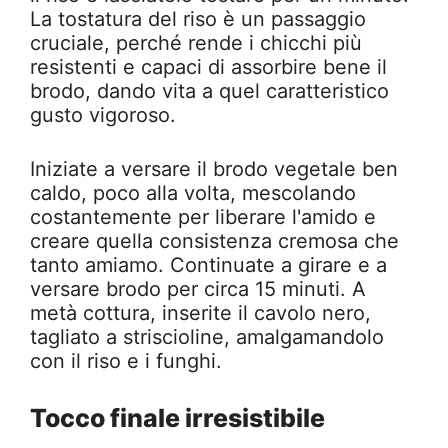
La tostatura del riso è un passaggio
cruciale, perché rende i chicchi più
resistenti e capaci di assorbire bene il
brodo, dando vita a quel caratteristico
gusto vigoroso.
Iniziate a versare il brodo vegetale ben
caldo, poco alla volta, mescolando
costantemente per liberare l'amido e
creare quella consistenza cremosa che
tanto amiamo. Continuate a girare e a
versare brodo per circa 15 minuti. A
metà cottura, inserite il cavolo nero,
tagliato a striscioline, amalgamandolo
con il riso e i funghi.
Tocco finale irresistibile