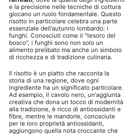
e la precisione nelle tecniche di cottura
giocano un ruolo fondamentale. Questo
risotto in particolare celebra una parte
essenziale dell’autunno lombardo: i
funghi. Conosciuti come il "tesoro del
bosco", i funghi sono non solo un
alimento prelibato ma anche un simbolo
di ricchezza e di tradizione culinaria.
Il risotto è un piatto che racconta la
storia di una regione, dove ogni
ingrediente ha un significato particolare.
Ad esempio, il cavolo nero, un'aggiunta
creativa che dona un tocco di modernità
alla tradizione, è ricco di antiossidanti e
fibre, mentre le mandorle, conosciute
per le loro proprietà antiossidanti,
aggiungono quella nota croccante che