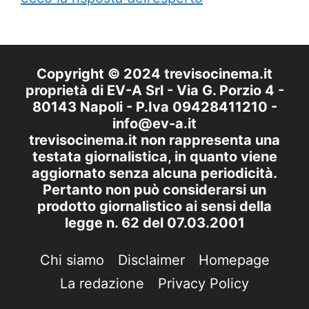
Copyright © 2024 trevisocinema.it
proprietà di EV-A Srl - Via G. Porzio 4 -
80143 Napoli - P.Iva 09428411210 -
info@ev-a.it
trevisocinema.it non rappresenta una
testata giornalistica, in quanto viene
aggiornato senza alcuna periodicità.
Pertanto non può considerarsi un
prodotto giornalistico ai sensi della
legge n. 62 del 07.03.2001
Chi siamo
Disclaimer
Homepage
La redazione
Privacy Policy