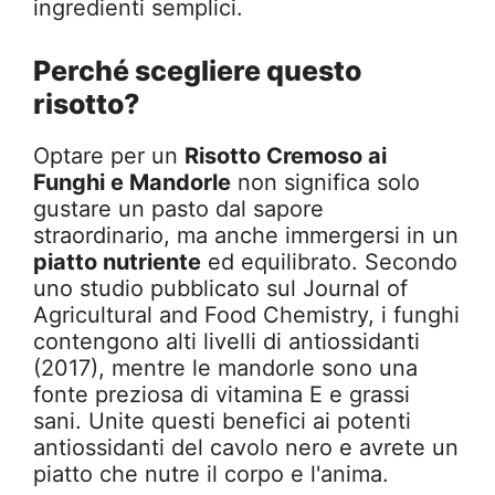
ingredienti semplici.
Perché scegliere questo
risotto?
Optare per un
Risotto Cremoso ai
Funghi e Mandorle
non significa solo
gustare un pasto dal sapore
straordinario, ma anche immergersi in un
piatto nutriente
ed equilibrato. Secondo
uno studio pubblicato sul Journal of
Agricultural and Food Chemistry, i funghi
contengono alti livelli di antiossidanti
(2017), mentre le mandorle sono una
fonte preziosa di vitamina E e grassi
sani. Unite questi benefici ai potenti
antiossidanti del cavolo nero e avrete un
piatto che nutre il corpo e l'anima.