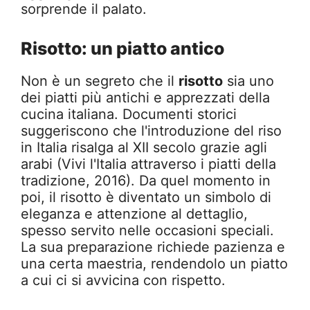
sorprende il palato.
Risotto: un piatto antico
Non è un segreto che il
risotto
sia uno
dei piatti più antichi e apprezzati della
cucina italiana. Documenti storici
suggeriscono che l'introduzione del riso
in Italia risalga al XII secolo grazie agli
arabi (Vivi l'Italia attraverso i piatti della
tradizione, 2016). Da quel momento in
poi, il risotto è diventato un simbolo di
eleganza e attenzione al dettaglio,
spesso servito nelle occasioni speciali.
La sua preparazione richiede pazienza e
una certa maestria, rendendolo un piatto
a cui ci si avvicina con rispetto.