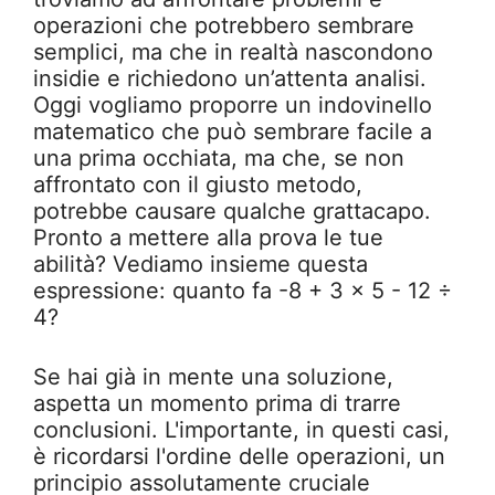
operazioni che potrebbero sembrare
semplici, ma che in realtà nascondono
insidie e richiedono un’attenta analisi.
Oggi vogliamo proporre un indovinello
matematico che può sembrare facile a
una prima occhiata, ma che, se non
affrontato con il giusto metodo,
potrebbe causare qualche grattacapo.
Pronto a mettere alla prova le tue
abilità? Vediamo insieme questa
espressione: quanto fa -8 + 3 x 5 - 12 ÷
4?
Se hai già in mente una soluzione,
aspetta un momento prima di trarre
conclusioni. L'importante, in questi casi,
è ricordarsi l'ordine delle operazioni, un
principio assolutamente cruciale