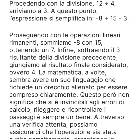
Procedendo con la divisione, 12 ÷ 4,
arriviamo a 3. A questo punto,
l’espressione si semplifica in: -8 + 15 - 3.
Proseguendo con le operazioni lineari
rimanenti, sommiamo -8 con 15,
ottenendo un 7. Infine, sottraendo il 3
risultante della divisione precedente,
giungiamo al risultato finale considerato,
ovvero 4. La matematica, a volte,
sembra avere un suo linguaggio che
richiede un orecchio allenato per essere
compreso chiaramente. Questo però non
significa che si è invincibili agli errori di
calcolo; rileggere e ricontrollare i
passaggi è sempre un bene. Attraverso
una verifica attenta, possiamo
assicurarci che l'operazione sia stata