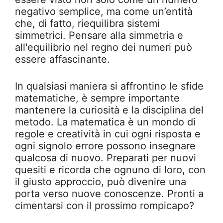
negativo semplice, ma come un’entità
che, di fatto, riequilibra sistemi
simmetrici. Pensare alla simmetria e
all'equilibrio nel regno dei numeri può
essere affascinante.
In qualsiasi maniera si affrontino le sfide
matematiche, è sempre importante
mantenere la curiosità e la disciplina del
metodo. La matematica è un mondo di
regole e creatività in cui ogni risposta e
ogni signolo errore possono insegnare
qualcosa di nuovo. Preparati per nuovi
quesiti e ricorda che ognuno di loro, con
il giusto approccio, può divenire una
porta verso nuove conoscenze. Pronti a
cimentarsi con il prossimo rompicapo?