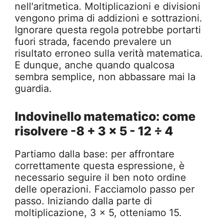
nell'aritmetica. Moltiplicazioni e divisioni
vengono prima di addizioni e sottrazioni.
Ignorare questa regola potrebbe portarti
fuori strada, facendo prevalere un
risultato erroneo sulla verità matematica.
E dunque, anche quando qualcosa
sembra semplice, non abbassare mai la
guardia.
Indovinello matematico: come
risolvere -8 + 3 x 5 - 12 ÷ 4
Partiamo dalla base: per affrontare
correttamente questa espressione, è
necessario seguire il ben noto ordine
delle operazioni. Facciamolo passo per
passo. Iniziando dalla parte di
moltiplicazione, 3 x 5, otteniamo 15.