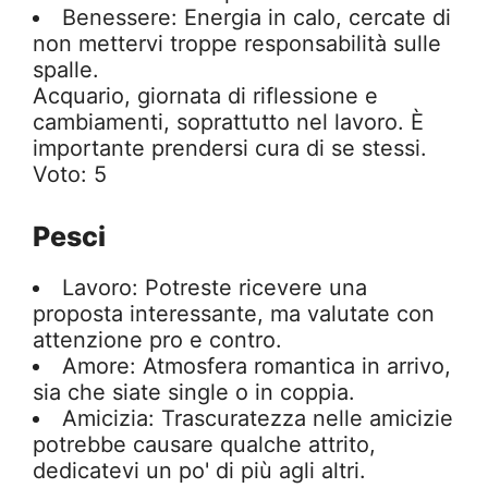
Benessere: Energia in calo, cercate di
non mettervi troppe responsabilità sulle
spalle.
Acquario, giornata di riflessione e
cambiamenti, soprattutto nel lavoro. È
importante prendersi cura di se stessi.
Voto: 5
Pesci
Lavoro: Potreste ricevere una
proposta interessante, ma valutate con
attenzione pro e contro.
Amore: Atmosfera romantica in arrivo,
sia che siate single o in coppia.
Amicizia: Trascuratezza nelle amicizie
potrebbe causare qualche attrito,
dedicatevi un po' di più agli altri.