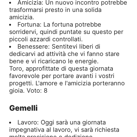
Amicizia: Un nuovo incontro potrebbe
trasformarsi presto in una solida
amicizia.
Fortuna: La fortuna potrebbe
sorridervi, quindi puntate su questo per
piccoli azzardi controllati.
Benessere: Sentitevi liberi di
dedicarvi ad attività che vi fanno stare
bene e vi ricaricano le energie.
Toro, approfittate di questa giornata
favorevole per portare avanti i vostri
progetti. L'amore e l'amicizia porteranno
gioia. Voto: 8
Gemelli
Lavoro: Oggi sarà una giornata
impegnativa al lavoro, vi sarà richiesta