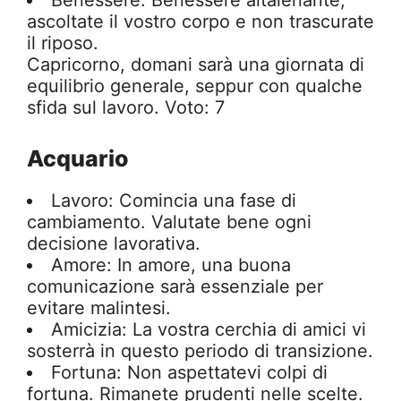
Benessere: Benessere altalenante,
ascoltate il vostro corpo e non trascurate
il riposo.
Capricorno, domani sarà una giornata di
equilibrio generale, seppur con qualche
sfida sul lavoro. Voto: 7
Acquario
Lavoro: Comincia una fase di
cambiamento. Valutate bene ogni
decisione lavorativa.
Amore: In amore, una buona
comunicazione sarà essenziale per
evitare malintesi.
Amicizia: La vostra cerchia di amici vi
sosterrà in questo periodo di transizione.
Fortuna: Non aspettatevi colpi di
fortuna. Rimanete prudenti nelle scelte.