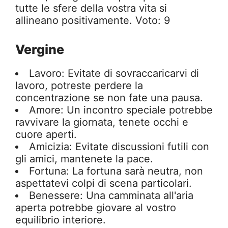
tutte le sfere della vostra vita si
allineano positivamente. Voto: 9
Vergine
Lavoro: Evitate di sovraccaricarvi di
lavoro, potreste perdere la
concentrazione se non fate una pausa.
Amore: Un incontro speciale potrebbe
ravvivare la giornata, tenete occhi e
cuore aperti.
Amicizia: Evitate discussioni futili con
gli amici, mantenete la pace.
Fortuna: La fortuna sarà neutra, non
aspettatevi colpi di scena particolari.
Benessere: Una camminata all'aria
aperta potrebbe giovare al vostro
equilibrio interiore.