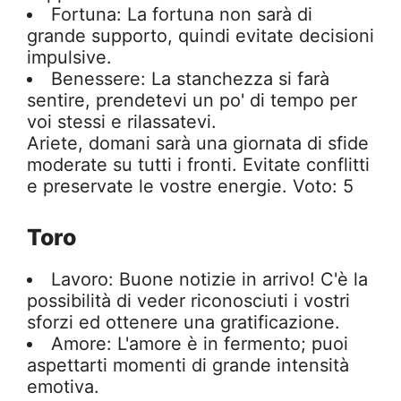
Fortuna: La fortuna non sarà di
grande supporto, quindi evitate decisioni
impulsive.
Benessere: La stanchezza si farà
sentire, prendetevi un po' di tempo per
voi stessi e rilassatevi.
Ariete, domani sarà una giornata di sfide
moderate su tutti i fronti. Evitate conflitti
e preservate le vostre energie. Voto: 5
Toro
Lavoro: Buone notizie in arrivo! C'è la
possibilità di veder riconosciuti i vostri
sforzi ed ottenere una gratificazione.
Amore: L'amore è in fermento; puoi
aspettarti momenti di grande intensità
emotiva.