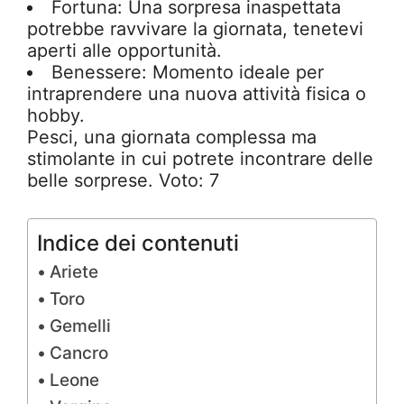
Fortuna: Una sorpresa inaspettata
potrebbe ravvivare la giornata, tenetevi
aperti alle opportunità.
Benessere: Momento ideale per
intraprendere una nuova attività fisica o
hobby.
Pesci, una giornata complessa ma
stimolante in cui potrete incontrare delle
belle sorprese. Voto: 7
Indice dei contenuti
Ariete
Toro
Gemelli
Cancro
Leone