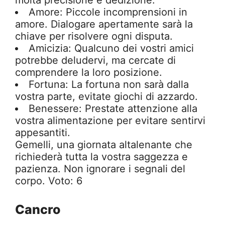
molta precisione e dedizione.
Amore: Piccole incomprensioni in
amore. Dialogare apertamente sarà la
chiave per risolvere ogni disputa.
Amicizia: Qualcuno dei vostri amici
potrebbe deludervi, ma cercate di
comprendere la loro posizione.
Fortuna: La fortuna non sarà dalla
vostra parte, evitate giochi di azzardo.
Benessere: Prestate attenzione alla
vostra alimentazione per evitare sentirvi
appesantiti.
Gemelli, una giornata altalenante che
richiederà tutta la vostra saggezza e
pazienza. Non ignorare i segnali del
corpo. Voto: 6
Cancro