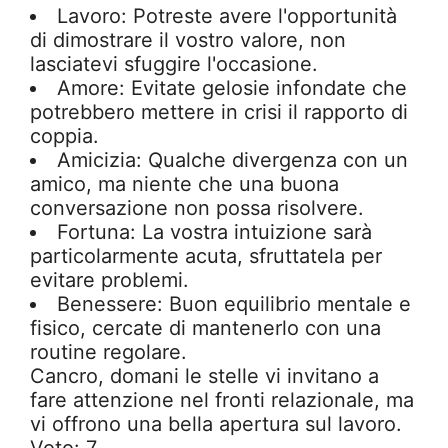
Lavoro: Potreste avere l'opportunità
di dimostrare il vostro valore, non
lasciatevi sfuggire l'occasione.
Amore: Evitate gelosie infondate che
potrebbero mettere in crisi il rapporto di
coppia.
Amicizia: Qualche divergenza con un
amico, ma niente che una buona
conversazione non possa risolvere.
Fortuna: La vostra intuizione sarà
particolarmente acuta, sfruttatela per
evitare problemi.
Benessere: Buon equilibrio mentale e
fisico, cercate di mantenerlo con una
routine regolare.
Cancro, domani le stelle vi invitano a
fare attenzione nel fronti relazionale, ma
vi offrono una bella apertura sul lavoro.