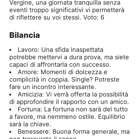
Vergine, una giornata tranquilla senza
eventi troppo significativi vi permetterà
di riflettere su voi stessi. Voto: 6
Bilancia
Lavoro: Una sfida inaspettata
potrebbe mettervi a dura prova, ma siete
capaci di affrontarla con successo.
Amore: Momenti di dolcezza e
complicità in coppia. Single? Potreste
fare un incontro interessante.
Amicizia: Vi verrà offerta la possibilità
di approfondire il rapporto con un amico.
Fortuna: La fortuna non sarà del tutto
a favore, ma nemmeno ostile. Equilibrio
sarà la chiave.
Benessere: Buona forma generale, ma