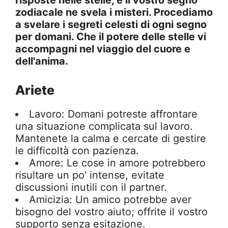
risposte nelle stelle, e il vostro segno
zodiacale ne svela i misteri. Procediamo
a svelare i segreti celesti di ogni segno
per domani. Che il potere delle stelle vi
accompagni nel viaggio del cuore e
dell'anima.
Ariete
Lavoro: Domani potreste affrontare
una situazione complicata sul lavoro.
Mantenete la calma e cercate di gestire
le difficoltà con pazienza.
Amore: Le cose in amore potrebbero
risultare un po' intense, evitate
discussioni inutili con il partner.
Amicizia: Un amico potrebbe aver
bisogno del vostro aiuto; offrite il vostro
supporto senza esitazione.