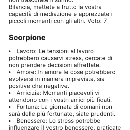
non trascurate il sonno.
Bilancia, mettete a frutto la vostra
capacità di mediazione e apprezzate i
piccoli momenti con gli altri. Voto: 7
Scorpione
Lavoro: Le tensioni al lavoro
potrebbero causarvi stress, cercate di
non prendere decisioni affrettate.
Amore: In amore le cose potrebbero
evolversi in maniera imprevista, sia
positive che negative.
Amicizia: Momenti piacevoli vi
attendono con i vostri amici più fidati.
Fortuna: La giornata di domani non
sarà delle più fortunate, siate prudenti.
Benessere: Lo stress potrebbe
influenzare il vostro benessere, praticate