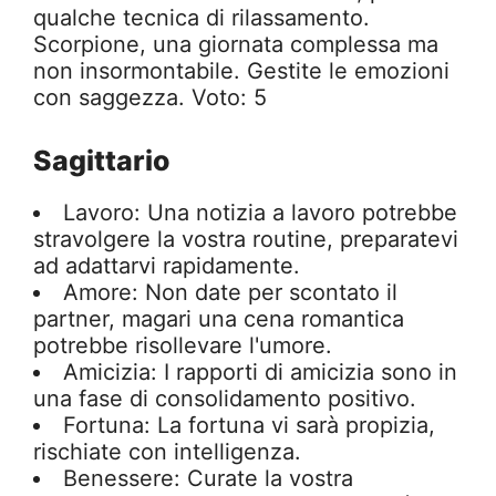
qualche tecnica di rilassamento.
Scorpione, una giornata complessa ma
non insormontabile. Gestite le emozioni
con saggezza. Voto: 5
Sagittario
Lavoro: Una notizia a lavoro potrebbe
stravolgere la vostra routine, preparatevi
ad adattarvi rapidamente.
Amore: Non date per scontato il
partner, magari una cena romantica
potrebbe risollevare l'umore.
Amicizia: I rapporti di amicizia sono in
una fase di consolidamento positivo.
Fortuna: La fortuna vi sarà propizia,
rischiate con intelligenza.
Benessere: Curate la vostra