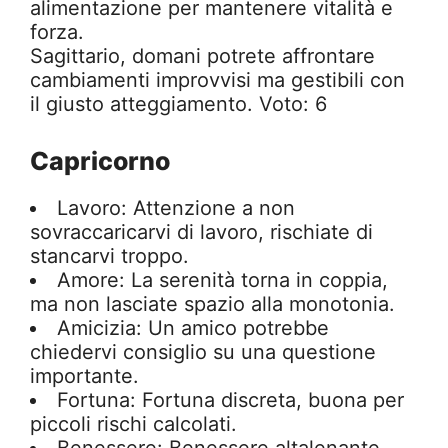
alimentazione per mantenere vitalità e
forza.
Sagittario, domani potrete affrontare
cambiamenti improvvisi ma gestibili con
il giusto atteggiamento. Voto: 6
Capricorno
Lavoro: Attenzione a non
sovraccaricarvi di lavoro, rischiate di
stancarvi troppo.
Amore: La serenità torna in coppia,
ma non lasciate spazio alla monotonia.
Amicizia: Un amico potrebbe
chiedervi consiglio su una questione
importante.
Fortuna: Fortuna discreta, buona per
piccoli rischi calcolati.