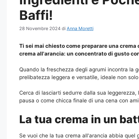
Baffi!
28 Novembre 2024
di
Anna Moretti
Ti sei mai chiesto come preparare una crema ch
crema all'arancia: un concentrato di gusto con 
Quando la freschezza degli agrumi incontra la go
prelibatezza leggera e versatile, ideale non solo 
Cerca di lasciarti sedurre dalla sua leggerezza,
pausa o come chicca finale di una cena con amici
La tua crema in un bat
Se vuoi che la tua crema all'arancia abbia quel 