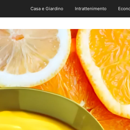
Casa e Giardino
Intrattenimento
Econo