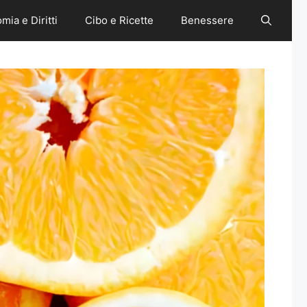
mia e Diritti
Cibo e Ricette
Benessere