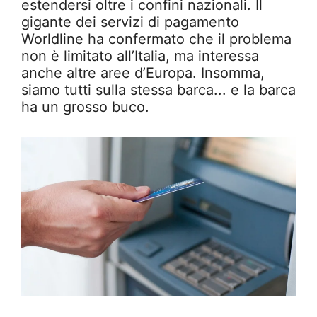
estendersi oltre i confini nazionali. Il
gigante dei servizi di pagamento
Worldline ha confermato che il problema
non è limitato all’Italia, ma interessa
anche altre aree d’Europa. Insomma,
siamo tutti sulla stessa barca... e la barca
ha un grosso buco.