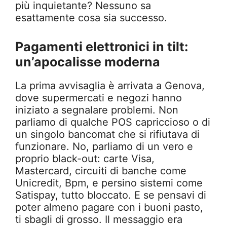
più inquietante? Nessuno sa
esattamente cosa sia successo.
Pagamenti elettronici in tilt:
un’apocalisse moderna
La prima avvisaglia è arrivata a Genova,
dove supermercati e negozi hanno
iniziato a segnalare problemi. Non
parliamo di qualche POS capriccioso o di
un singolo bancomat che si rifiutava di
funzionare. No, parliamo di un vero e
proprio black-out: carte Visa,
Mastercard, circuiti di banche come
Unicredit, Bpm, e persino sistemi come
Satispay, tutto bloccato. E se pensavi di
poter almeno pagare con i buoni pasto,
ti sbagli di grosso. Il messaggio era