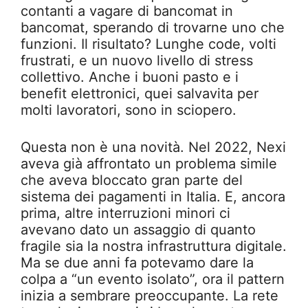
contanti a vagare di bancomat in
bancomat, sperando di trovarne uno che
funzioni. Il risultato? Lunghe code, volti
frustrati, e un nuovo livello di stress
collettivo. Anche i buoni pasto e i
benefit elettronici, quei salvavita per
molti lavoratori, sono in sciopero.
Questa non è una novità. Nel 2022, Nexi
aveva già affrontato un problema simile
che aveva bloccato gran parte del
sistema dei pagamenti in Italia. E, ancora
prima, altre interruzioni minori ci
avevano dato un assaggio di quanto
fragile sia la nostra infrastruttura digitale.
Ma se due anni fa potevamo dare la
colpa a “un evento isolato”, ora il pattern
inizia a sembrare preoccupante. La rete