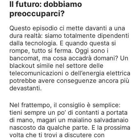
Il futuro: dobbiamo
preoccuparci?
Questo episodio ci mette davanti a una
dura realtà: siamo totalmente dipendenti
dalla tecnologia. E quando questa si
rompe, tutto si ferma. Oggi sono i
bancomat, ma cosa accadrà domani? Un
blackout simile nel settore delle
telecomunicazioni o dell’energia elettrica
potrebbe avere conseguenze ancora più
devastanti.
Nel frattempo, il consiglio è semplice:
tieni sempre un po’ di contanti a portata
di mano, magari un maialino salvadanaio
nascosto da qualche parte. E la prossima
volta che ti trovi a discutere con