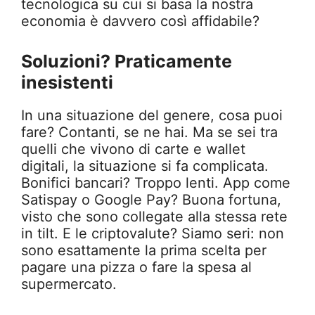
tecnologica su cui si basa la nostra
economia è davvero così affidabile?
Soluzioni? Praticamente
inesistenti
In una situazione del genere, cosa puoi
fare? Contanti, se ne hai. Ma se sei tra
quelli che vivono di carte e wallet
digitali, la situazione si fa complicata.
Bonifici bancari? Troppo lenti. App come
Satispay o Google Pay? Buona fortuna,
visto che sono collegate alla stessa rete
in tilt. E le criptovalute? Siamo seri: non
sono esattamente la prima scelta per
pagare una pizza o fare la spesa al
supermercato.