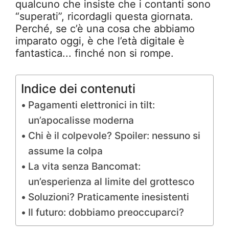
qualcuno che insiste che i contanti sono
“superati”, ricordagli questa giornata.
Perché, se c’è una cosa che abbiamo
imparato oggi, è che l’età digitale è
fantastica... finché non si rompe.
Indice dei contenuti
Pagamenti elettronici in tilt:
un’apocalisse moderna
Chi è il colpevole? Spoiler: nessuno si
assume la colpa
La vita senza Bancomat:
un’esperienza al limite del grottesco
Soluzioni? Praticamente inesistenti
Il futuro: dobbiamo preoccuparci?