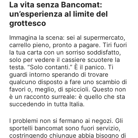
La vita senza Bancomat:
un’esperienza al limite del
grottesco
Immagina la scena: sei al supermercato,
carrello pieno, pronto a pagare. Tiri fuori
la tua carta con un sorriso soddisfatto,
solo per vedere il cassiere scuotere la
testa. “Solo contanti.” È il panico. Ti
guardi intorno sperando di trovare
qualcuno disposto a fare uno scambio di
favori o, meglio, di spiccioli. Questo non
è un racconto surreale: è quello che sta
succedendo in tutta Italia.
I problemi non si fermano ai negozi. Gli
sportelli bancomat sono fuori servizio,
costringendo chiunque abbia bisogno di