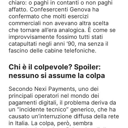
chiaro: o paghi in contanti o non paghi
affatto. Confesercenti Genova ha
confermato che molti esercizi
commerciali non avevano altra scelta
che tornare all’era analogica. È come se
improvvisamente fossimo tutti stati
catapultati negli anni ‘90, ma senza il
fascino delle cabine telefoniche.
Chi è il colpevole? Spoiler:
nessuno si assume la colpa
Secondo Nexi Payments, uno dei
principali operatori nel mondo dei
pagamenti digitali, il problema deriva da
un “incidente tecnico” generico, che ha
causato un’interruzione diffusa della rete
in Italia. La colpa, però, sembra