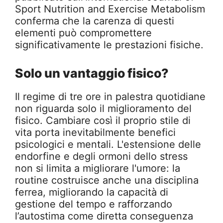
Sport Nutrition and Exercise Metabolism
conferma che la carenza di questi
elementi può compromettere
significativamente le prestazioni fisiche.
Solo un vantaggio fisico?
Il regime di tre ore in palestra quotidiane
non riguarda solo il miglioramento del
fisico. Cambiare così il proprio stile di
vita porta inevitabilmente benefici
psicologici e mentali. L'estensione delle
endorfine e degli ormoni dello stress
non si limita a migliorare l'umore: la
routine costruisce anche una disciplina
ferrea, migliorando la capacità di
gestione del tempo e rafforzando
l’autostima come diretta conseguenza