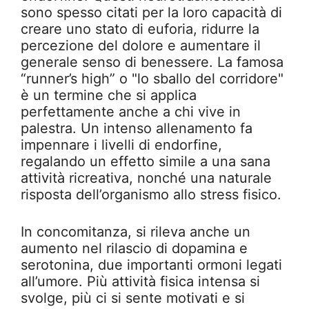
sono spesso citati per la loro capacità di
creare uno stato di euforia, ridurre la
percezione del dolore e aumentare il
generale senso di benessere. La famosa
“runner’s high” o "lo sballo del corridore"
è un termine che si applica
perfettamente anche a chi vive in
palestra. Un intenso allenamento fa
impennare i livelli di endorfine,
regalando un effetto simile a una sana
attività ricreativa, nonché una naturale
risposta dell’organismo allo stress fisico.
In concomitanza, si rileva anche un
aumento nel rilascio di dopamina e
serotonina, due importanti ormoni legati
all’umore. Più attività fisica intensa si
svolge, più ci si sente motivati e si