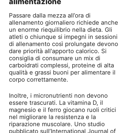
alimentazione
Passare dalla mezza all’ora di
allenamento giornaliero richiede anche
un enorme riequilibrio nella dieta. Gli
atleti o chiunque si impegni in sessioni
di allenamento così prolungate devono
dare priorità all'apporto calorico. Si
consiglia di consumare un mix di
carboidrati complessi, proteine di alta
qualità e grassi buoni per alimentare il
corpo correttamente.
Inoltre, i micronutrienti non devono
essere trascurati. La vitamina D, il
magnesio e il ferro giocano ruoli critici
nel migliorare la resistenza e la
riparazione muscolare. Uno studio
pubblicato sull’International Journal of