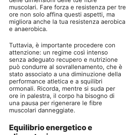
delle dimensioni delle tue fibre
muscolari. Fare forza e resistenza per tre
ore non solo affina questi aspetti, ma
migliora anche la tua resistenza aerobica
e anaerobica.
Tuttavia, è importante procedere con
attenzione: un regime così intenso
senza adeguato recupero e nutrizione
può condurre al sovrallenamento, che è
stato associato a una diminuzione della
performance atletica e a squilibri
ormonali. Ricorda, mentre si suda per
ore in palestra, il corpo ha bisogno di
una pausa per rigenerare le fibre
muscolari danneggiate.
Equilibrio energetico e