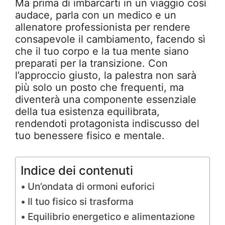
Ma prima di imbarcarti in un viaggio così
audace, parla con un medico e un
allenatore professionista per rendere
consapevole il cambiamento, facendo sì
che il tuo corpo e la tua mente siano
preparati per la transizione. Con
l’approccio giusto, la palestra non sarà
più solo un posto che frequenti, ma
diventerà una componente essenziale
della tua esistenza equilibrata,
rendendoti protagonista indiscusso del
tuo benessere fisico e mentale.
Indice dei contenuti
Un’ondata di ormoni euforici
Il tuo fisico si trasforma
Equilibrio energetico e alimentazione