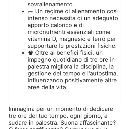
sovrallenamento.
🥗 Un regime di allenamento così
intenso necessita di un adeguato
apporto calorico e di
micronutrienti essenziali come
vitamina D, magnesio e ferro per
supportare le prestazioni fisiche.
🧠 Oltre ai benefici fisici, un
impegno quotidiano di tre ore in
palestra migliora la disciplina, la
gestione del tempo e l'autostima,
influenzando positivamente altre
aree della vita.
Immagina per un momento di dedicare
tre ore del tuo tempo, ogni giorno, a
sudare in palestra. Suona affascinante?