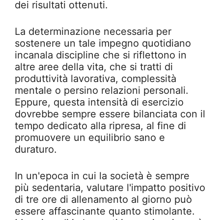
dei risultati ottenuti.
La determinazione necessaria per
sostenere un tale impegno quotidiano
incanala discipline che si riflettono in
altre aree della vita, che si tratti di
produttività lavorativa, complessità
mentale o persino relazioni personali.
Eppure, questa intensità di esercizio
dovrebbe sempre essere bilanciata con il
tempo dedicato alla ripresa, al fine di
promuovere un equilibrio sano e
duraturo.
In un'epoca in cui la società è sempre
più sedentaria, valutare l'impatto positivo
di tre ore di allenamento al giorno può
essere affascinante quanto stimolante.