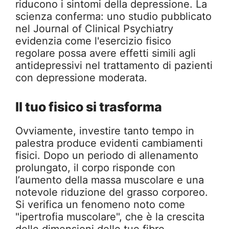
riducono i sintomi della depressione. La
scienza conferma: uno studio pubblicato
nel Journal of Clinical Psychiatry
evidenzia come l'esercizio fisico
regolare possa avere effetti simili agli
antidepressivi nel trattamento di pazienti
con depressione moderata.
Il tuo fisico si trasforma
Ovviamente, investire tanto tempo in
palestra produce evidenti cambiamenti
fisici. Dopo un periodo di allenamento
prolungato, il corpo risponde con
l’aumento della massa muscolare e una
notevole riduzione del grasso corporeo.
Si verifica un fenomeno noto come
"ipertrofia muscolare", che è la crescita