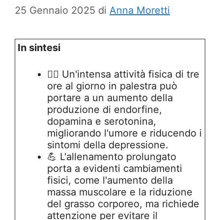
25 Gennaio 2025
di
Anna Moretti
In sintesi
🏋️‍♀️ Un'intensa attività fisica di tre
ore al giorno in palestra può
portare a un aumento della
produzione di endorfine,
dopamina e serotonina,
migliorando l'umore e riducendo i
sintomi della depressione.
💪 L'allenamento prolungato
porta a evidenti cambiamenti
fisici, come l'aumento della
massa muscolare e la riduzione
del grasso corporeo, ma richiede
attenzione per evitare il