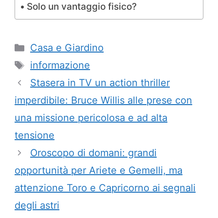
Solo un vantaggio fisico?
Categorie
Casa e Giardino
Tag
informazione
Stasera in TV un action thriller
imperdibile: Bruce Willis alle prese con
una missione pericolosa e ad alta
tensione
Oroscopo di domani: grandi
opportunità per Ariete e Gemelli, ma
attenzione Toro e Capricorno ai segnali
degli astri